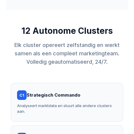
12 Autonome Clusters
Elk cluster opereert zelfstandig en werkt
samen als een compleet marketingteam.
Volledig geautomatiseerd, 24/7.
Strategisch Commando
C1
Analyseert marktdata en stuurt alle andere clusters
aan.