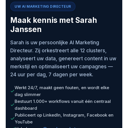
UW AI MARKETING DIRECTEUR
Maak kennis met Sarah
Janssen
Sarah is uw persoonlijke AI Marketing
Directeur. Zij orkestreert alle 12 clusters,
analyseert uw data, genereert content in uw
merkstijl en optimaliseert uw campagnes —
24 uur per dag, 7 dagen per week.
Werkt 24/7, maakt geen fouten, en wordt elke
dag slimmer
Bestuurt 1.000+ workflows vanuit één centraal
dashboard
Publiceert op LinkedIn, Instagram, Facebook en
YouTube