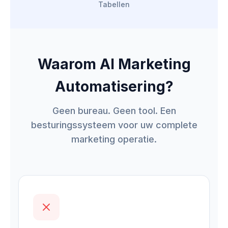
Tabellen
Waarom AI Marketing
Automatisering?
Geen bureau. Geen tool. Een
besturingssysteem voor uw complete
marketing operatie.