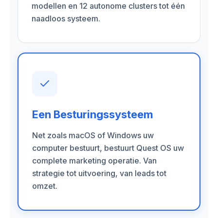
modellen en 12 autonome clusters tot één
naadloos systeem.
Een Besturingssysteem
Net zoals macOS of Windows uw
computer bestuurt, bestuurt Quest OS uw
complete marketing operatie. Van
strategie tot uitvoering, van leads tot
omzet.