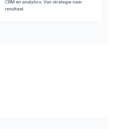
CRM en analytics. Van strategie naar
resultaat.