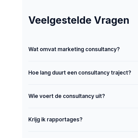
Veelgestelde Vragen
Wat omvat marketing consultancy?
Hoe lang duurt een consultancy traject?
Wie voert de consultancy uit?
Krijg ik rapportages?