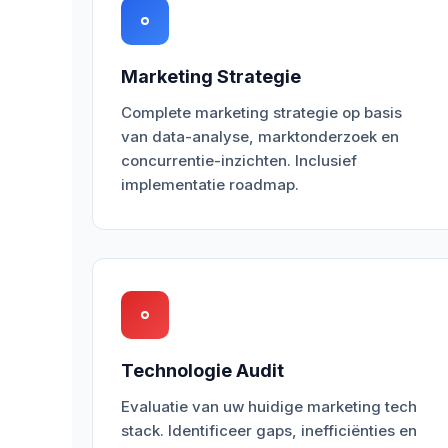
Marketing Strategie
Complete marketing strategie op basis
van data-analyse, marktonderzoek en
concurrentie-inzichten. Inclusief
implementatie roadmap.
Technologie Audit
Evaluatie van uw huidige marketing tech
stack. Identificeer gaps, inefficiënties en