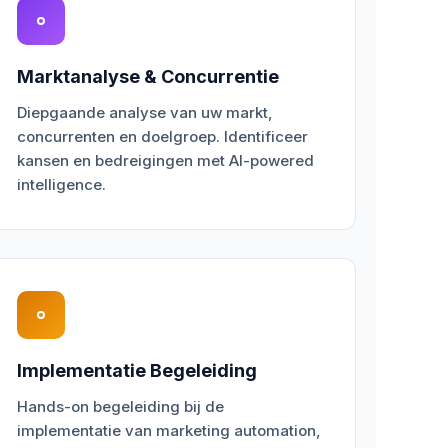
Marktanalyse & Concurrentie
Diepgaande analyse van uw markt,
concurrenten en doelgroep. Identificeer
kansen en bedreigingen met AI-powered
intelligence.
Implementatie Begeleiding
Hands-on begeleiding bij de
implementatie van marketing automation,