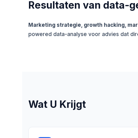
Resultaten van data-g
Marketing strategie, growth hacking, mar
powered data-analyse voor advies dat dir
Wat U Krijgt