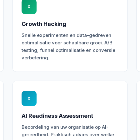
Growth Hacking
Snelle experimenten en data-gedreven
optimalisatie voor schaalbare groei. A/B
testing, funnel optimalisatie en conversie
verbetering.
AI Readiness Assessment
Beoordeling van uw organisatie op AI-
gereedheid. Praktisch advies over welke