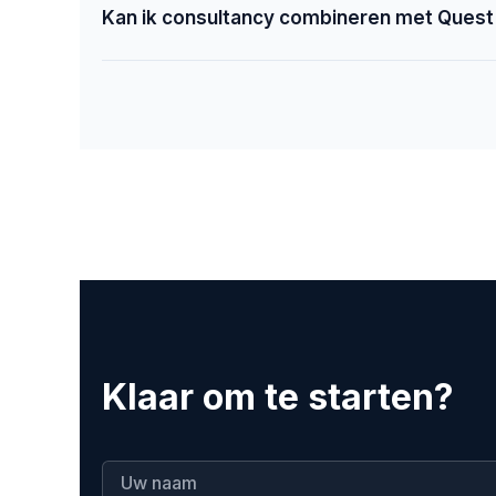
Kan ik consultancy combineren met Quest
Klaar om te starten?