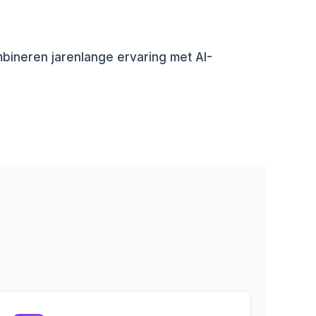
ineren jarenlange ervaring met AI-