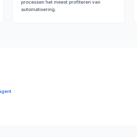
processen het meest profiteren van
automatisering.
agent