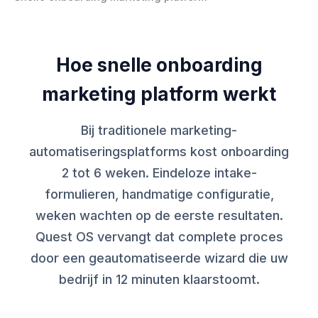
Hoe snelle onboarding
marketing platform werkt
Bij traditionele marketing-
automatiseringsplatforms kost onboarding
2 tot 6 weken. Eindeloze intake-
formulieren, handmatige configuratie,
weken wachten op de eerste resultaten.
Quest OS vervangt dat complete proces
door een geautomatiseerde wizard die uw
bedrijf in 12 minuten klaarstoomt.