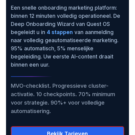
Een snelle onboarding marketing platform:
binnen 12 minuten volledig operationeel. De
Deep Onboarding Wizard van Quest OS
begeleidt u in
4 stappen
van aanmelding
naar volledig geautomatiseerde marketing.
95% automatisch, 5% menselijke
begeleiding. Uw eerste AI-content draait
binnen een uur.
MVO-checklist. Progressieve cluster-
activatie. 10 checkpoints. 70% minimum
voor strategie. 90%+ voor volledige
automatisering.
Bekijk Tarieven