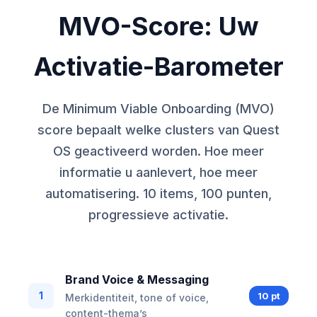
MVO-Score: Uw
Activatie-Barometer
De Minimum Viable Onboarding (MVO)
score bepaalt welke clusters van Quest
OS geactiveerd worden. Hoe meer
informatie u aanlevert, hoe meer
automatisering. 10 items, 100 punten,
progressieve activatie.
Brand Voice & Messaging
1
10 pt
Merkidentiteit, tone of voice,
content-thema’s