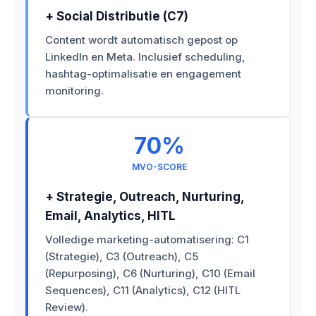
+ Social Distributie (C7)
Content wordt automatisch gepost op
LinkedIn en Meta. Inclusief scheduling,
hashtag-optimalisatie en engagement
monitoring.
70%
MVO-SCORE
+ Strategie, Outreach, Nurturing,
Email, Analytics, HITL
Volledige marketing-automatisering: C1
(Strategie), C3 (Outreach), C5
(Repurposing), C6 (Nurturing), C10 (Email
Sequences), C11 (Analytics), C12 (HITL
Review).