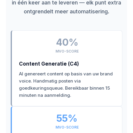
in één keer aan te leveren — elk punt extra
ontgrendelt meer automatisering.
40%
MVO-SCORE
Content Generatie (C4)
AI genereert content op basis van uw brand
voice. Handmatig posten via
goedkeuringsqueue. Bereikbaar binnen 15
minuten na aanmelding.
55%
MVO-SCORE