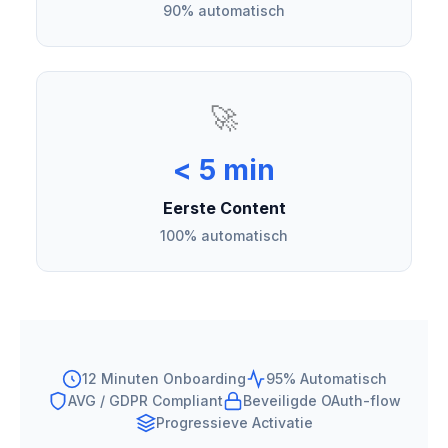
90% automatisch
🚀
< 5 min
Eerste Content
100% automatisch
12 Minuten Onboarding
95% Automatisch
AVG / GDPR Compliant
Beveiligde OAuth-flow
Progressieve Activatie