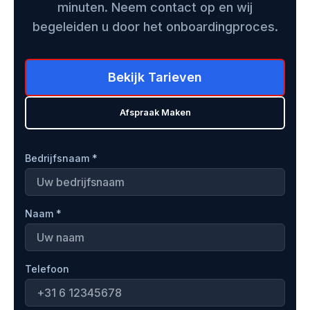
platform.
minuten. Neem contact op en wij
begeleiden u door het onboardingproces.
Bekijk Tarieven
Afspraak Maken
Bedrijfsnaam *
Naam *
Telefoon