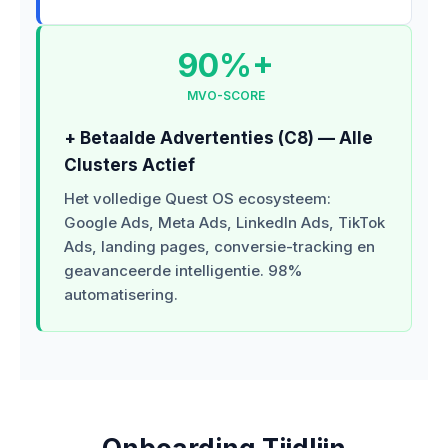
90%+
MVO-SCORE
+ Betaalde Advertenties (C8) — Alle
Clusters Actief
Het volledige Quest OS ecosysteem:
Google Ads, Meta Ads, LinkedIn Ads, TikTok
Ads, landing pages, conversie-tracking en
geavanceerde intelligentie. 98%
automatisering.