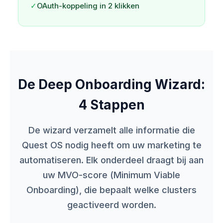
✓
OAuth-koppeling in 2 klikken
De Deep Onboarding Wizard:
4 Stappen
De wizard verzamelt alle informatie die
Quest OS nodig heeft om uw marketing te
automatiseren. Elk onderdeel draagt bij aan
uw MVO-score (Minimum Viable
Onboarding), die bepaalt welke clusters
geactiveerd worden.