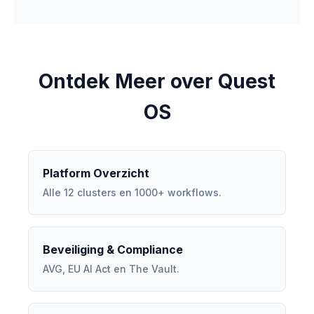
Ontdek Meer over Quest
OS
Platform Overzicht
Alle 12 clusters en 1000+ workflows.
Beveiliging & Compliance
AVG, EU AI Act en The Vault.