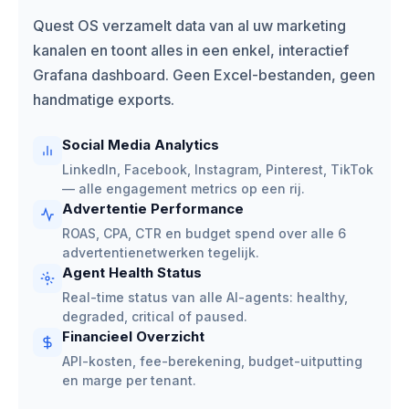
Quest OS verzamelt data van al uw marketing
kanalen en toont alles in een enkel, interactief
Grafana dashboard. Geen Excel-bestanden, geen
handmatige exports.
Social Media Analytics
LinkedIn, Facebook, Instagram, Pinterest, TikTok
— alle engagement metrics op een rij.
Advertentie Performance
ROAS, CPA, CTR en budget spend over alle 6
advertentienetwerken tegelijk.
Agent Health Status
Real-time status van alle AI-agents: healthy,
degraded, critical of paused.
Financieel Overzicht
API-kosten, fee-berekening, budget-uitputting
en marge per tenant.