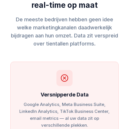
real-time op maat
De meeste bedrijven hebben geen idee
welke marketingkanalen daadwerkelijk
bijdragen aan hun omzet. Data zit verspreid
over tientallen platforms.
Versnipperde Data
Google Analytics, Meta Business Suite,
LinkedIn Analytics, TikTok Business Center,
email metrics — al uw data zit op
verschillende plekken.