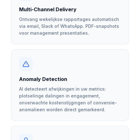
Multi-Channel Delivery
Ontvang wekelijkse rapportages automatisch
via email, Slack of WhatsApp. PDF-snapshots
voor management presentaties.
Anomaly Detection
AI detecteert afwijkingen in uw metrics:
plotselinge dalingen in engagement,
onverwachte kostenstijgingen of conversie-
anomalieen worden direct gemarkeerd.