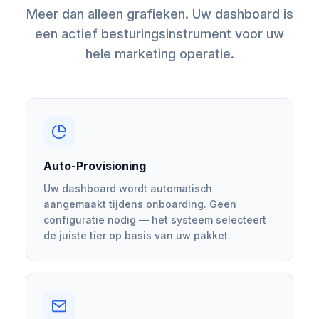
Meer dan alleen grafieken. Uw dashboard is
een actief besturingsinstrument voor uw
hele marketing operatie.
Auto-Provisioning
Uw dashboard wordt automatisch
aangemaakt tijdens onboarding. Geen
configuratie nodig — het systeem selecteert
de juiste tier op basis van uw pakket.