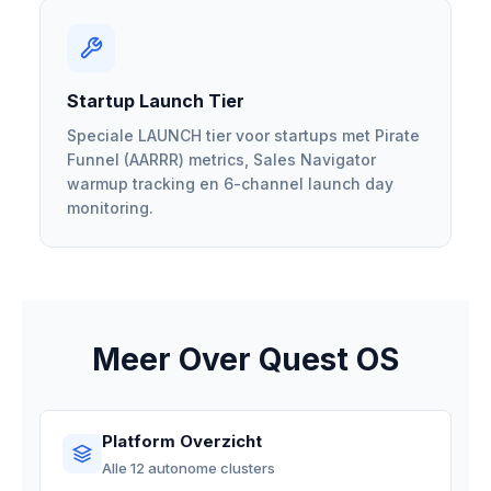
Startup Launch Tier
Speciale LAUNCH tier voor startups met Pirate
Funnel (AARRR) metrics, Sales Navigator
warmup tracking en 6-channel launch day
monitoring.
Meer Over Quest OS
Platform Overzicht
Alle 12 autonome clusters