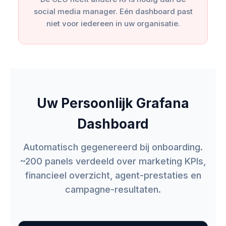
social media manager. Eén dashboard past
niet voor iedereen in uw organisatie.
Uw Persoonlijk Grafana
Dashboard
Automatisch gegenereerd bij onboarding.
~200 panels verdeeld over marketing KPIs,
financieel overzicht, agent-prestaties en
campagne-resultaten.