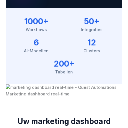
1000+
50+
Workflows
Integraties
6
12
AI-Modellen
Clusters
200+
Tabellen
Marketing dashboard real-time
Uw marketing dashboard