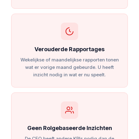
Verouderde Rapportages
Wekelijkse of maandelijkse rapporten tonen
wat er vorige maand gebeurde. U heeft
inzicht nodig in wat er nu speelt.
Geen Rolgebaseerde Inzichten
De CEO heeft andere KPIs nodig dan de