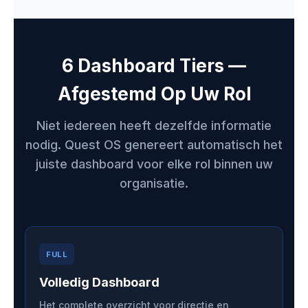
6 Dashboard Tiers —
Afgestemd Op Uw Rol
Niet iedereen heeft dezelfde informatie
nodig. Quest OS genereert automatisch het
juiste dashboard voor elke rol binnen uw
organisatie.
FULL
Volledig Dashboard
Het complete overzicht voor directie en