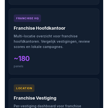
FRANCHISE HQ
Franchise Hoofdkantoor
Multi-locatie overzicht voor franchise
hoofdkantoren. Vergelijk vestigingen, review
scores en lokale campagnes.
~180
panels
LOCATION
Franchise Vestiging
Per-vestiging dashboard voor franchise