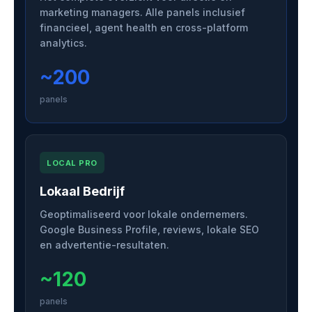
marketing managers. Alle panels inclusief
financieel, agent health en cross-platform
analytics.
~200
panels
LOCAL PRO
Lokaal Bedrijf
Geoptimaliseerd voor lokale ondernemers.
Google Business Profile, reviews, lokale SEO
en advertentie-resultaten.
~120
panels