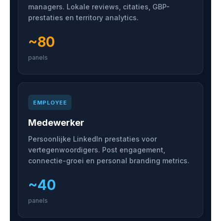
managers. Lokale reviews, citaties, GBP-
prestaties en territory analytics.
~80
panels
EMPLOYEE
Medewerker
Persoonlijke LinkedIn prestaties voor
vertegenwoordigers. Post engagement,
connectie-groei en personal branding metrics.
~40
panels