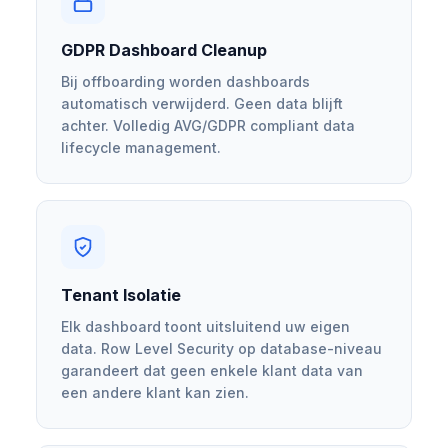
GDPR Dashboard Cleanup
Bij offboarding worden dashboards
automatisch verwijderd. Geen data blijft
achter. Volledig AVG/GDPR compliant data
lifecycle management.
Tenant Isolatie
Elk dashboard toont uitsluitend uw eigen
data. Row Level Security op database-niveau
garandeert dat geen enkele klant data van
een andere klant kan zien.