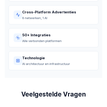
Cross-Platform Advertenties
6 netwerken, 1 AI
50+ Integraties
Alle verbonden platformen
Technologie
AI architectuur en infrastructuur
Veelgestelde Vragen