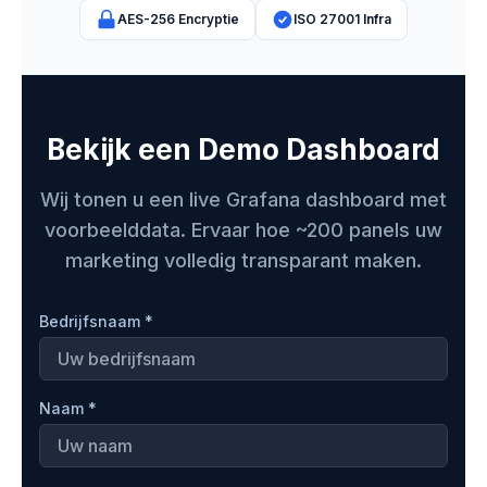
AES-256 Encryptie
ISO 27001 Infra
Bekijk een Demo Dashboard
Wij tonen u een live Grafana dashboard met
voorbeelddata. Ervaar hoe ~200 panels uw
marketing volledig transparant maken.
Bedrijfsnaam *
Naam *