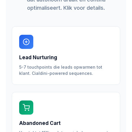
optimaliseert. Klik voor details.
Lead Nurturing
5-7 touchpoints die leads opwarmen tot
klant. Cialdini-powered sequences.
Abandoned Cart