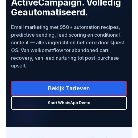
ActiveCampaign. Volledig
Geautomatiseerd.
Email marketing met 950+ automation recipes,
predictive sending, lead scoring en conditional
content — alles ingericht en beheerd door Quest
OS. Van welkomstflow tot abandoned cart
recovery, van lead nurturing tot post-purchase
upsell.
Bekijk Tarieven
Start WhatsApp Demo