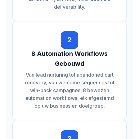
deliverability.
2
8 Automation Workflows
Gebouwd
Van lead nurturing tot abandoned cart
recovery, van welcome sequences tot
win-back campagnes. 8 bewezen
automation workflows, elk afgestemd
op uw business en doelgroep.
3