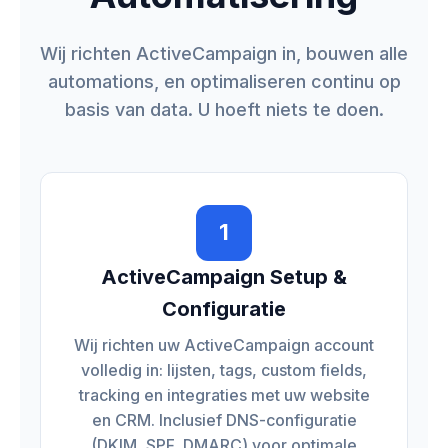
Wij richten ActiveCampaign in, bouwen alle
automations, en optimaliseren continu op
basis van data. U hoeft niets te doen.
1
ActiveCampaign Setup &
Configuratie
Wij richten uw ActiveCampaign account
volledig in: lijsten, tags, custom fields,
tracking en integraties met uw website
en CRM. Inclusief DNS-configuratie
(DKIM, SPF, DMARC) voor optimale