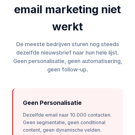
email marketing niet
werkt
De meeste bedrijven sturen nog steeds
dezelfde nieuwsbrief naar hun hele lijst.
Geen personalisatie, geen automatisering,
geen follow-up.
Geen Personalisatie
Dezelfde email naar 10.000 contacten.
Geen segmentatie, geen conditional
content, geen dynamische velden.