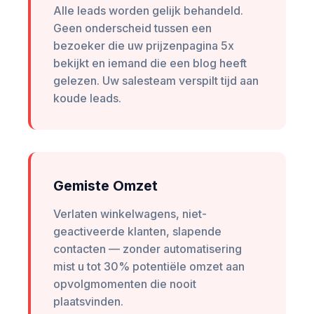
Alle leads worden gelijk behandeld.
Geen onderscheid tussen een
bezoeker die uw prijzenpagina 5x
bekijkt en iemand die een blog heeft
gelezen. Uw salesteam verspilt tijd aan
koude leads.
Gemiste Omzet
Verlaten winkelwagens, niet-
geactiveerde klanten, slapende
contacten — zonder automatisering
mist u tot 30% potentiële omzet aan
opvolgmomenten die nooit
plaatsvinden.