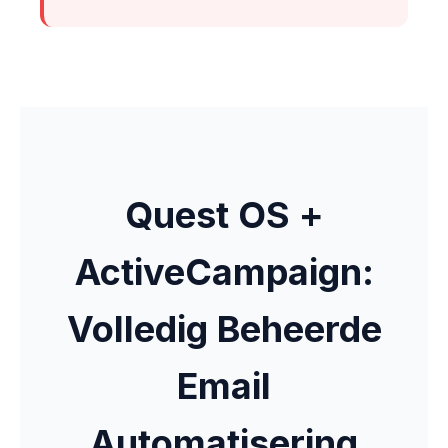
Quest OS +
ActiveCampaign:
Volledig Beheerde
Email
Automatisering