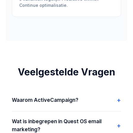
Continue optimalisatie.
Veelgestelde Vragen
Waarom ActiveCampaign?
Wat is inbegrepen in Quest OS email
marketing?