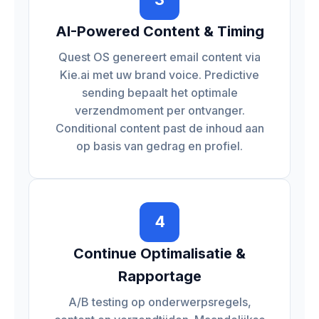
AI-Powered Content & Timing
Quest OS genereert email content via
Kie.ai met uw brand voice. Predictive
sending bepaalt het optimale
verzendmoment per ontvanger.
Conditional content past de inhoud aan
op basis van gedrag en profiel.
4
Continue Optimalisatie &
Rapportage
A/B testing op onderwerpsregels,