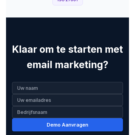
Klaar om te starten met
email marketing?
Demo Aanvragen