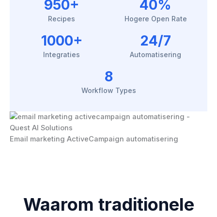
950+
40%
Recipes
Hogere Open Rate
1000+
24/7
Integraties
Automatisering
8
Workflow Types
Email marketing ActiveCampaign automatisering
Waarom traditionele