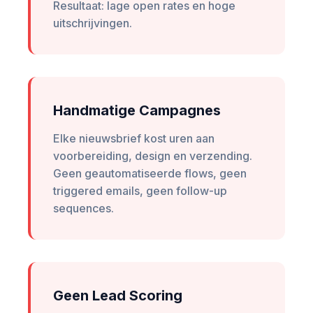
Resultaat: lage open rates en hoge
uitschrijvingen.
Handmatige Campagnes
Elke nieuwsbrief kost uren aan
voorbereiding, design en verzending.
Geen geautomatiseerde flows, geen
triggered emails, geen follow-up
sequences.
Geen Lead Scoring