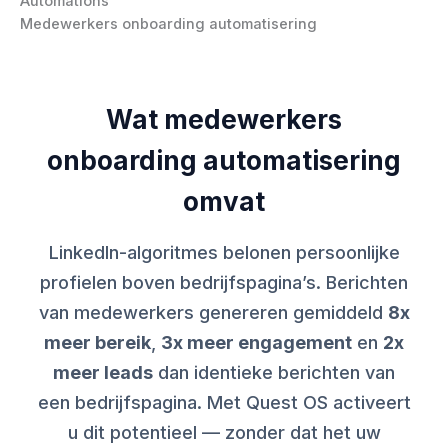
Medewerkers onboarding automatisering
Wat medewerkers
onboarding automatisering
omvat
LinkedIn-algoritmes belonen persoonlijke
profielen boven bedrijfspagina’s. Berichten
van medewerkers genereren gemiddeld
8x
meer bereik
,
3x meer engagement
en
2x
meer leads
dan identieke berichten van
een bedrijfspagina. Met Quest OS activeert
u dit potentieel — zonder dat het uw