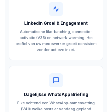
LinkedIn Groei & Engagement
Automatische like-batching, connectie-
activatie (V35) en netwerk-warming. Het
profiel van uw medewerker groeit consistent
zonder actieve inzet.
Dagelijkse WhatsApp Briefing
Elke ochtend een WhatsApp-samenvatting
(V41): welke posts er vandaag gepland