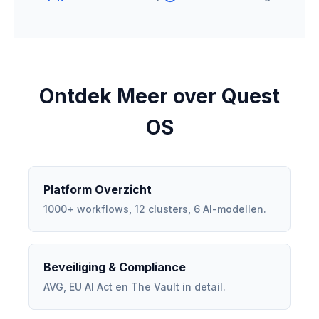
Ontdek Meer over Quest
OS
Platform Overzicht
1000+ workflows, 12 clusters, 6 AI-modellen.
Beveiliging & Compliance
AVG, EU AI Act en The Vault in detail.