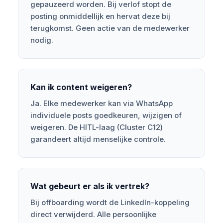
gepauzeerd worden. Bij verlof stopt de
posting onmiddellijk en hervat deze bij
terugkomst. Geen actie van de medewerker
nodig.
Kan ik content weigeren?
Ja. Elke medewerker kan via WhatsApp
individuele posts goedkeuren, wijzigen of
weigeren. De HITL-laag (Cluster C12)
garandeert altijd menselijke controle.
Wat gebeurt er als ik vertrek?
Bij offboarding wordt de LinkedIn-koppeling
direct verwijderd. Alle persoonlijke