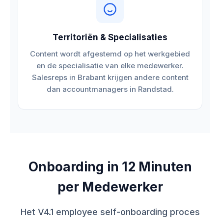
Territoriën & Specialisaties
Content wordt afgestemd op het werkgebied
en de specialisatie van elke medewerker.
Salesreps in Brabant krijgen andere content
dan accountmanagers in Randstad.
Onboarding in 12 Minuten
per Medewerker
Het V4.1 employee self-onboarding proces