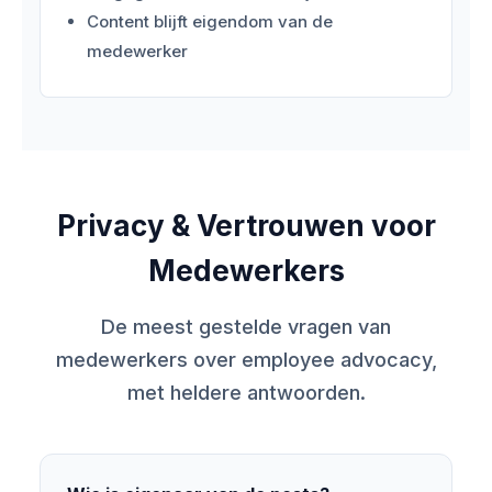
Content blijft eigendom van de
medewerker
Privacy & Vertrouwen voor
Medewerkers
De meest gestelde vragen van
medewerkers over employee advocacy,
met heldere antwoorden.