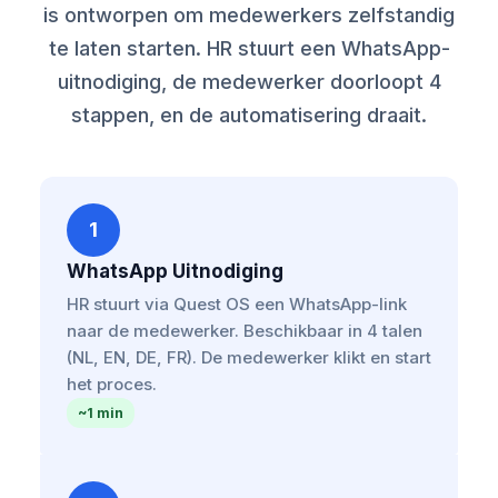
is ontworpen om medewerkers zelfstandig
te laten starten. HR stuurt een WhatsApp-
uitnodiging, de medewerker doorloopt 4
stappen, en de automatisering draait.
1
WhatsApp Uitnodiging
HR stuurt via Quest OS een WhatsApp-link
naar de medewerker. Beschikbaar in 4 talen
(NL, EN, DE, FR). De medewerker klikt en start
het proces.
~1 min