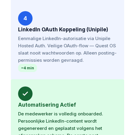
4
LinkedIn OAuth Koppeling (Unipile)
Eenmalige LinkedIn-autorisatie via Unipile
Hosted Auth. Veilige OAuth-flow — Quest OS
slaat nooit wachtwoorden op. Alleen posting-
permissies worden gevraagd.
~4 min
Automatisering Actief
De medewerker is volledig onboarded.
Persoonlijke LinkedIn-content wordt
gegenereerd en geplaatst volgens het