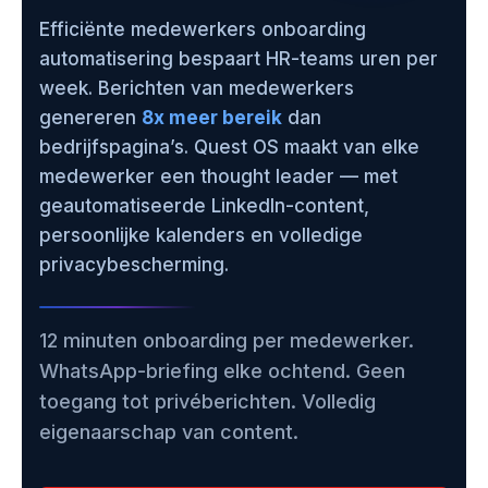
Efficiënte medewerkers onboarding
automatisering bespaart HR-teams uren per
week. Berichten van medewerkers
genereren
8x meer bereik
dan
bedrijfspagina’s. Quest OS maakt van elke
medewerker een thought leader — met
geautomatiseerde LinkedIn-content,
persoonlijke kalenders en volledige
privacybescherming.
12 minuten onboarding per medewerker.
WhatsApp-briefing elke ochtend. Geen
toegang tot privéberichten. Volledig
eigenaarschap van content.