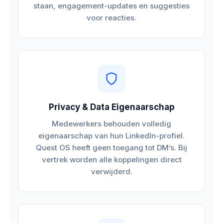
staan, engagement-updates en suggesties
voor reacties.
Privacy & Data Eigenaarschap
Medewerkers behouden volledig
eigenaarschap van hun LinkedIn-profiel.
Quest OS heeft geen toegang tot DM’s. Bij
vertrek worden alle koppelingen direct
verwijderd.