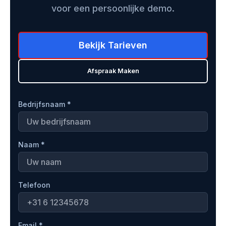
voor een persoonlijke demo.
Bekijk Tarieven
Afspraak Maken
Bedrijfsnaam *
Naam *
Telefoon
Email *