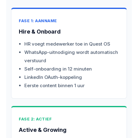
FASE 1: AANNAME
Hire & Onboard
HR voegt medewerker toe in Quest OS
WhatsApp-uitnodiging wordt automatisch
verstuurd
Self-onboarding in 12 minuten
LinkedIn OAuth-koppeling
Eerste content binnen 1 uur
FASE 2: ACTIEF
Active & Growing