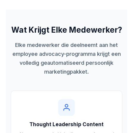
Wat Krijgt Elke Medewerker?
Elke medewerker die deelneemt aan het
employee advocacy-programma krijgt een
volledig geautomatiseerd persoonlijk
marketingpakket.
Thought Leadership Content