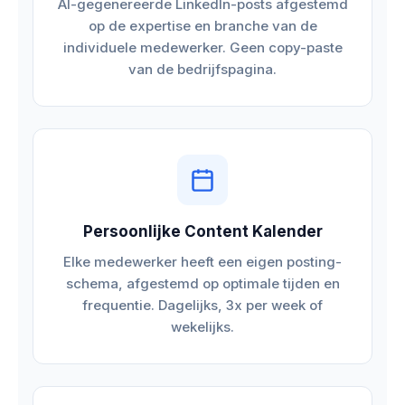
AI-gegenereerde LinkedIn-posts afgestemd
op de expertise en branche van de
individuele medewerker. Geen copy-paste
van de bedrijfspagina.
Persoonlijke Content Kalender
Elke medewerker heeft een eigen posting-
schema, afgestemd op optimale tijden en
frequentie. Dagelijks, 3x per week of
wekelijks.