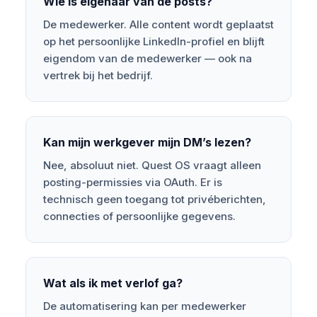
Wie is eigenaar van de posts?
De medewerker. Alle content wordt geplaatst
op het persoonlijke LinkedIn-profiel en blijft
eigendom van de medewerker — ook na
vertrek bij het bedrijf.
Kan mijn werkgever mijn DM’s lezen?
Nee, absoluut niet. Quest OS vraagt alleen
posting-permissies via OAuth. Er is
technisch geen toegang tot privéberichten,
connecties of persoonlijke gegevens.
Wat als ik met verlof ga?
De automatisering kan per medewerker