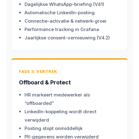
Dagelijkse WhatsApp-briefing (V41)
Automatische LinkedIn-posting
Connectie-activatie & netwerk-groei
Performance tracking in Grafana
Jaarlijkse consent-vernieuwing (V4.2)
FASE 3: VERTREK
Offboard & Protect
HR markeert medewerker als
“offboarded”
LinkedIn-koppeling wordt direct
verwijderd
Posting stopt onmiddellijk
PII-gegevens worden verwijderd