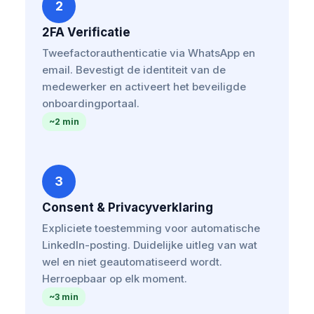
2
2FA Verificatie
Tweefactorauthenticatie via WhatsApp en
email. Bevestigt de identiteit van de
medewerker en activeert het beveiligde
onboardingportaal.
~2 min
3
Consent & Privacyverklaring
Expliciete toestemming voor automatische
LinkedIn-posting. Duidelijke uitleg van wat
wel en niet geautomatiseerd wordt.
Herroepbaar op elk moment.
~3 min