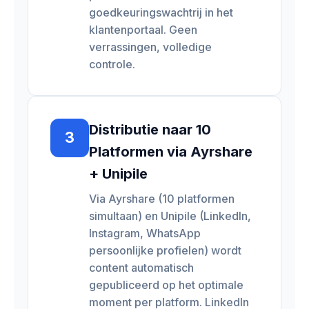
goedkeuringswachtrij in het
klantenportaal. Geen
verrassingen, volledige
controle.
Distributie naar 10
3
Platformen via Ayrshare
+ Unipile
Via Ayrshare (10 platformen
simultaan) en Unipile (LinkedIn,
Instagram, WhatsApp
persoonlijke profielen) wordt
content automatisch
gepubliceerd op het optimale
moment per platform. LinkedIn