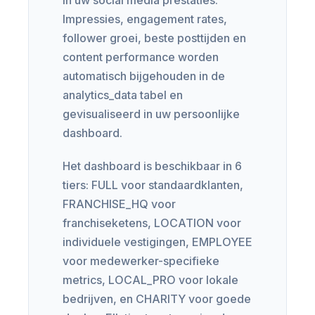
Impressies, engagement rates,
follower groei, beste posttijden en
content performance worden
automatisch bijgehouden in de
analytics_data tabel en
gevisualiseerd in uw persoonlijke
dashboard.
Het dashboard is beschikbaar in 6
tiers: FULL voor standaardklanten,
FRANCHISE_HQ voor
franchiseketens, LOCATION voor
individuele vestigingen, EMPLOYEE
voor medewerker-specifieke
metrics, LOCAL_PRO voor lokale
bedrijven, en CHARITY voor goede