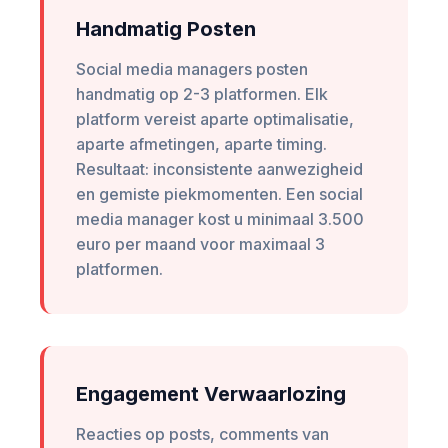
Handmatig Posten
Social media managers posten
handmatig op 2-3 platformen. Elk
platform vereist aparte optimalisatie,
aparte afmetingen, aparte timing.
Resultaat: inconsistente aanwezigheid
en gemiste piekmomenten. Een social
media manager kost u minimaal 3.500
euro per maand voor maximaal 3
platformen.
Engagement Verwaarlozing
Reacties op posts, comments van