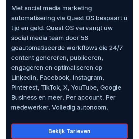
Met social media marketing
automatisering via Quest OS bespaart u
tijd en geld. Quest OS vervangt uw
social media team door 58
geautomatiseerde workflows die 24/7
content genereren, publiceren,
engageren en optimaliseren op
LinkedIn, Facebook, Instagram,
Pinterest, TikTok, X, YouTube, Google
Business en meer. Per account. Per
medewerker. Volledig autonoom.
Bekijk Tarieven