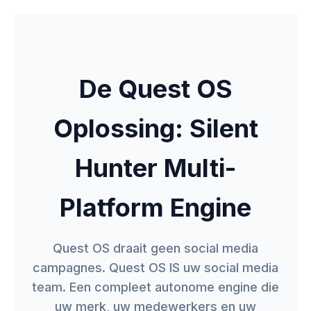
De Quest OS
Oplossing: Silent
Hunter Multi-
Platform Engine
Quest OS draait geen social media
campagnes. Quest OS IS uw social media
team. Een compleet autonome engine die
uw merk, uw medewerkers en uw