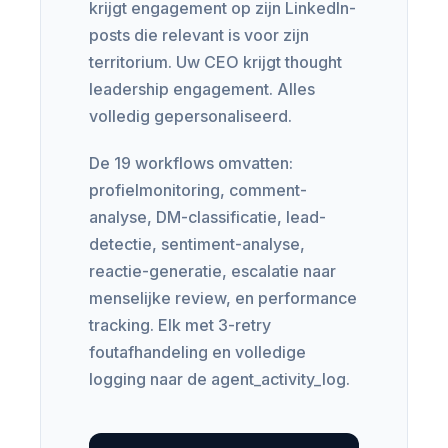
krijgt engagement op zijn LinkedIn-
posts die relevant is voor zijn
territorium. Uw CEO krijgt thought
leadership engagement. Alles
volledig gepersonaliseerd.
De 19 workflows omvatten:
profielmonitoring, comment-
analyse, DM-classificatie, lead-
detectie, sentiment-analyse,
reactie-generatie, escalatie naar
menselijke review, en performance
tracking. Elk met 3-retry
foutafhandeling en volledige
logging naar de agent_activity_log.