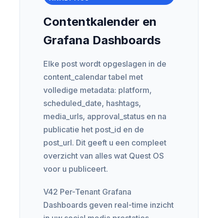
Contentkalender en
Grafana Dashboards
Elke post wordt opgeslagen in de
content_calendar tabel met
volledige metadata: platform,
scheduled_date, hashtags,
media_urls, approval_status en na
publicatie het post_id en de
post_url. Dit geeft u een compleet
overzicht van alles wat Quest OS
voor u publiceert.
V42 Per-Tenant Grafana
Dashboards geven real-time inzicht
in uw social media prestaties.