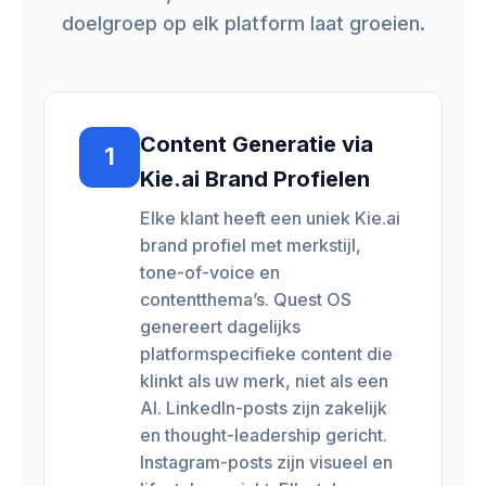
doelgroep op elk platform laat groeien.
Content Generatie via
1
Kie.ai Brand Profielen
Elke klant heeft een uniek Kie.ai
brand profiel met merkstijl,
tone-of-voice en
contentthema’s. Quest OS
genereert dagelijks
platformspecifieke content die
klinkt als uw merk, niet als een
AI. LinkedIn-posts zijn zakelijk
en thought-leadership gericht.
Instagram-posts zijn visueel en