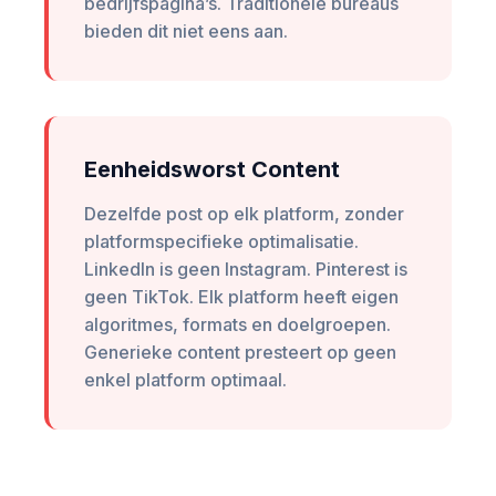
bedrijfspagina’s. Traditionele bureaus
bieden dit niet eens aan.
Eenheidsworst Content
Dezelfde post op elk platform, zonder
platformspecifieke optimalisatie.
LinkedIn is geen Instagram. Pinterest is
geen TikTok. Elk platform heeft eigen
algoritmes, formats en doelgroepen.
Generieke content presteert op geen
enkel platform optimaal.