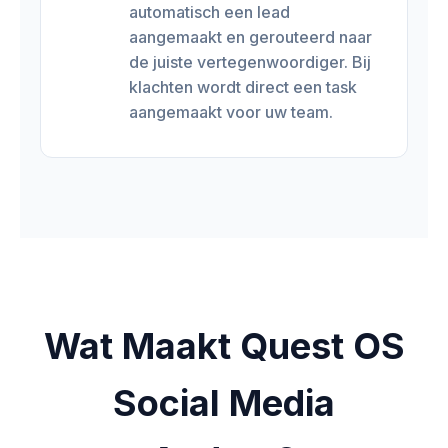
automatisch een lead
aangemaakt en gerouteerd naar
de juiste vertegenwoordiger. Bij
klachten wordt direct een task
aangemaakt voor uw team.
Wat Maakt Quest OS
Social Media