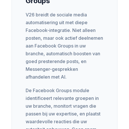
Groups
V26 breidt de sociale media
automatisering uit met diepe
Facebook-integratie. Niet alleen
posten, maar ook actief deelnemen
aan Facebook Groups in uw
branche, automatisch boosten van
goed presterende posts, en
Messenger-gesprekken
afhandelen met AI.
De Facebook Groups module
identificeert relevante groepen in
uw branche, monitort vragen die
passen bij uw expertise, en plaatst
waardevolle reacties die uw