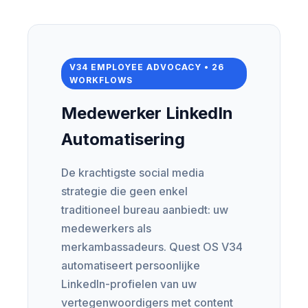
V34 EMPLOYEE ADVOCACY • 26
WORKFLOWS
Medewerker LinkedIn
Automatisering
De krachtigste social media
strategie die geen enkel
traditioneel bureau aanbiedt: uw
medewerkers als
merkambassadeurs. Quest OS V34
automatiseert persoonlijke
LinkedIn-profielen van uw
vertegenwoordigers met content