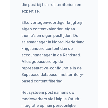
die past bij hun rol, territorium en
expertise.
Elke vertegenwoordiger krijgt zijn
eigen contentkalender, eigen
thema’s en eigen posttijden. De
salesmanager in Noord-Nederland
krijgt andere content dan de
accountmanager in de Randstad.
Alles gebaseerd op de
representative-configuratie in de
Supabase database, met territory-
based content filtering.
Het systeem post namens uw
medewerkers via Unipile OAuth-
integratie op hun persoonlijke