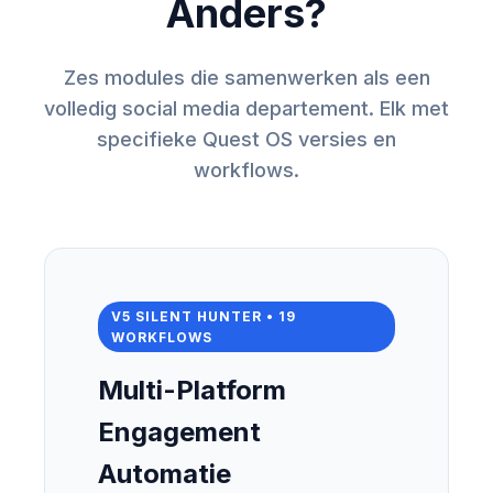
Anders?
Zes modules die samenwerken als een
volledig social media departement. Elk met
specifieke Quest OS versies en
workflows.
V5 SILENT HUNTER • 19
WORKFLOWS
Multi-Platform
Engagement
Automatie