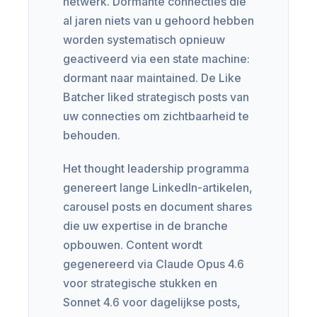
netwerk. Dormante connecties die
al jaren niets van u gehoord hebben
worden systematisch opnieuw
geactiveerd via een state machine:
dormant naar maintained. De Like
Batcher liked strategisch posts van
uw connecties om zichtbaarheid te
behouden.
Het thought leadership programma
genereert lange LinkedIn-artikelen,
carousel posts en document shares
die uw expertise in de branche
opbouwen. Content wordt
gegenereerd via Claude Opus 4.6
voor strategische stukken en
Sonnet 4.6 voor dagelijkse posts,