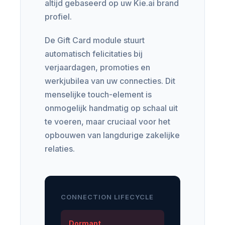
altijd gebaseerd op uw Kie.ai brand
profiel.
De Gift Card module stuurt
automatisch felicitaties bij
verjaardagen, promoties en
werkjubilea van uw connecties. Dit
menselijke touch-element is
onmogelijk handmatig op schaal uit
te voeren, maar cruciaal voor het
opbouwen van langdurige zakelijke
relaties.
CONNECTION LIFECYCLE
Dormant