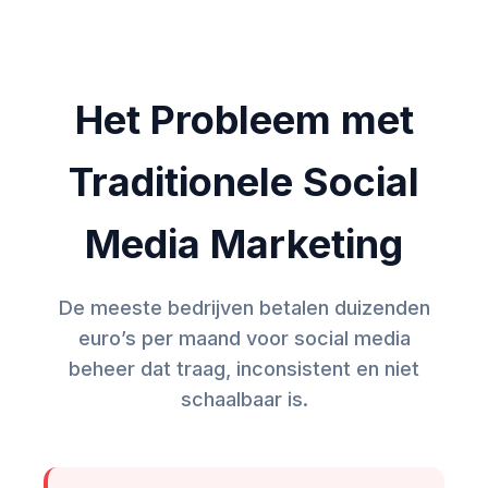
Het Probleem met
Traditionele Social
Media Marketing
De meeste bedrijven betalen duizenden
euro’s per maand voor social media
beheer dat traag, inconsistent en niet
schaalbaar is.