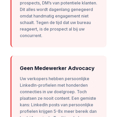
prospects, DM’s van potentiele klanten.
Dit alles wordt dagenlang genegeerd
omdat handmatig engagement niet
schaalt. Tegen de tijd dat uw bureau
reageert, is de prospect al bij uw
concurrent.
Geen Medewerker Advocacy
Uw verkopers hebben persoonlijke
LinkedIn-profielen met honderden
connecties in uw doelgroep. Toch
plaatsen ze nooit content. Een gemiste
kans: LinkedIn posts van persoonlijke
profielen krijgen 5-8x meer bereik dan