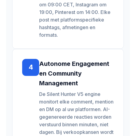
om 09:00 CET, Instagram om
19:00, Pinterest om 14:00. Elke
post met platformspecifieke
hashtags, afmetingen en
formats.
Autonome Engagement
4
en Community
Management
De Silent Hunter V5 engine
monitort elke comment, mention
en DM op al uw platformen. AI-
gegenereerde reacties worden
verstuurd binnen minuten, niet
dagen. Bij verkoopkansen wordt