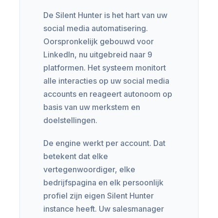
De Silent Hunter is het hart van uw
social media automatisering.
Oorspronkelijk gebouwd voor
LinkedIn, nu uitgebreid naar 9
platformen. Het systeem monitort
alle interacties op uw social media
accounts en reageert autonoom op
basis van uw merkstem en
doelstellingen.
De engine werkt per account. Dat
betekent dat elke
vertegenwoordiger, elke
bedrijfspagina en elk persoonlijk
profiel zijn eigen Silent Hunter
instance heeft. Uw salesmanager