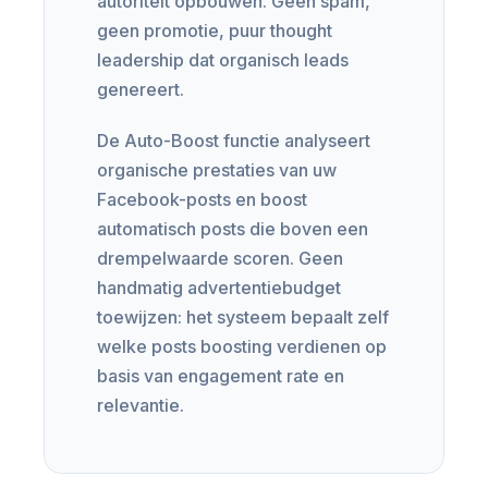
autoriteit opbouwen. Geen spam,
geen promotie, puur thought
leadership dat organisch leads
genereert.
De Auto-Boost functie analyseert
organische prestaties van uw
Facebook-posts en boost
automatisch posts die boven een
drempelwaarde scoren. Geen
handmatig advertentiebudget
toewijzen: het systeem bepaalt zelf
welke posts boosting verdienen op
basis van engagement rate en
relevantie.