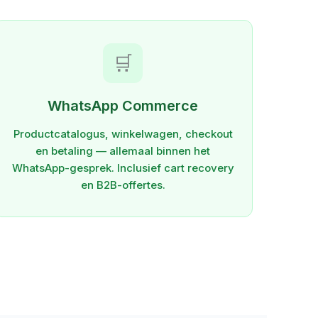
🛒
WhatsApp Commerce
Productcatalogus, winkelwagen, checkout
en betaling — allemaal binnen het
WhatsApp-gesprek. Inclusief cart recovery
en B2B-offertes.