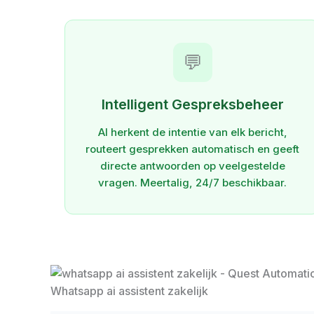
💬
Intelligent Gespreksbeheer
AI herkent de intentie van elk bericht,
routeert gesprekken automatisch en geeft
directe antwoorden op veelgestelde
vragen. Meertalig, 24/7 beschikbaar.
Whatsapp ai assistent zakelijk