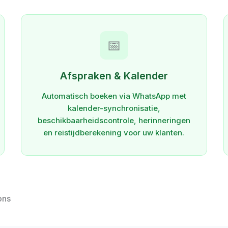
📅
Afspraken & Kalender
Automatisch boeken via WhatsApp met
kalender-synchronisatie,
beschikbaarheidscontrole, herinneringen
en reistijdberekening voor uw klanten.