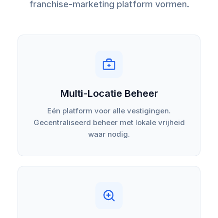
franchise-marketing platform vormen.
Multi-Locatie Beheer
Eén platform voor alle vestigingen.
Gecentraliseerd beheer met lokale vrijheid
waar nodig.