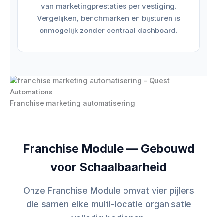
van marketingprestaties per vestiging.
Vergelijken, benchmarken en bijsturen is
onmogelijk zonder centraal dashboard.
Franchise marketing automatisering
Franchise Module — Gebouwd
voor Schaalbaarheid
Onze Franchise Module omvat vier pijlers
die samen elke multi-locatie organisatie