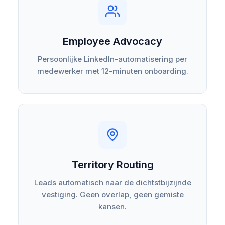
Employee Advocacy
Persoonlijke LinkedIn-automatisering per
medewerker met 12-minuten onboarding.
Territory Routing
Leads automatisch naar de dichtstbijzijnde
vestiging. Geen overlap, geen gemiste
kansen.