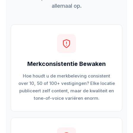
allemaal op.
Merkconsistentie Bewaken
Hoe houdt u de merkbeleving consistent
over 10, 50 of 100+ vestigingen? Elke locatie
publiceert zelf content, maar de kwaliteit en
tone-of-voice variëren enorm.