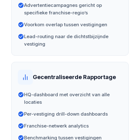
Advertentiecampagnes gericht op
specifieke franchise-regio’s
Voorkom overlap tussen vestigingen
Lead-routing naar de dichtstbijzijnde
vestiging
Gecentraliseerde Rapportage
HQ-dashboard met overzicht van alle
locaties
Per-vestiging drill-down dashboards
Franchise-netwerk analytics
Benchmarking tussen vestigingen