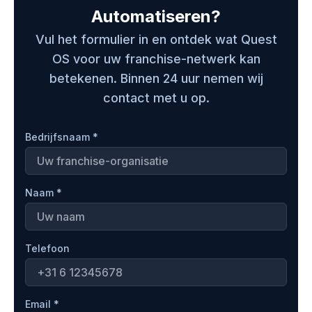
Automatiseren?
Vul het formulier in en ontdek wat Quest
OS voor uw franchise-netwerk kan
betekenen. Binnen 24 uur nemen wij
contact met u op.
Bedrijfsnaam *
Naam *
Telefoon
Email *