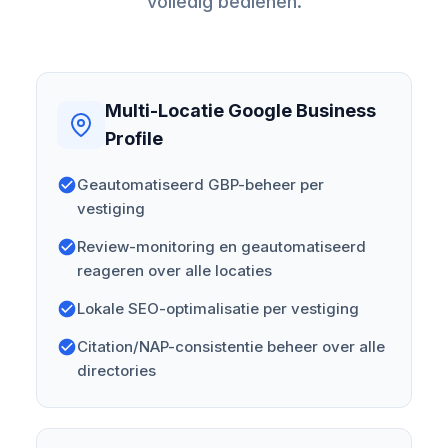
volledig bedienen.
Multi-Locatie Google Business
Profile
Geautomatiseerd GBP-beheer per
vestiging
Review-monitoring en geautomatiseerd
reageren over alle locaties
Lokale SEO-optimalisatie per vestiging
Citation/NAP-consistentie beheer over alle
directories