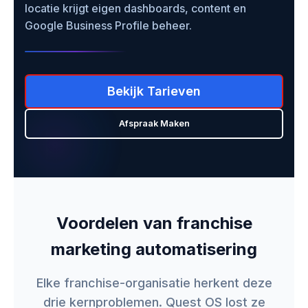
locatie krijgt eigen dashboards, content en
Google Business Profile beheer.
Bekijk Tarieven
Afspraak Maken
Voordelen van franchise
marketing automatisering
Elke franchise-organisatie herkent deze
drie kernproblemen. Quest OS lost ze