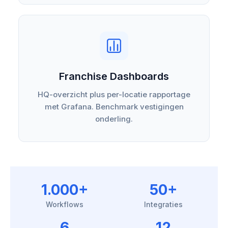
Franchise Dashboards
HQ-overzicht plus per-locatie rapportage
met Grafana. Benchmark vestigingen
onderling.
1.000+
50+
Workflows
Integraties
6
12