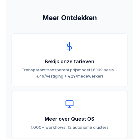
Meer Ontdekken
Bekijk onze tarieven
Transparant transparant prijsmodel (€399 basis +
€49/vestiging + €29/medewerker)
Meer over Quest OS
1.000+ workflows, 12 autonome clusters