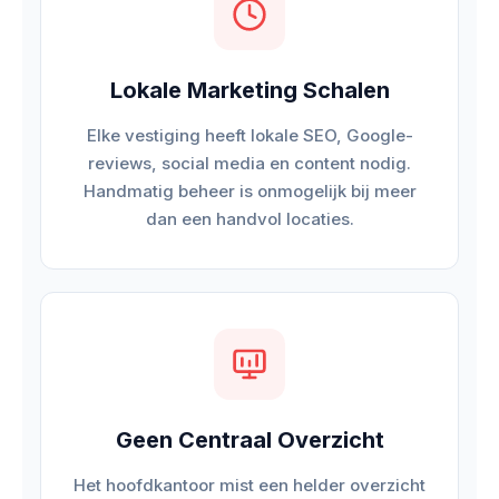
Lokale Marketing Schalen
Elke vestiging heeft lokale SEO, Google-
reviews, social media en content nodig.
Handmatig beheer is onmogelijk bij meer
dan een handvol locaties.
Geen Centraal Overzicht
Het hoofdkantoor mist een helder overzicht