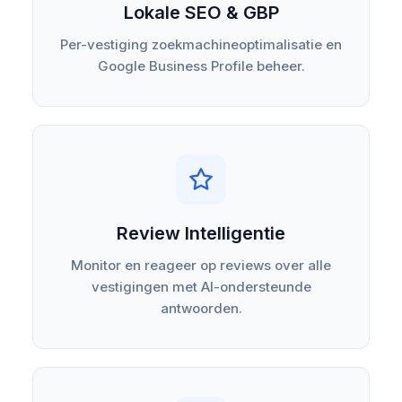
Lokale SEO & GBP
Per-vestiging zoekmachineoptimalisatie en
Google Business Profile beheer.
Review Intelligentie
Monitor en reageer op reviews over alle
vestigingen met AI-ondersteunde
antwoorden.