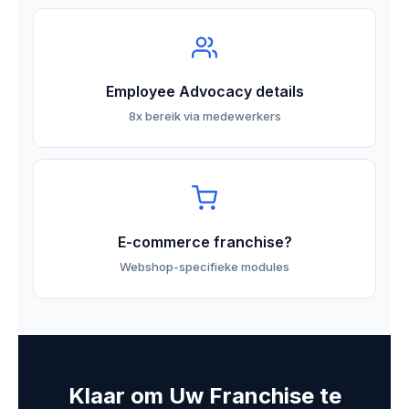
Employee Advocacy details
8x bereik via medewerkers
E-commerce franchise?
Webshop-specifieke modules
Klaar om Uw Franchise te