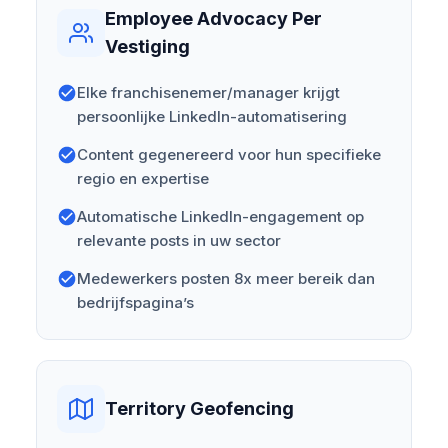
Employee Advocacy Per
Vestiging
Elke franchisenemer/manager krijgt
persoonlijke LinkedIn-automatisering
Content gegenereerd voor hun specifieke
regio en expertise
Automatische LinkedIn-engagement op
relevante posts in uw sector
Medewerkers posten 8x meer bereik dan
bedrijfspagina’s
Territory Geofencing