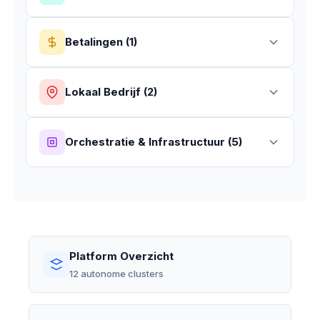
Betalingen (1)
Lokaal Bedrijf (2)
Orchestratie & Infrastructuur (5)
Platform Overzicht
12 autonome clusters