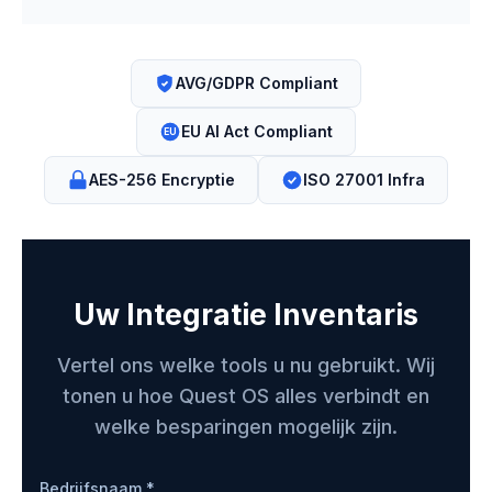
AVG/GDPR Compliant
EU AI Act Compliant
EU
AES-256 Encryptie
ISO 27001 Infra
Uw Integratie Inventaris
Vertel ons welke tools u nu gebruikt. Wij
tonen u hoe Quest OS alles verbindt en
welke besparingen mogelijk zijn.
Bedrijfsnaam *