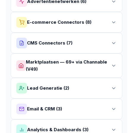
Advertentienetwerken (6)
E-commerce Connectors (8)
CMS Connectors (7)
Marktplaatsen — 69+ via Channable
(V49)
Lead Generatie (2)
Email & CRM (3)
Analytics & Dashboards (3)