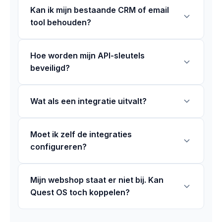
Kan ik mijn bestaande CRM of email
tool behouden?
Hoe worden mijn API-sleutels
beveiligd?
Wat als een integratie uitvalt?
Moet ik zelf de integraties
configureren?
Mijn webshop staat er niet bij. Kan
Quest OS toch koppelen?