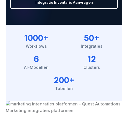
Integratie Inventaris Aanvragen
1000+
50+
Workflows
Integraties
6
12
AI-Modellen
Clusters
200+
Tabellen
Marketing integraties platformen