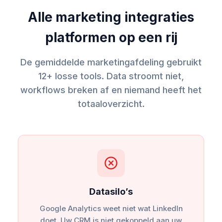
Alle marketing integraties
platformen op een rij
De gemiddelde marketingafdeling gebruikt
12+ losse tools. Data stroomt niet,
workflows breken af en niemand heeft het
totaaloverzicht.
Datasilo’s
Google Analytics weet niet wat LinkedIn
doet. Uw CRM is niet gekoppeld aan uw