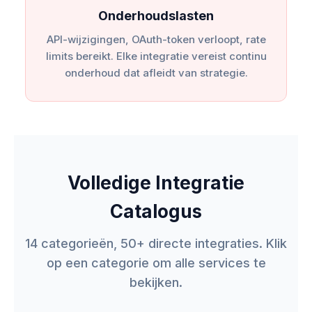
Onderhoudslasten
API-wijzigingen, OAuth-token verloopt, rate
limits bereikt. Elke integratie vereist continu
onderhoud dat afleidt van strategie.
Volledige Integratie
Catalogus
14 categorieën, 50+ directe integraties. Klik
op een categorie om alle services te
bekijken.