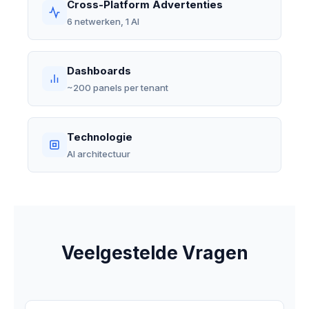
Cross-Platform Advertenties
6 netwerken, 1 AI
Dashboards
~200 panels per tenant
Technologie
AI architectuur
Veelgestelde Vragen