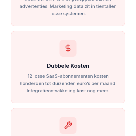
advertenties. Marketing data zit in tientallen
losse systemen.
Dubbele Kosten
12 losse SaaS-abonnementen kosten
honderden tot duizenden euro’s per maand.
Integratieontwikkeling kost nog meer.