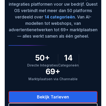
integraties platformen voor uw bedrijf. Quest
OS verbindt met meer dan 50 platforms
verdeeld over
14 categorieën
. Van AI-
modellen tot webshops, van
advertentienetwerken tot 69+ marktplaatsen
— alles werkt samen als één geheel.
50+
14
Directe Integraties
Categorieën
69+
Marktplaatsen via Channable
Bekijk Tarieven