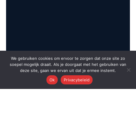
We gebruiken cookies om ervoor te zorgen dat onze site zo
soepel mogelijk draait. Als je doorgaat met het gebruiken van
deze site, gaan we ervan uit dat je ermee instemt.
Ok
Privacybeleid