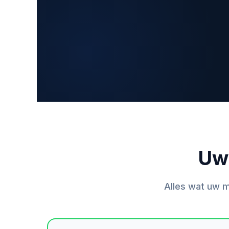
Uw
Alles wat uw 