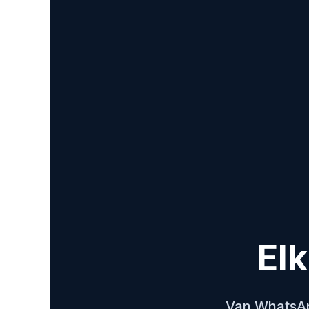
Elk
Van WhatsApp