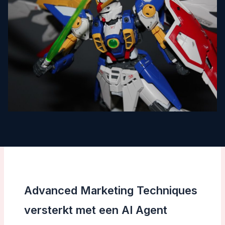
Advanced Marketing Techniques
versterkt met een AI Agent