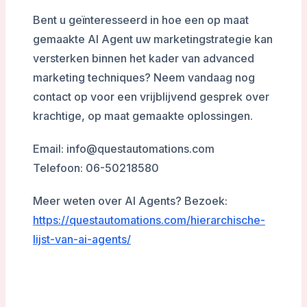
Bent u geïnteresseerd in hoe een op maat
gemaakte AI Agent uw marketingstrategie kan
versterken binnen het kader van advanced
marketing techniques? Neem vandaag nog
contact op voor een vrijblijvend gesprek over
krachtige, op maat gemaakte oplossingen.
Email: info@questautomations.com
Telefoon: 06-50218580
Meer weten over AI Agents? Bezoek:
https://questautomations.com/hierarchische-
lijst-van-ai-agents/