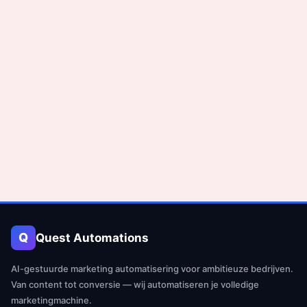
Q
Quest Automations
AI-gestuurde marketing automatisering voor ambitieuze bedrijven.
Van content tot conversie — wij automatiseren je volledige
marketingmachine.