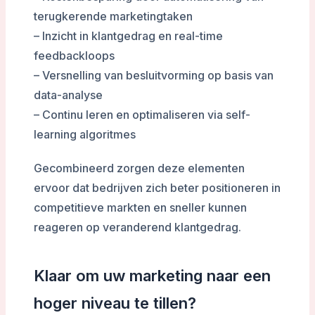
terugkerende marketingtaken
– Inzicht in klantgedrag en real-time
feedbackloops
– Versnelling van besluitvorming op basis van
data-analyse
– Continu leren en optimaliseren via self-
learning algoritmes
Gecombineerd zorgen deze elementen
ervoor dat bedrijven zich beter positioneren in
competitieve markten en sneller kunnen
reageren op veranderend klantgedrag.
Klaar om uw marketing naar een
hoger niveau te tillen?