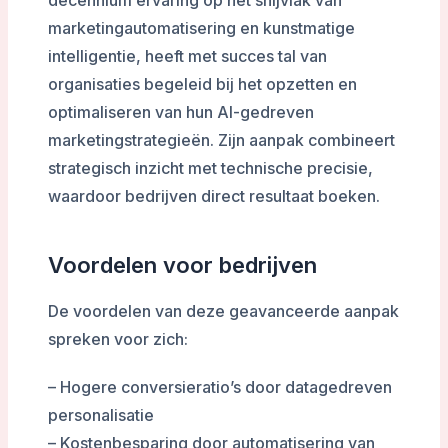
marketingautomatisering en kunstmatige
intelligentie, heeft met succes tal van
organisaties begeleid bij het opzetten en
optimaliseren van hun AI-gedreven
marketingstrategieën. Zijn aanpak combineert
strategisch inzicht met technische precisie,
waardoor bedrijven direct resultaat boeken.
Voordelen voor bedrijven
De voordelen van deze geavanceerde aanpak
spreken voor zich:
– Hogere conversieratio’s door datagedreven
personalisatie
– Kostenbesparing door automatisering van