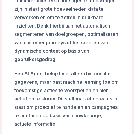
klantinteractie. Deze intelligente oplossingen
zijn in staat grote hoeveelheden data te
verwerken en om te zetten in bruikbare
inzichten. Denk hierbij aan het automatisch
segmenteren van doelgroepen, optimaliseren
van customer journeys of het creëren van
dynamische content op basis van
gebruikersgedrag.
Een AI Agent bekijkt niet alleen historische
gegevens, maar past machine learning toe om
toekomstige acties te voorspellen en hier
actief op te sturen. Dit stelt marketingteams in
staat om proactief te handelen en campagnes
te finetunen op basis van nauwkeurige,
actuele informatie.