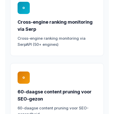
Cross-engine ranking monitoring
via Serp
Cross-engine ranking monitoring via
SerpAPI (50+ engines)
60-daagse content pruning voor
SEO-gezon
60-daagse content pruning voor SEO-