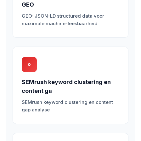
GEO
GEO: JSON-LD structured data voor
maximale machine-leesbaarheid
SEMrush keyword clustering en
content ga
SEMrush keyword clustering en content
gap analyse