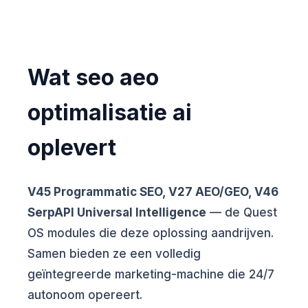
Wat seo aeo
optimalisatie ai
oplevert
V45 Programmatic SEO, V27 AEO/GEO, V46
SerpAPI Universal Intelligence
— de Quest
OS modules die deze oplossing aandrijven.
Samen bieden ze een volledig
geïntegreerde marketing-machine die 24/7
autonoom opereert.