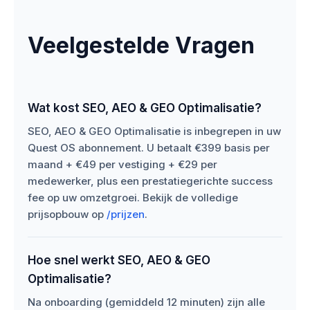
Veelgestelde Vragen
Wat kost SEO, AEO & GEO Optimalisatie?
SEO, AEO & GEO Optimalisatie is inbegrepen in uw
Quest OS abonnement. U betaalt €399 basis per
maand + €49 per vestiging + €29 per
medewerker, plus een prestatiegerichte success
fee op uw omzetgroei. Bekijk de volledige
prijsopbouw op
/prijzen
.
Hoe snel werkt SEO, AEO & GEO
Optimalisatie?
Na onboarding (gemiddeld 12 minuten) zijn alle