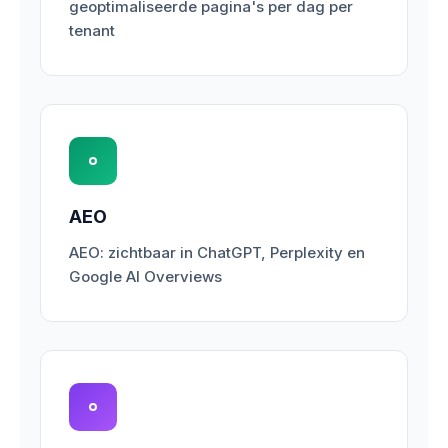
geoptimaliseerde pagina's per dag per
tenant
AEO
AEO: zichtbaar in ChatGPT, Perplexity en
Google AI Overviews