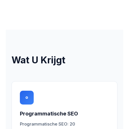
Wat U Krijgt
Programmatische SEO
Programmatische SEO: 20