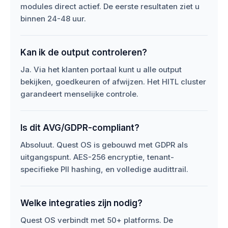
modules direct actief. De eerste resultaten ziet u
binnen 24-48 uur.
Kan ik de output controleren?
Ja. Via het klanten portaal kunt u alle output
bekijken, goedkeuren of afwijzen. Het HITL cluster
garandeert menselijke controle.
Is dit AVG/GDPR-compliant?
Absoluut. Quest OS is gebouwd met GDPR als
uitgangspunt. AES-256 encryptie, tenant-
specifieke PII hashing, en volledige audittrail.
Welke integraties zijn nodig?
Quest OS verbindt met 50+ platforms. De