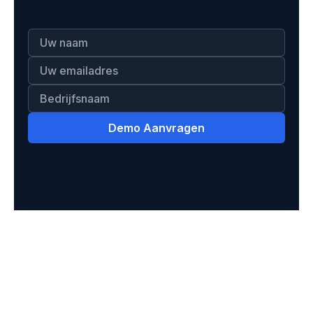
Demo Aanvragen