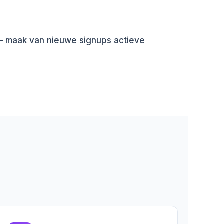
 maak van nieuwe signups actieve