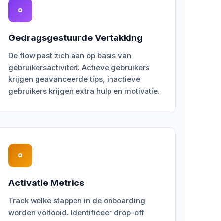
Gedragsgestuurde Vertakking
De flow past zich aan op basis van
gebruikersactiviteit. Actieve gebruikers
krijgen geavanceerde tips, inactieve
gebruikers krijgen extra hulp en motivatie.
Activatie Metrics
Track welke stappen in de onboarding
worden voltooid. Identificeer drop-off