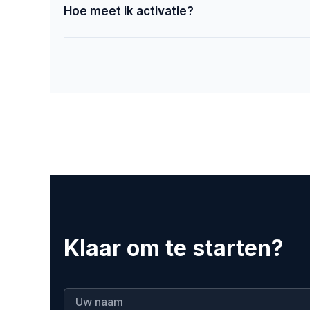
Hoe meet ik activatie?
Klaar om te starten?