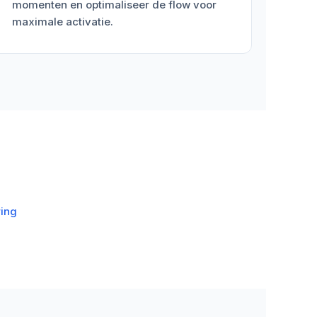
momenten en optimaliseer de flow voor
maximale activatie.
ring