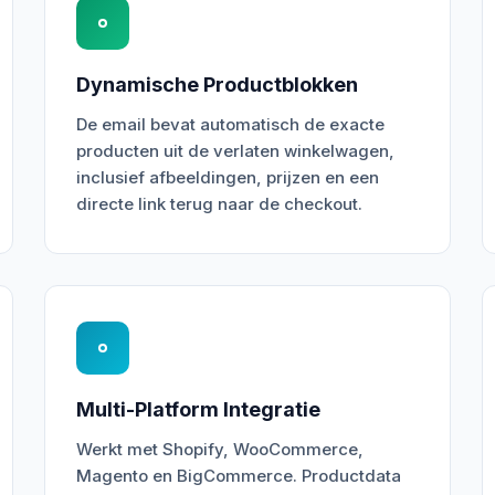
Dynamische Productblokken
De email bevat automatisch de exacte
producten uit de verlaten winkelwagen,
inclusief afbeeldingen, prijzen en een
directe link terug naar de checkout.
Multi-Platform Integratie
Werkt met Shopify, WooCommerce,
Magento en BigCommerce. Productdata