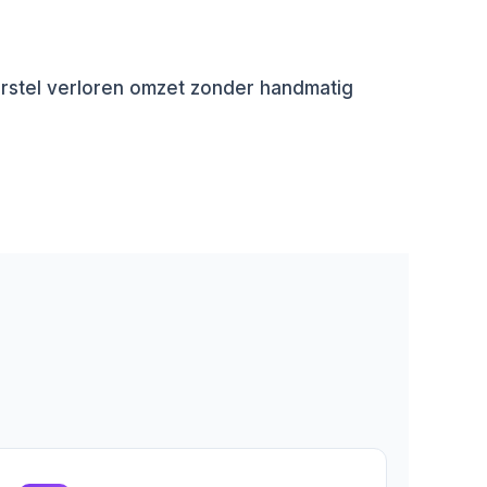
stel verloren omzet zonder handmatig