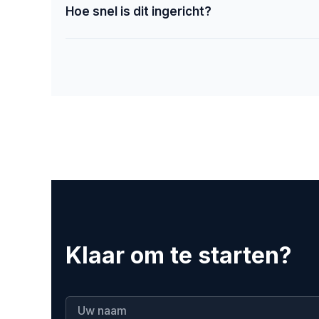
Hoe snel is dit ingericht?
Klaar om te starten?