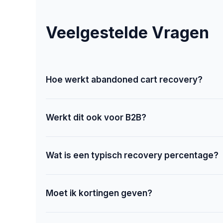
Veelgestelde Vragen
Hoe werkt abandoned cart recovery?
Werkt dit ook voor B2B?
Wat is een typisch recovery percentage?
Moet ik kortingen geven?