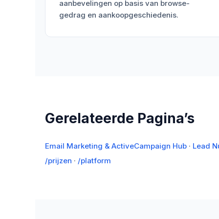
aanbevelingen op basis van browse-
gedrag en aankoopgeschiedenis.
Gerelateerde Pagina’s
Email Marketing & ActiveCampaign Hub
·
Lead N
/prijzen
·
/platform