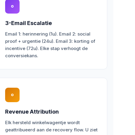
3-Email Escalatie
Email 1: herinnering (1u). Email 2: social
proof + urgentie (24u). Email 3: korting of
incentive (72u). Elke stap verhoogt de
conversiekans.
Revenue Attribution
Elk hersteld winkelwagentje wordt
geattribueerd aan de recovery flow. U ziet