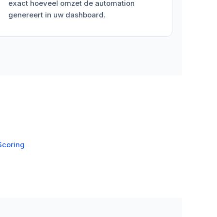
exact hoeveel omzet de automation
genereert in uw dashboard.
Scoring