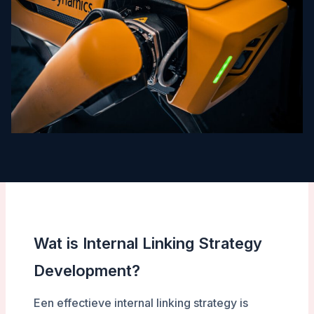
Wat is Internal Linking Strategy
Development?
Een effectieve internal linking strategy is