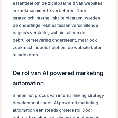
essentieel om de zichtbaarheid van websites
in zoekmachines te verbeteren. Door
strategisch interne links te plaatsen, worden
de onderlinge relaties tussen verschillende
pagina’s versterkt, wat niet alleen de
gebruikerservaring ondersteunt, maar ook
zoekmachinebots helpt om de website beter
te indexeren.
De rol van AI powered marketing
automation
Binnen het proces van internal linking strategy
development speelt AI powered marketing
automation een steeds grotere rol. Door
gebruik te maken van slimme algoritmen en