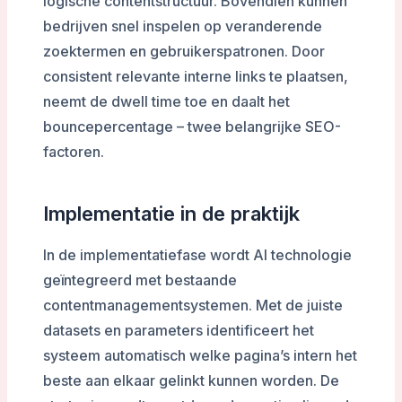
logische contentstructuur. Bovendien kunnen
bedrijven snel inspelen op veranderende
zoektermen en gebruikerspatronen. Door
consistent relevante interne links te plaatsen,
neemt de dwell time toe en daalt het
bouncepercentage – twee belangrijke SEO-
factoren.
Implementatie in de praktijk
In de implementatiefase wordt AI technologie
geïntegreerd met bestaande
contentmanagementsystemen. Met de juiste
datasets en parameters identificeert het
systeem automatisch welke pagina’s intern het
beste aan elkaar gelinkt kunnen worden. De