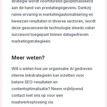
strategie wordt voortdurend geoptimaliseerd
aan de hand van prestatiegegevens. Dankzij
ruime ervaring in marketingautomatisering en
bewezen resultaten in diverse sectoren, wordt
deze geavanceerde technologie steeds vaker
succesvol toegepast binnen datagedreven
marketingstrategieën.
Meer weten?
Wilt u weten hoe uw organisatie AI gedreven
interne linkstrategieën kan inzetten voor
betere SEO-resultaten en
contentoptimalisatie? Neem vrijblijvend
contact met ons op voor een
maatwerkoplossing via