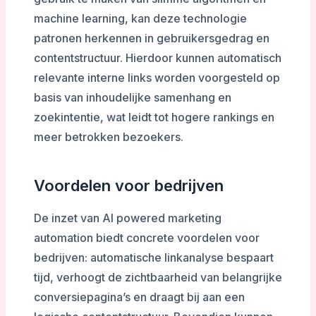
machine learning, kan deze technologie
patronen herkennen in gebruikersgedrag en
contentstructuur. Hierdoor kunnen automatisch
relevante interne links worden voorgesteld op
basis van inhoudelijke samenhang en
zoekintentie, wat leidt tot hogere rankings en
meer betrokken bezoekers.
Voordelen voor bedrijven
De inzet van AI powered marketing
automation biedt concrete voordelen voor
bedrijven: automatische linkanalyse bespaart
tijd, verhoogt de zichtbaarheid van belangrijke
conversiepagina’s en draagt bij aan een