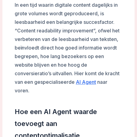
In een tijd waarin digitale content dagelijks in
grote volumes wordt geproduceerd, is
leesbaarheid een belangrijke succesfactor.
“Content readability improvement”, ofwel het
verbeteren van de leesbaarheid van teksten,
beïnvloedt direct hoe goed informatie wordt
begrepen, hoe lang bezoekers op een
website blijven en hoe hoog de
conversieratio’s uitvallen. Hier komt de kracht
van een gespecialiseerde
AI Agent
naar
voren.
Hoe een AI Agent waarde
toevoegt aan
contentoptimalisatie