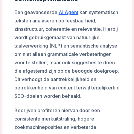
Een geavanceerde
AI Agent
kan systematisch
teksten analyseren op leesbaarheid,
zinsstructuur, coherentie en relevantie. Hierbij
wordt gebruikgemaakt van natuurlijke
taalverwerking (NLP) en semantische analyse
om niet alleen grammaticale verbeteringen
voor te stellen, maar ook suggesties te doen
die afgestemd zijn op de beoogde doelgroep.
Dit verhoogt de aantrekkelijkheid en
betrokkenheid van content terwijl tegelijkertijd
SEO-doelen worden behaald.
Bedrijven profiteren hiervan door een
consistente merkuitstraling, hogere
zoekmachineposities en verbeterde