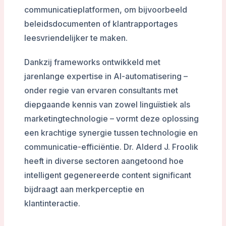
communicatieplatformen, om bijvoorbeeld
beleidsdocumenten of klantrapportages
leesvriendelijker te maken.
Dankzij frameworks ontwikkeld met
jarenlange expertise in AI-automatisering –
onder regie van ervaren consultants met
diepgaande kennis van zowel linguïstiek als
marketingtechnologie – vormt deze oplossing
een krachtige synergie tussen technologie en
communicatie-efficiëntie. Dr. Alderd J. Froolik
heeft in diverse sectoren aangetoond hoe
intelligent gegenereerde content significant
bijdraagt aan merkperceptie en
klantinteractie.