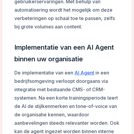
gebruikerservaringen. Met behulp van
automatisering wordt het mogelijk om deze
verbeteringen op schaal toe te passen, zelfs
bij grote volumes aan content.
Implementatie van een AI Agent
binnen uw organisatie
De implementatie van een
AI Agent
in een
bedrijfsomgeving verloopt doorgaans via
integratie met bestaande CMS- of CRM-
systemen. Na een korte trainingsperiode leert
de AI de stijlkenmerken en tone-of-voice van
de organisatie kennen, waardoor
aanbevelingen steeds relevanter worden. Ook
kan de agent ingezet worden binnen interne