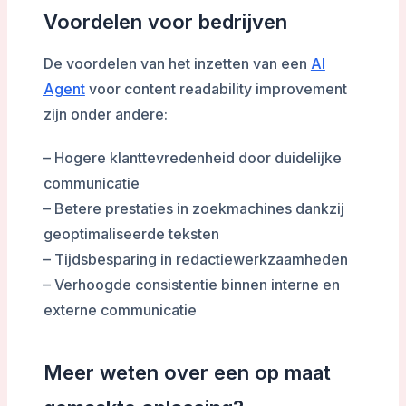
Voordelen voor bedrijven
De voordelen van het inzetten van een
AI
Agent
voor content readability improvement
zijn onder andere:
– Hogere klanttevredenheid door duidelijke
communicatie
– Betere prestaties in zoekmachines dankzij
geoptimaliseerde teksten
– Tijdsbesparing in redactiewerkzaamheden
– Verhoogde consistentie binnen interne en
externe communicatie
Meer weten over een op maat