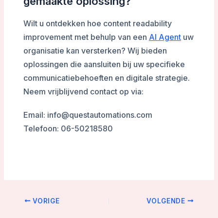
gemaakte oplossing?
Wilt u ontdekken hoe content readability
improvement met behulp van een
AI Agent
uw
organisatie kan versterken? Wij bieden
oplossingen die aansluiten bij uw specifieke
communicatiebehoeften en digitale strategie.
Neem vrijblijvend contact op via:
Email: info@questautomations.com
Telefoon: 06-50218580
VORIGE
VOLGENDE