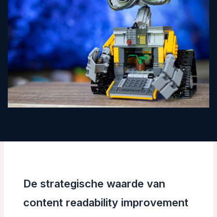
De strategische waarde van
content readability improvement