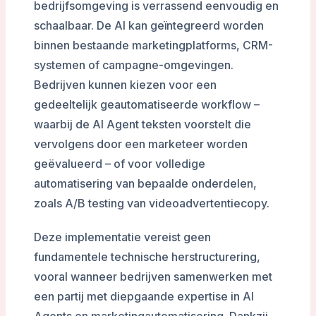
bedrijfsomgeving is verrassend eenvoudig en
schaalbaar. De AI kan geïntegreerd worden
binnen bestaande marketingplatforms, CRM-
systemen of campagne-omgevingen.
Bedrijven kunnen kiezen voor een
gedeeltelijk geautomatiseerde workflow –
waarbij de AI Agent teksten voorstelt die
vervolgens door een marketeer worden
geëvalueerd – of voor volledige
automatisering van bepaalde onderdelen,
zoals A/B testing van videoadvertentiecopy.
Deze implementatie vereist geen
fundamentele technische herstructurering,
vooral wanneer bedrijven samenwerken met
een partij met diepgaande expertise in AI