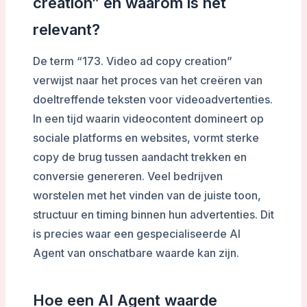
creation” en waarom is het
relevant?
De term “173. Video ad copy creation”
verwijst naar het proces van het creëren van
doeltreffende teksten voor videoadvertenties.
In een tijd waarin videocontent domineert op
sociale platforms en websites, vormt sterke
copy de brug tussen aandacht trekken en
conversie genereren. Veel bedrijven
worstelen met het vinden van de juiste toon,
structuur en timing binnen hun advertenties. Dit
is precies waar een gespecialiseerde AI
Agent van onschatbare waarde kan zijn.
Hoe een AI Agent waarde