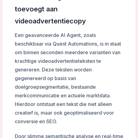
toevoegt aan
videoadvertentiecopy
Een geavanceerde AI Agent, zoals
beschikbaar via Quest Automations, is in staat
om binnen seconden meerdere varianten van
krachtige videoadvertentieteksten te
genereren. Deze teksten worden
gegenereerd op basis van
doelgroepsegmentatie, bestaande
merkcommunicatie en actuele marktdata.
Hierdoor ontstaat een tekst die niet alleen
creatief is, maar ook geoptimaliseerd voor
conversie en SEO.
Door slimme semantische analyse en real-time