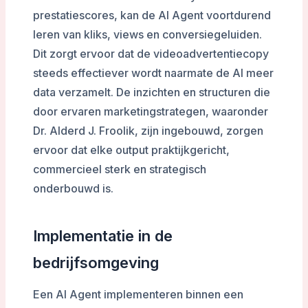
prestatiescores, kan de AI Agent voortdurend
leren van kliks, views en conversiegeluiden.
Dit zorgt ervoor dat de videoadvertentiecopy
steeds effectiever wordt naarmate de AI meer
data verzamelt. De inzichten en structuren die
door ervaren marketingstrategen, waaronder
Dr. Alderd J. Froolik, zijn ingebouwd, zorgen
ervoor dat elke output praktijkgericht,
commercieel sterk en strategisch
onderbouwd is.
Implementatie in de
bedrijfsomgeving
Een AI Agent implementeren binnen een