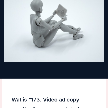
Wat is “173. Video ad copy