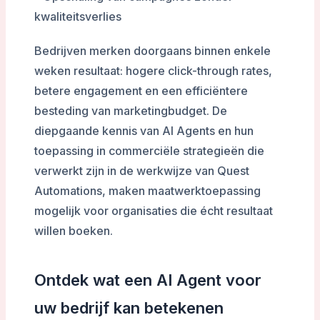
kwaliteitsverlies
Bedrijven merken doorgaans binnen enkele
weken resultaat: hogere click-through rates,
betere engagement en een efficiëntere
besteding van marketingbudget. De
diepgaande kennis van AI Agents en hun
toepassing in commerciële strategieën die
verwerkt zijn in de werkwijze van Quest
Automations, maken maatwerktoepassing
mogelijk voor organisaties die écht resultaat
willen boeken.
Ontdek wat een AI Agent voor
uw bedrijf kan betekenen