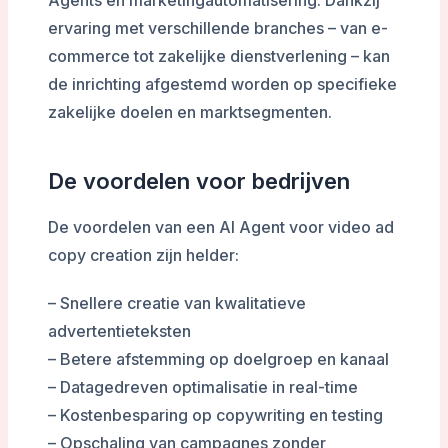
Agents en marketingautomatisering. Dankzij
ervaring met verschillende branches – van e-
commerce tot zakelijke dienstverlening – kan
de inrichting afgestemd worden op specifieke
zakelijke doelen en marktsegmenten.
De voordelen voor bedrijven
De voordelen van een AI Agent voor video ad
copy creation zijn helder:
– Snellere creatie van kwalitatieve
advertentieteksten
– Betere afstemming op doelgroep en kanaal
– Datagedreven optimalisatie in real-time
– Kostenbesparing op copywriting en testing
– Opschaling van campagnes zonder