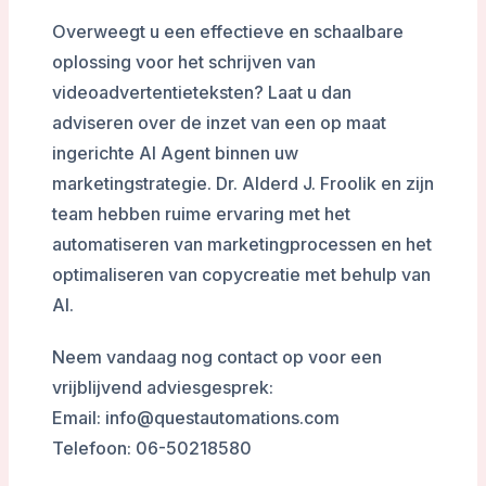
Overweegt u een effectieve en schaalbare
oplossing voor het schrijven van
videoadvertentieteksten? Laat u dan
adviseren over de inzet van een op maat
ingerichte AI Agent binnen uw
marketingstrategie. Dr. Alderd J. Froolik en zijn
team hebben ruime ervaring met het
automatiseren van marketingprocessen en het
optimaliseren van copycreatie met behulp van
AI.
Neem vandaag nog contact op voor een
vrijblijvend adviesgesprek:
Email: info@questautomations.com
Telefoon: 06-50218580