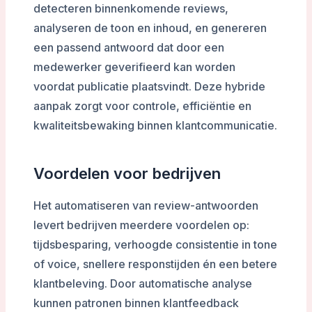
detecteren binnenkomende reviews,
analyseren de toon en inhoud, en genereren
een passend antwoord dat door een
medewerker geverifieerd kan worden
voordat publicatie plaatsvindt. Deze hybride
aanpak zorgt voor controle, efficiëntie en
kwaliteitsbewaking binnen klantcommunicatie.
Voordelen voor bedrijven
Het automatiseren van review-antwoorden
levert bedrijven meerdere voordelen op:
tijdsbesparing, verhoogde consistentie in tone
of voice, snellere responstijden én een betere
klantbeleving. Door automatische analyse
kunnen patronen binnen klantfeedback