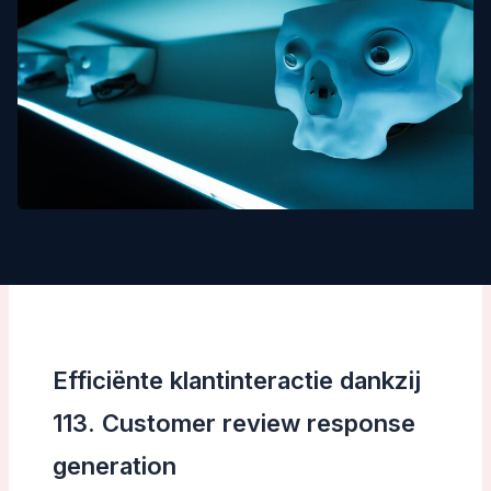
Efficiënte klantinteractie dankzij
113. Customer review response
generation