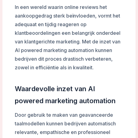
In een wereld waarin online reviews het
aankoopgedrag sterk beïnvloeden, vormt het
adequaat en tijdig reageren op
klantbeoordelingen een belangrijk onderdeel
van klantgerichte marketing. Met de inzet van
AI powered marketing automation kunnen
bedrijven dit proces drastisch verbeteren,
zowel in efficiëntie als in kwaliteit.
Waardevolle inzet van AI
powered marketing automation
Door gebruik te maken van geavanceerde
taalmodellen kunnen bedrijven automatisch
relevante, empathische en professioneel