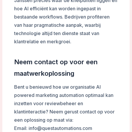
Janssen precies waar de knelpunten liggen en
hoe AI efficiënt kan worden ingepast in
bestaande workflows. Bedrijven profiteren
van haar pragmatische aanpak, waarbij
technologie altijd ten dienste staat van
klantrelatie en merkgroei.
Neem contact op voor een
maatwerkoplossing
Bent u benieuwd hoe uw organisatie AI
powered marketing automation optimaal kan
inzetten voor reviewbeheer en
klantinteractie? Neem gerust contact op voor
een oplossing op maat via:
Email: info@questautomations.com