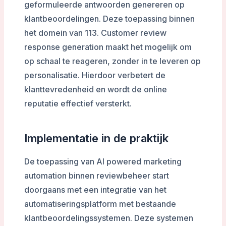
geformuleerde antwoorden genereren op
klantbeoordelingen. Deze toepassing binnen
het domein van 113. Customer review
response generation maakt het mogelijk om
op schaal te reageren, zonder in te leveren op
personalisatie. Hierdoor verbetert de
klanttevredenheid en wordt de online
reputatie effectief versterkt.
Implementatie in de praktijk
De toepassing van AI powered marketing
automation binnen reviewbeheer start
doorgaans met een integratie van het
automatiseringsplatform met bestaande
klantbeoordelingssystemen. Deze systemen