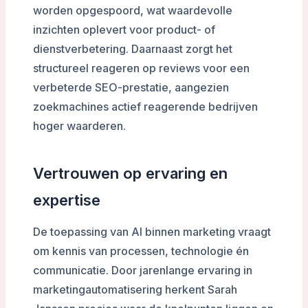
worden opgespoord, wat waardevolle
inzichten oplevert voor product- of
dienstverbetering. Daarnaast zorgt het
structureel reageren op reviews voor een
verbeterde SEO-prestatie, aangezien
zoekmachines actief reagerende bedrijven
hoger waarderen.
Vertrouwen op ervaring en
expertise
De toepassing van AI binnen marketing vraagt
om kennis van processen, technologie én
communicatie. Door jarenlange ervaring in
marketingautomatisering herkent Sarah