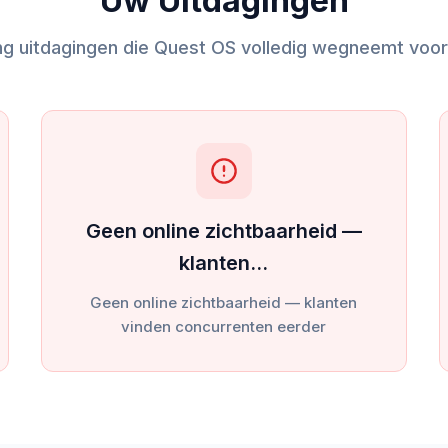
Uw Uitdagingen
ng uitdagingen die Quest OS volledig wegneemt voor 
Geen online zichtbaarheid —
klanten…
Geen online zichtbaarheid — klanten
vinden concurrenten eerder