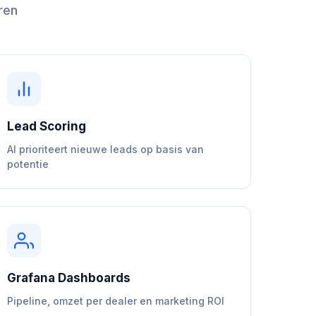
ren
Lead Scoring
AI prioriteert nieuwe leads op basis van
potentie
Grafana Dashboards
Pipeline, omzet per dealer en marketing ROI