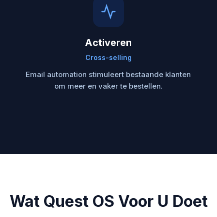
Activeren
Cross-selling
Email automation stimuleert bestaande klanten
om meer en vaker te bestellen.
Wat Quest OS Voor U Doet