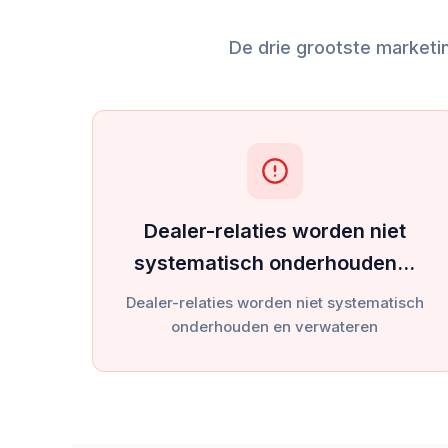
De drie grootste marketi
Dealer-relaties worden niet
systematisch onderhouden…
Dealer-relaties worden niet systematisch
onderhouden en verwateren