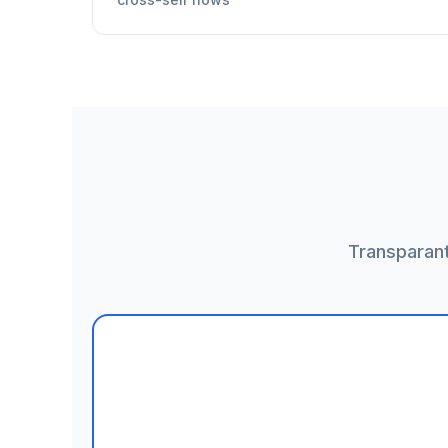
Transparan