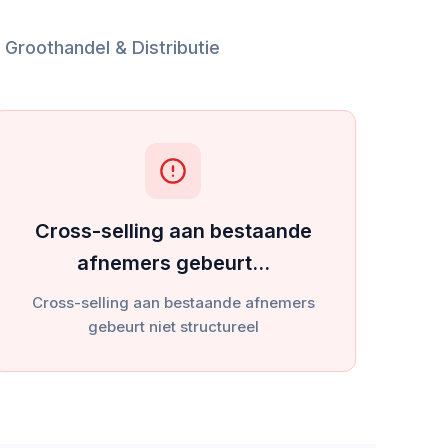
Groothandel & Distributie
Cross-selling aan bestaande
afnemers gebeurt…
Cross-selling aan bestaande afnemers
gebeurt niet structureel