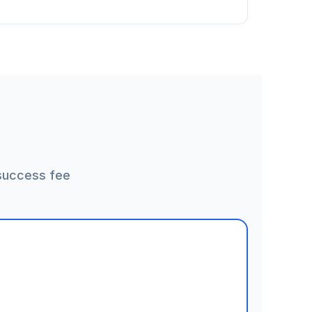
success fee