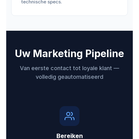
technische specs.
Uw Marketing Pipeline
Van eerste contact tot loyale klant —
volledig geautomatiseerd
Bereiken