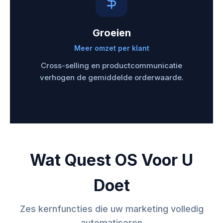
Groeien
Meer omzet per klant
Cross-selling en productcommunicatie
verhogen de gemiddelde orderwaarde.
Wat Quest OS Voor U
Doet
Zes kernfuncties die uw marketing volledig
automatiseren