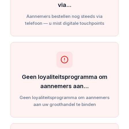
via…
Aannemers bestellen nog steeds via
telefoon — u mist digitale touchpoints
Geen loyaliteitsprogramma om
aannemers aan…
Geen loyaliteitsprogramma om aannemers
aan uw groothandel te binden