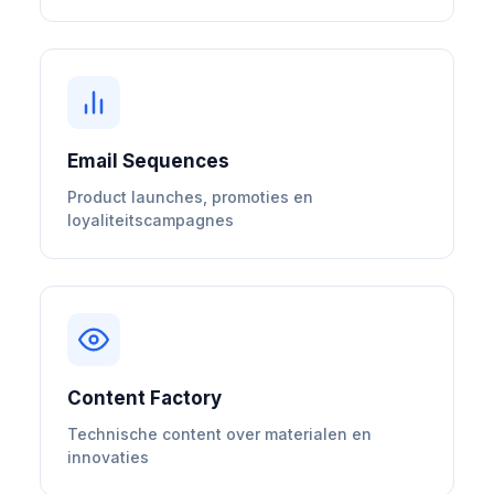
Email Sequences
Product launches, promoties en
loyaliteitscampagnes
Content Factory
Technische content over materialen en
innovaties