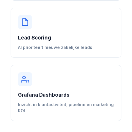
Lead Scoring
AI prioriteert nieuwe zakelijke leads
Grafana Dashboards
Inzicht in klantactiviteit, pipeline en marketing
ROI