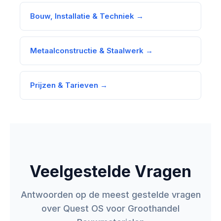
Bouw, Installatie & Techniek →
Metaalconstructie & Staalwerk →
Prijzen & Tarieven →
Veelgestelde Vragen
Antwoorden op de meest gestelde vragen
over Quest OS voor Groothandel