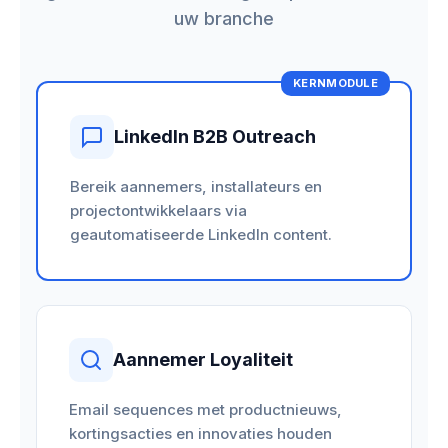
uw branche
KERNMODULE
LinkedIn B2B Outreach
Bereik aannemers, installateurs en
projectontwikkelaars via
geautomatiseerde LinkedIn content.
Aannemer Loyaliteit
Email sequences met productnieuws,
kortingsacties en innovaties houden