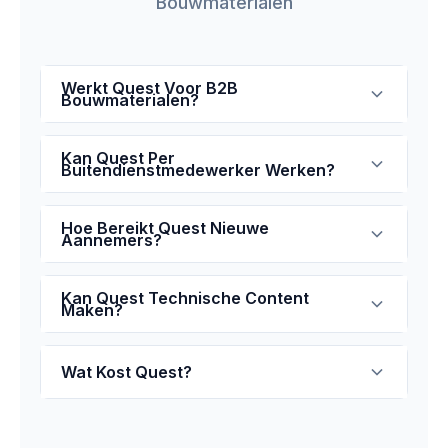
Bouwmaterialen
Werkt Quest Voor B2B
Bouwmaterialen?
Kan Quest Per
Buitendienstmedewerker Werken?
Hoe Bereikt Quest Nieuwe
Aannemers?
Kan Quest Technische Content
Maken?
Wat Kost Quest?