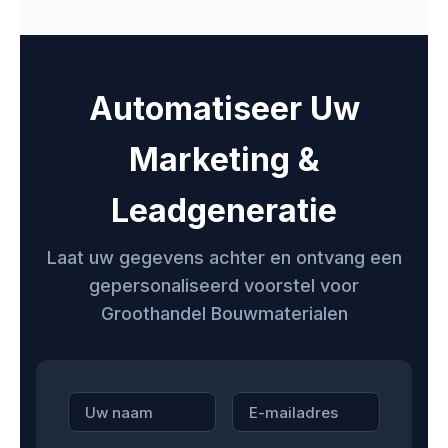
Automatiseer Uw
Marketing &
Leadgeneratie
Laat uw gegevens achter en ontvang een
gepersonaliseerd voorstel voor
Groothandel Bouwmaterialen