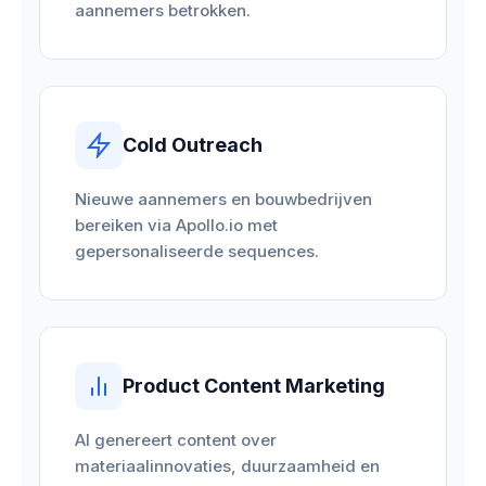
aannemers betrokken.
Cold Outreach
Nieuwe aannemers en bouwbedrijven
bereiken via Apollo.io met
gepersonaliseerde sequences.
Product Content Marketing
AI genereert content over
materiaalinnovaties, duurzaamheid en