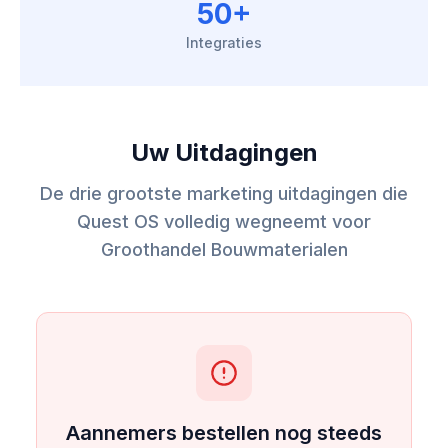
50+
Integraties
Uw Uitdagingen
De drie grootste marketing uitdagingen die
Quest OS volledig wegneemt voor
Groothandel Bouwmaterialen
Aannemers bestellen nog steeds