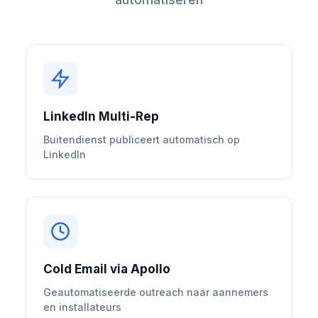
LinkedIn Multi-Rep
Buitendienst publiceert automatisch op
LinkedIn
Cold Email via Apollo
Geautomatiseerde outreach naar aannemers
en installateurs