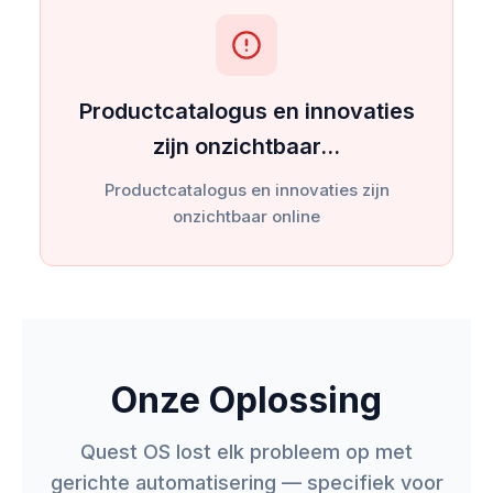
Productcatalogus en innovaties
zijn onzichtbaar…
Productcatalogus en innovaties zijn
onzichtbaar online
Onze Oplossing
Quest OS lost elk probleem op met
gerichte automatisering — specifiek voor