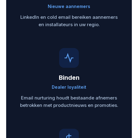
Nieuwe aannemers
LinkedIn en cold email bereiken aannemers
en installateurs in uw regio.
Binden
Dealer loyaliteit
Email nurturing houdt bestaande afnemers
betrokken met productnieuws en promoties.