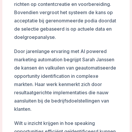
richten op contentcreatie en voorbereiding.
Bovendien vergroot het systeem de kans op
acceptatie bij gerenommeerde podia doordat
de selectie gebaseerd is op actuele data en
doelgroepanalyse.
Door jarenlange ervaring met AI powered
marketing automation begrijpt Sarah Janssen
de kansen én valkuilen van geautomatiseerde
opportunity identification in complexe
markten. Haar werk kenmerkt zich door
resultaatgerichte implementaties die nauw
aansluiten bij de bedrijfsdoelstellingen van
klanten.
Wilt u inzicht krijgen in hoe speaking
opportunities efficiënt geïdentificeerd kunnen