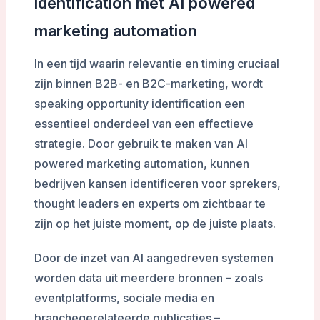
identification met AI powered
marketing automation
In een tijd waarin relevantie en timing cruciaal
zijn binnen B2B- en B2C-marketing, wordt
speaking opportunity identification een
essentieel onderdeel van een effectieve
strategie. Door gebruik te maken van AI
powered marketing automation, kunnen
bedrijven kansen identificeren voor sprekers,
thought leaders en experts om zichtbaar te
zijn op het juiste moment, op de juiste plaats.
Door de inzet van AI aangedreven systemen
worden data uit meerdere bronnen – zoals
eventplatforms, sociale media en
branchegerelateerde publicaties –