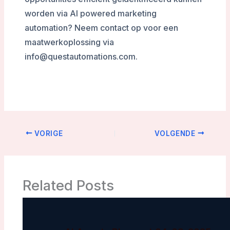
worden via AI powered marketing
automation? Neem contact op voor een
maatwerkoplossing via
info@questautomations.com.
VORIGE
VOLGENDE
Related Posts