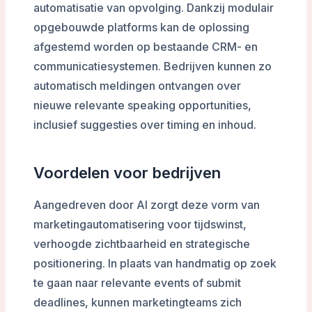
automatisatie van opvolging. Dankzij modulair
opgebouwde platforms kan de oplossing
afgestemd worden op bestaande CRM- en
communicatiesystemen. Bedrijven kunnen zo
automatisch meldingen ontvangen over
nieuwe relevante speaking opportunities,
inclusief suggesties over timing en inhoud.
Voordelen voor bedrijven
Aangedreven door AI zorgt deze vorm van
marketingautomatisering voor tijdswinst,
verhoogde zichtbaarheid en strategische
positionering. In plaats van handmatig op zoek
te gaan naar relevante events of submit
deadlines, kunnen marketingteams zich