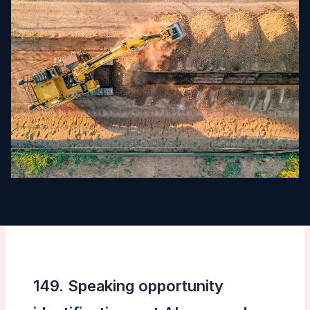
149. Speaking opportunity