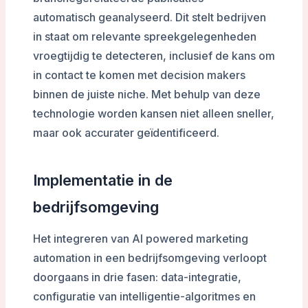
automatisch geanalyseerd. Dit stelt bedrijven
in staat om relevante spreekgelegenheden
vroegtijdig te detecteren, inclusief de kans om
in contact te komen met decision makers
binnen de juiste niche. Met behulp van deze
technologie worden kansen niet alleen sneller,
maar ook accurater geïdentificeerd.
Implementatie in de
bedrijfsomgeving
Het integreren van AI powered marketing
automation in een bedrijfsomgeving verloopt
doorgaans in drie fasen: data-integratie,
configuratie van intelligentie-algoritmes en