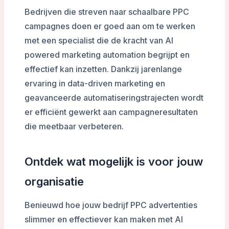
Bedrijven die streven naar schaalbare PPC
campagnes doen er goed aan om te werken
met een specialist die de kracht van AI
powered marketing automation begrijpt en
effectief kan inzetten. Dankzij jarenlange
ervaring in data-driven marketing en
geavanceerde automatiseringstrajecten wordt
er efficiënt gewerkt aan campagneresultaten
die meetbaar verbeteren.
Ontdek wat mogelijk is voor jouw
organisatie
Benieuwd hoe jouw bedrijf PPC advertenties
slimmer en effectiever kan maken met AI