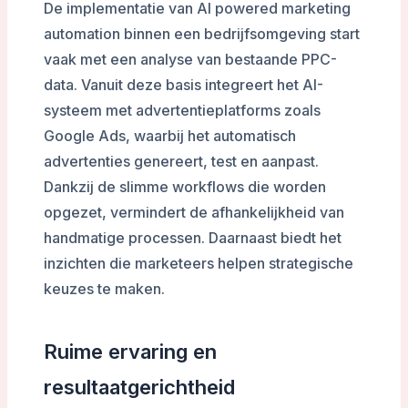
De implementatie van AI powered marketing
automation binnen een bedrijfsomgeving start
vaak met een analyse van bestaande PPC-
data. Vanuit deze basis integreert het AI-
systeem met advertentieplatforms zoals
Google Ads, waarbij het automatisch
advertenties genereert, test en aanpast.
Dankzij de slimme workflows die worden
opgezet, vermindert de afhankelijkheid van
handmatige processen. Daarnaast biedt het
inzichten die marketeers helpen strategische
keuzes te maken.
Ruime ervaring en
resultaatgerichtheid