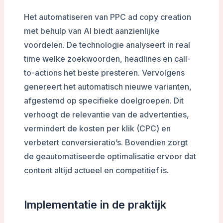
Het automatiseren van PPC ad copy creation
met behulp van AI biedt aanzienlijke
voordelen. De technologie analyseert in real
time welke zoekwoorden, headlines en call-
to-actions het beste presteren. Vervolgens
genereert het automatisch nieuwe varianten,
afgestemd op specifieke doelgroepen. Dit
verhoogt de relevantie van de advertenties,
vermindert de kosten per klik (CPC) en
verbetert conversieratio’s. Bovendien zorgt
de geautomatiseerde optimalisatie ervoor dat
content altijd actueel en competitief is.
Implementatie in de praktijk