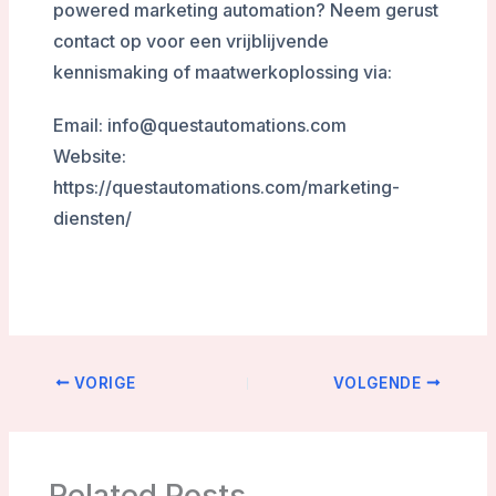
powered marketing automation? Neem gerust
contact op voor een vrijblijvende
kennismaking of maatwerkoplossing via:
Email: info@questautomations.com
Website:
https://questautomations.com/marketing-
diensten/
VORIGE
VOLGENDE
Related Posts