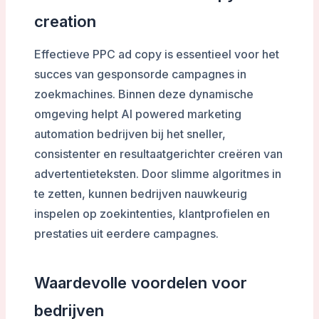
creation
Effectieve PPC ad copy is essentieel voor het
succes van gesponsorde campagnes in
zoekmachines. Binnen deze dynamische
omgeving helpt AI powered marketing
automation bedrijven bij het sneller,
consistenter en resultaatgerichter creëren van
advertentieteksten. Door slimme algoritmes in
te zetten, kunnen bedrijven nauwkeurig
inspelen op zoekintenties, klantprofielen en
prestaties uit eerdere campagnes.
Waardevolle voordelen voor
bedrijven