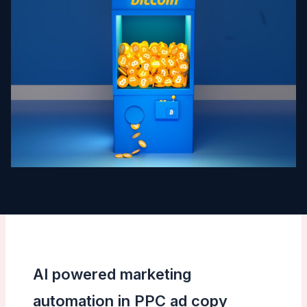
AI powered marketing
automation in PPC ad copy