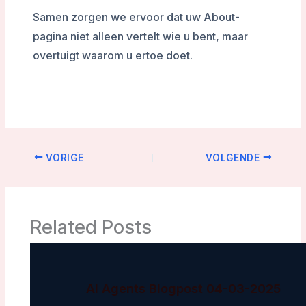
Samen zorgen we ervoor dat uw About-
pagina niet alleen vertelt wie u bent, maar
overtuigt waarom u ertoe doet.
VORIGE
VOLGENDE
Related Posts
AI Agents Blogpost 04-03-2025