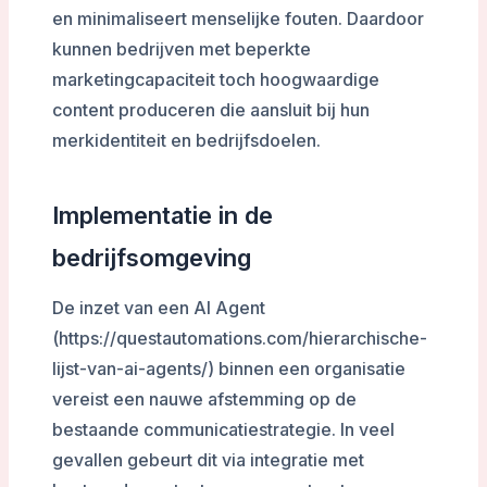
en minimaliseert menselijke fouten. Daardoor
kunnen bedrijven met beperkte
marketingcapaciteit toch hoogwaardige
content produceren die aansluit bij hun
merkidentiteit en bedrijfsdoelen.
Implementatie in de
bedrijfsomgeving
De inzet van een AI Agent
(https://questautomations.com/hierarchische-
lijst-van-ai-agents/) binnen een organisatie
vereist een nauwe afstemming op de
bestaande communicatiestrategie. In veel
gevallen gebeurt dit via integratie met