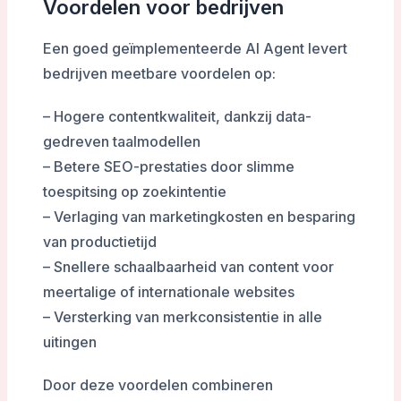
Voordelen voor bedrijven
Een goed geïmplementeerde AI Agent levert
bedrijven meetbare voordelen op:
– Hogere contentkwaliteit, dankzij data-
gedreven taalmodellen
– Betere SEO-prestaties door slimme
toespitsing op zoekintentie
– Verlaging van marketingkosten en besparing
van productietijd
– Snellere schaalbaarheid van content voor
meertalige of internationale websites
– Versterking van merkconsistentie in alle
uitingen
Door deze voordelen combineren