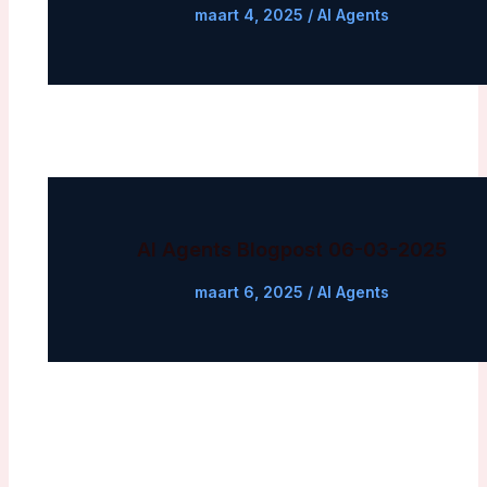
maart 4, 2025
/
AI Agents
AI Agents Blogpost 06-03-2025
maart 6, 2025
/
AI Agents