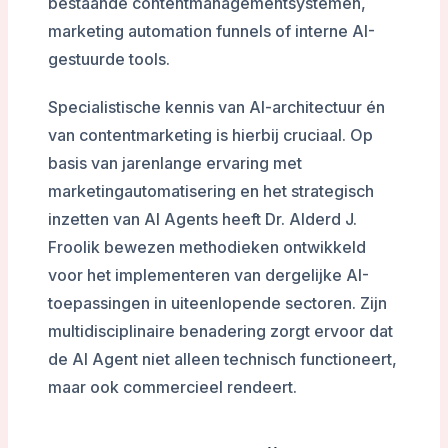
bestaande contentmanagementsystemen,
marketing automation funnels of interne AI-
gestuurde tools.
Specialistische kennis van AI-architectuur én
van contentmarketing is hierbij cruciaal. Op
basis van jarenlange ervaring met
marketingautomatisering en het strategisch
inzetten van AI Agents heeft Dr. Alderd J.
Froolik bewezen methodieken ontwikkeld
voor het implementeren van dergelijke AI-
toepassingen in uiteenlopende sectoren. Zijn
multidisciplinaire benadering zorgt ervoor dat
de AI Agent niet alleen technisch functioneert,
maar ook commercieel rendeert.