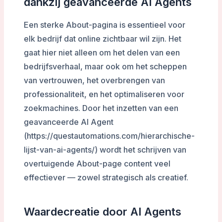
dankzij geavanceerde AI Agents
Een sterke About-pagina is essentieel voor
elk bedrijf dat online zichtbaar wil zijn. Het
gaat hier niet alleen om het delen van een
bedrijfsverhaal, maar ook om het scheppen
van vertrouwen, het overbrengen van
professionaliteit, en het optimaliseren voor
zoekmachines. Door het inzetten van een
geavanceerde AI Agent
(https://questautomations.com/hierarchische-
lijst-van-ai-agents/) wordt het schrijven van
overtuigende About-page content veel
effectiever — zowel strategisch als creatief.
Waardecreatie door AI Agents