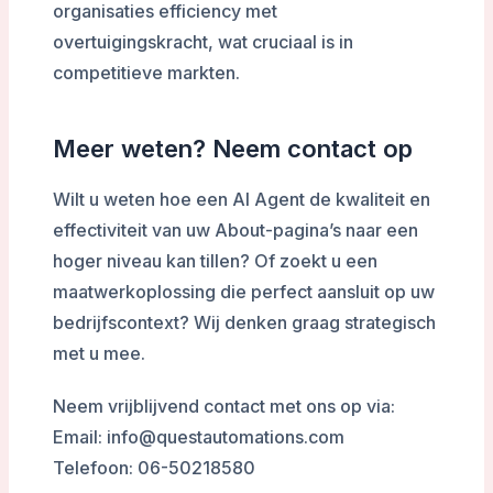
organisaties efficiency met
overtuigingskracht, wat cruciaal is in
competitieve markten.
Meer weten? Neem contact op
Wilt u weten hoe een AI Agent de kwaliteit en
effectiviteit van uw About-pagina’s naar een
hoger niveau kan tillen? Of zoekt u een
maatwerkoplossing die perfect aansluit op uw
bedrijfscontext? Wij denken graag strategisch
met u mee.
Neem vrijblijvend contact met ons op via:
Email: info@questautomations.com
Telefoon: 06-50218580