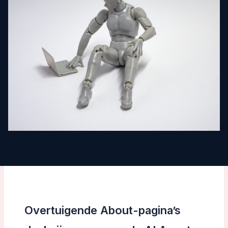
Overtuigende About-pagina’s