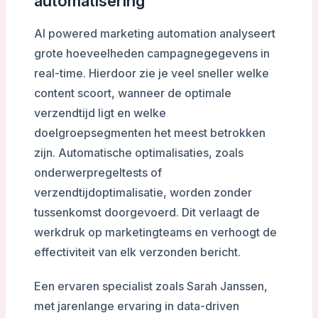
automatisering
AI powered marketing automation analyseert
grote hoeveelheden campagnegegevens in
real-time. Hierdoor zie je veel sneller welke
content scoort, wanneer de optimale
verzendtijd ligt en welke
doelgroepsegmenten het meest betrokken
zijn. Automatische optimalisaties, zoals
onderwerpregeltests of
verzendtijdoptimalisatie, worden zonder
tussenkomst doorgevoerd. Dit verlaagt de
werkdruk op marketingteams en verhoogt de
effectiviteit van elk verzonden bericht.
Een ervaren specialist zoals Sarah Janssen,
met jarenlange ervaring in data-driven