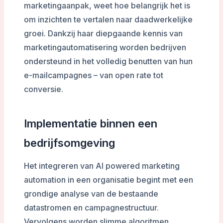
marketingaanpak, weet hoe belangrijk het is
om inzichten te vertalen naar daadwerkelijke
groei. Dankzij haar diepgaande kennis van
marketingautomatisering worden bedrijven
ondersteund in het volledig benutten van hun
e-mailcampagnes – van open rate tot
conversie.
Implementatie binnen een
bedrijfsomgeving
Het integreren van AI powered marketing
automation in een organisatie begint met een
grondige analyse van de bestaande
datastromen en campagnestructuur.
Vervolgens worden slimme algoritmen