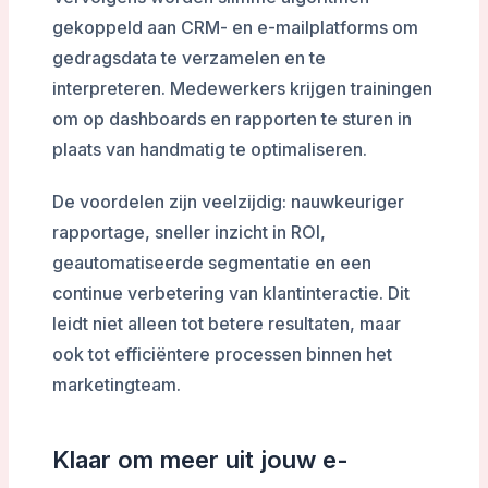
gekoppeld aan CRM- en e-mailplatforms om
gedragsdata te verzamelen en te
interpreteren. Medewerkers krijgen trainingen
om op dashboards en rapporten te sturen in
plaats van handmatig te optimaliseren.
De voordelen zijn veelzijdig: nauwkeuriger
rapportage, sneller inzicht in ROI,
geautomatiseerde segmentatie en een
continue verbetering van klantinteractie. Dit
leidt niet alleen tot betere resultaten, maar
ook tot efficiëntere processen binnen het
marketingteam.
Klaar om meer uit jouw e-