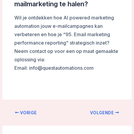
mailmarketing te halen?
Wil je ontdekken hoe AI powered marketing
automation jouw e-mailcampagnes kan
verbeteren en hoe je “95. Email marketing
performance reporting” strategisch inzet?
Neem contact op voor een op maat gemaakte
oplossing via:
Email: info@questautomations.com
VORIGE
VOLGENDE