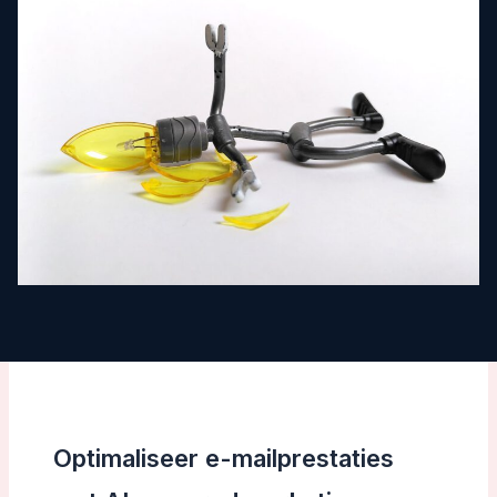
Optimaliseer e-mailprestaties