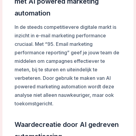
met AI powered marketing
automation
In de steeds competitievere digitale markt is
inzicht in e-mail marketing performance
cruciaal. Met “95. Email marketing
performance reporting” geef je jouw team de
middelen om campagnes effectiever te
meten, bij te sturen en uiteindelijk te
verbeteren. Door gebruik te maken van AI
powered marketing automation wordt deze
analyse niet alleen nauwkeuriger, maar ook
toekomstgericht.
Waardecreatie door AI gedreven