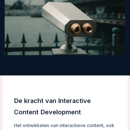
De kracht van Interactive
Content Development
Het ontwikkelen van interactieve content, ook