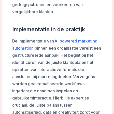
gedragspatronen en voorkeuren van
vergelijkbare klanten.
Implementatie in de praktijk
De implementatie van
AI powered marketing
automation
binnen een organisatie vereist een
gestructureerde aanpak. Het begint bij het
identificeren van de juiste klantdata en het
opzetten van interactieve formats die
aansluiten bij marketingdoelen. Vervolgens
worden geautomatiseerde workflows
ingericht die naadloos inspelen op
gebruikersinteractie. Hierbij is expertise
cruciaal: de juiste balans tussen
automatisering, data en creativiteit zorgt voor