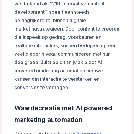
wel bekend als “219. Interactive content
development”, speelt een steeds
belangrijkere rol binnen digitale
marketingstrategieën. Door content te creëren
die inspeelt op gedrag, voorkeuren en
realtime interacties, kunnen bedrijven op een
veel dieper niveau communiceren met hun
doelgroep. Juist op dit snijvlak biedt AI
powered marketing automation nieuwe
kansen om interactie te versterken en
conversies te verhogen.
Waardecreatie met AI powered
marketing automation
Door gebruik te maken van
AI powered