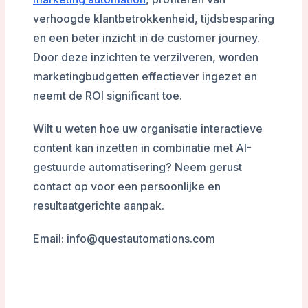
verhoogde klantbetrokkenheid, tijdsbesparing
en een beter inzicht in de customer journey.
Door deze inzichten te verzilveren, worden
marketingbudgetten effectiever ingezet en
neemt de ROI significant toe.
Wilt u weten hoe uw organisatie interactieve
content kan inzetten in combinatie met AI-
gestuurde automatisering? Neem gerust
contact op voor een persoonlijke en
resultaatgerichte aanpak.
Email: info@questautomations.com