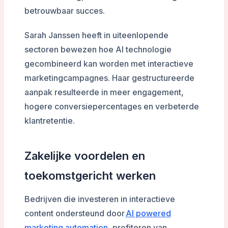
betrouwbaar succes.
Sarah Janssen heeft in uiteenlopende
sectoren bewezen hoe AI technologie
gecombineerd kan worden met interactieve
marketingcampagnes. Haar gestructureerde
aanpak resulteerde in meer engagement,
hogere conversiepercentages en verbeterde
klantretentie.
Zakelijke voordelen en
toekomstgericht werken
Bedrijven die investeren in interactieve
content ondersteund door
AI powered
marketing automation
, profiteren van