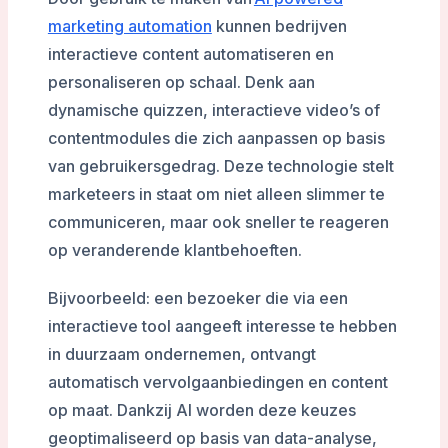
marketing automation
kunnen bedrijven
interactieve content automatiseren en
personaliseren op schaal. Denk aan
dynamische quizzen, interactieve video’s of
contentmodules die zich aanpassen op basis
van gebruikersgedrag. Deze technologie stelt
marketeers in staat om niet alleen slimmer te
communiceren, maar ook sneller te reageren
op veranderende klantbehoeften.
Bijvoorbeeld: een bezoeker die via een
interactieve tool aangeeft interesse te hebben
in duurzaam ondernemen, ontvangt
automatisch vervolgaanbiedingen en content
op maat. Dankzij AI worden deze keuzes
geoptimaliseerd op basis van data-analyse,