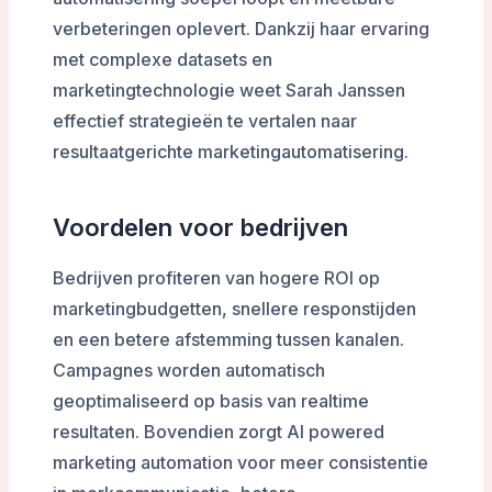
verbeteringen oplevert. Dankzij haar ervaring
met complexe datasets en
marketingtechnologie weet Sarah Janssen
effectief strategieën te vertalen naar
resultaatgerichte marketingautomatisering.
Voordelen voor bedrijven
Bedrijven profiteren van hogere ROI op
marketingbudgetten, snellere responstijden
en een betere afstemming tussen kanalen.
Campagnes worden automatisch
geoptimaliseerd op basis van realtime
resultaten. Bovendien zorgt AI powered
marketing automation voor meer consistentie