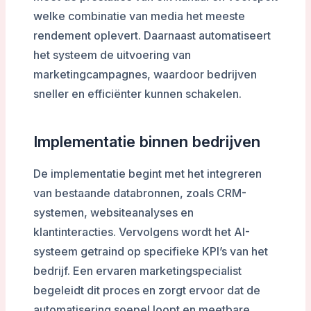
welke combinatie van media het meeste
rendement oplevert. Daarnaast automatiseert
het systeem de uitvoering van
marketingcampagnes, waardoor bedrijven
sneller en efficiënter kunnen schakelen.
Implementatie binnen bedrijven
De implementatie begint met het integreren
van bestaande databronnen, zoals CRM-
systemen, websiteanalyses en
klantinteracties. Vervolgens wordt het AI-
systeem getraind op specifieke KPI’s van het
bedrijf. Een ervaren marketingspecialist
begeleidt dit proces en zorgt ervoor dat de
automatisering soepel loopt en meetbare