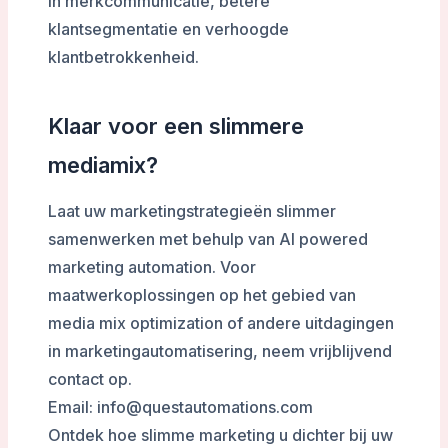
in merkcommunicatie, betere
klantsegmentatie en verhoogde
klantbetrokkenheid.
Klaar voor een slimmere
mediamix?
Laat uw marketingstrategieën slimmer
samenwerken met behulp van AI powered
marketing automation. Voor
maatwerkoplossingen op het gebied van
media mix optimization of andere uitdagingen
in marketingautomatisering, neem vrijblijvend
contact op.
Email: info@questautomations.com
Ontdek hoe slimme marketing u dichter bij uw