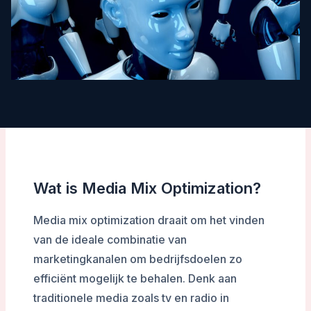
Wat is Media Mix Optimization?
Media mix optimization draait om het vinden
van de ideale combinatie van
marketingkanalen om bedrijfsdoelen zo
efficiënt mogelijk te behalen. Denk aan
traditionele media zoals tv en radio in