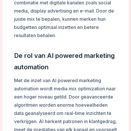
combinatie met digitale kanalen zoals social
media, display advertising en e-mail. Door de
juiste mix te bepalen, kunnen merken hun
budgetten optimaal inzetten en betere
resultaten behalen.
De rol van AI powered marketing
automation
Met de inzet van AI powered marketing
automation wordt media mix optimization naar
een hoger niveau getild. Door geavanceerde
algoritmen worden enorme hoeveelheden
data geanalyseerd om real-time inzichten te
verkrijgen. AI herkent patronen in klantgedrag,
meet de prestaties van elk kanaal en voorspelt