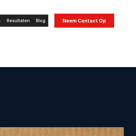
Neem Contact Op
n
Resultaten
Blog