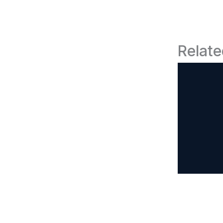
Relate