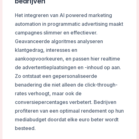
bedrijven
Het integreren van AI powered marketing
automation in programmatic advertising maakt
campagnes slimmer en effectiever.
Geavanceerde algoritmes analyseren
klantgedrag, interesses en
aankoopvoorkeuren, en passen hier realtime
de advertentieplaatsingen en -inhoud op aan.
Zo ontstaat een gepersonaliseerde
benadering die niet alleen de click-through-
rates verhoogt, maar ook de
conversiepercentages verbetert. Bedrijven
profiteren van een optimaal rendement op hun
mediabudget doordat elke euro beter wordt
besteed.