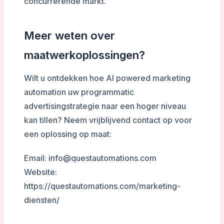
concurrerende markt.
Meer weten over
maatwerkoplossingen?
Wilt u ontdekken hoe AI powered marketing
automation uw programmatic
advertisingstrategie naar een hoger niveau
kan tillen? Neem vrijblijvend contact op voor
een oplossing op maat:
Email: info@questautomations.com
Website:
https://questautomations.com/marketing-
diensten/