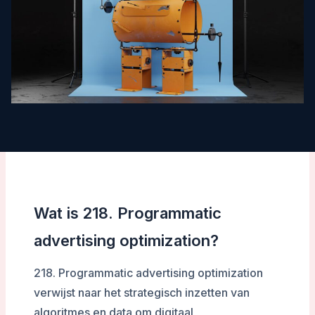
Wat is 218. Programmatic
advertising optimization?
218. Programmatic advertising optimization
verwijst naar het strategisch inzetten van
algoritmes en data om digitaal