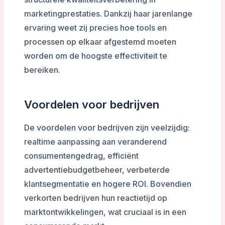
marketingprestaties. Dankzij haar jarenlange
ervaring weet zij precies hoe tools en
processen op elkaar afgestemd moeten
worden om de hoogste effectiviteit te
bereiken.
Voordelen voor bedrijven
De voordelen voor bedrijven zijn veelzijdig:
realtime aanpassing aan veranderend
consumentengedrag, efficiënt
advertentiebudgetbeheer, verbeterde
klantsegmentatie en hogere ROI. Bovendien
verkorten bedrijven hun reactietijd op
marktontwikkelingen, wat cruciaal is in een