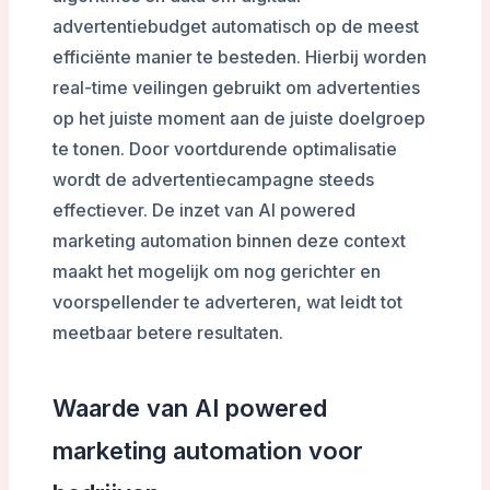
advertentiebudget automatisch op de meest
efficiënte manier te besteden. Hierbij worden
real-time veilingen gebruikt om advertenties
op het juiste moment aan de juiste doelgroep
te tonen. Door voortdurende optimalisatie
wordt de advertentiecampagne steeds
effectiever. De inzet van AI powered
marketing automation binnen deze context
maakt het mogelijk om nog gerichter en
voorspellender te adverteren, wat leidt tot
meetbaar betere resultaten.
Waarde van AI powered
marketing automation voor