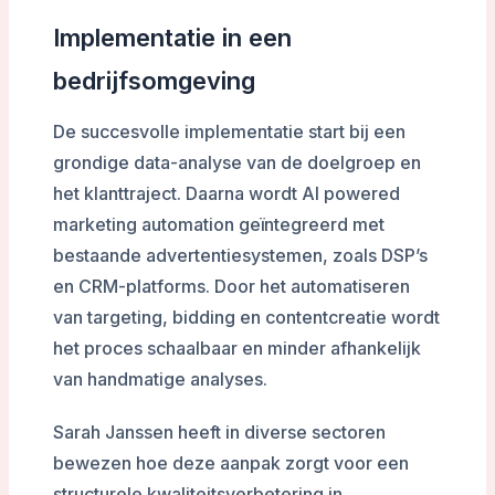
Implementatie in een
bedrijfsomgeving
De succesvolle implementatie start bij een
grondige data-analyse van de doelgroep en
het klanttraject. Daarna wordt AI powered
marketing automation geïntegreerd met
bestaande advertentiesystemen, zoals DSP’s
en CRM-platforms. Door het automatiseren
van targeting, bidding en contentcreatie wordt
het proces schaalbaar en minder afhankelijk
van handmatige analyses.
Sarah Janssen heeft in diverse sectoren
bewezen hoe deze aanpak zorgt voor een
structurele kwaliteitsverbetering in