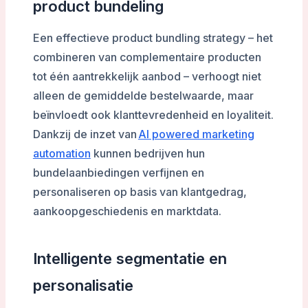
product bundeling
Een effectieve product bundling strategy – het
combineren van complementaire producten
tot één aantrekkelijk aanbod – verhoogt niet
alleen de gemiddelde bestelwaarde, maar
beïnvloedt ook klanttevredenheid en loyaliteit.
Dankzij de inzet van
AI powered marketing
automation
kunnen bedrijven hun
bundelaanbiedingen verfijnen en
personaliseren op basis van klantgedrag,
aankoopgeschiedenis en marktdata.
Intelligente segmentatie en
personalisatie