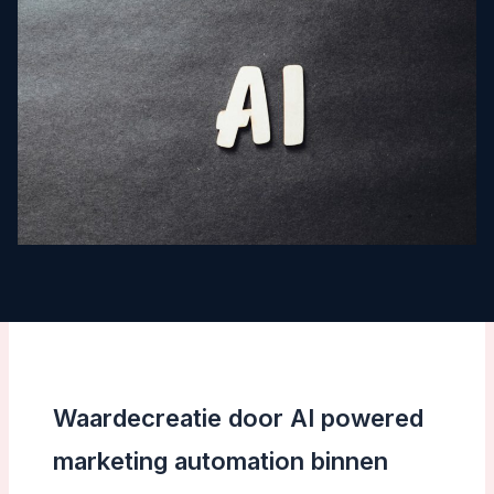
Waardecreatie door AI powered
marketing automation binnen