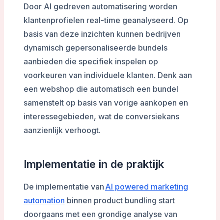
Door AI gedreven automatisering worden
klantenprofielen real-time geanalyseerd. Op
basis van deze inzichten kunnen bedrijven
dynamisch gepersonaliseerde bundels
aanbieden die specifiek inspelen op
voorkeuren van individuele klanten. Denk aan
een webshop die automatisch een bundel
samenstelt op basis van vorige aankopen en
interessegebieden, wat de conversiekans
aanzienlijk verhoogt.
Implementatie in de praktijk
De implementatie van
AI powered marketing
automation
binnen product bundling start
doorgaans met een grondige analyse van