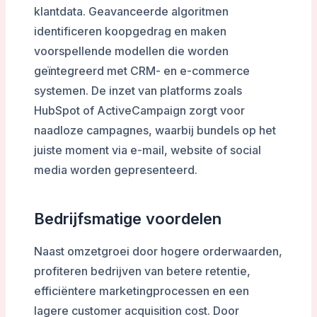
klantdata. Geavanceerde algoritmen
identificeren koopgedrag en maken
voorspellende modellen die worden
geïntegreerd met CRM- en e-commerce
systemen. De inzet van platforms zoals
HubSpot of ActiveCampaign zorgt voor
naadloze campagnes, waarbij bundels op het
juiste moment via e-mail, website of social
media worden gepresenteerd.
Bedrijfsmatige voordelen
Naast omzetgroei door hogere orderwaarden,
profiteren bedrijven van betere retentie,
efficiëntere marketingprocessen en een
lagere customer acquisition cost. Door