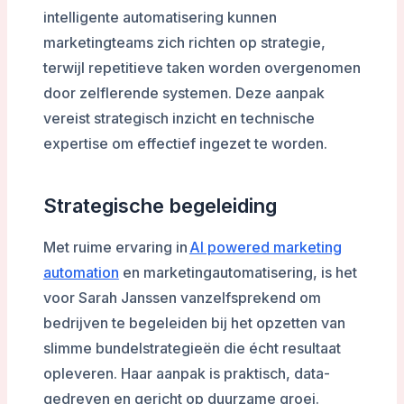
intelligente automatisering kunnen
marketingteams zich richten op strategie,
terwijl repetitieve taken worden overgenomen
door zelflerende systemen. Deze aanpak
vereist strategisch inzicht en technische
expertise om effectief ingezet te worden.
Strategische begeleiding
Met ruime ervaring in
AI powered marketing
automation
en marketingautomatisering, is het
voor Sarah Janssen vanzelfsprekend om
bedrijven te begeleiden bij het opzetten van
slimme bundelstrategieën die écht resultaat
opleveren. Haar aanpak is praktisch, data-
gedreven en gericht op duurzame groei.