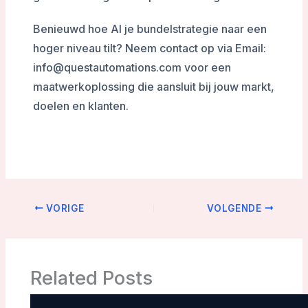
Benieuwd hoe AI je bundelstrategie naar een
hoger niveau tilt? Neem contact op via Email:
info@questautomations.com voor een
maatwerkoplossing die aansluit bij jouw markt,
doelen en klanten.
VORIGE
VOLGENDE
Related Posts