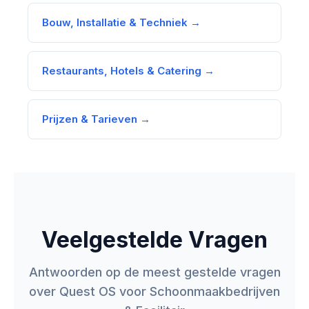
Bouw, Installatie & Techniek →
Restaurants, Hotels & Catering →
Prijzen & Tarieven →
Veelgestelde Vragen
Antwoorden op de meest gestelde vragen
over Quest OS voor Schoonmaakbedrijven