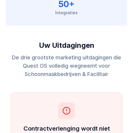
50+
Integraties
Uw Uitdagingen
De drie grootste marketing uitdagingen die
Quest OS volledig wegneemt voor
Schoonmaakbedrijven & Facilitair
Contractverlenging wordt niet