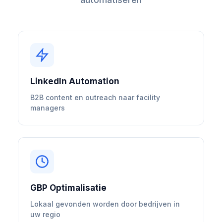
LinkedIn Automation
B2B content en outreach naar facility
managers
GBP Optimalisatie
Lokaal gevonden worden door bedrijven in
uw regio