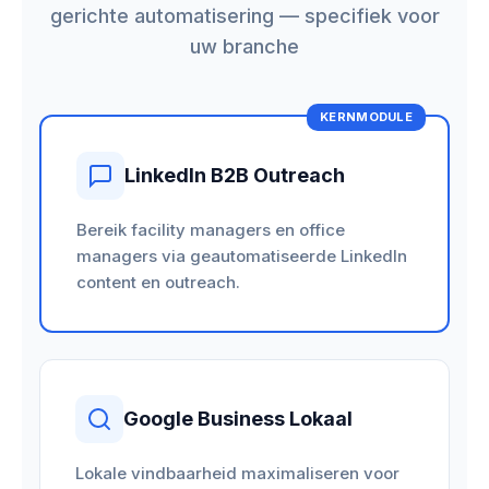
gerichte automatisering — specifiek voor
uw branche
KERNMODULE
LinkedIn B2B Outreach
Bereik facility managers en office
managers via geautomatiseerde LinkedIn
content en outreach.
Google Business Lokaal
Lokale vindbaarheid maximaliseren voor