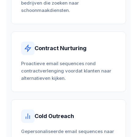
bedrijven die zoeken naar
schoonmaakdiensten.
Contract Nurturing
Proactieve email sequences rond
contractverlenging voordat klanten naar
alternatieven kijken.
Cold Outreach
Gepersonaliseerde email sequences naar