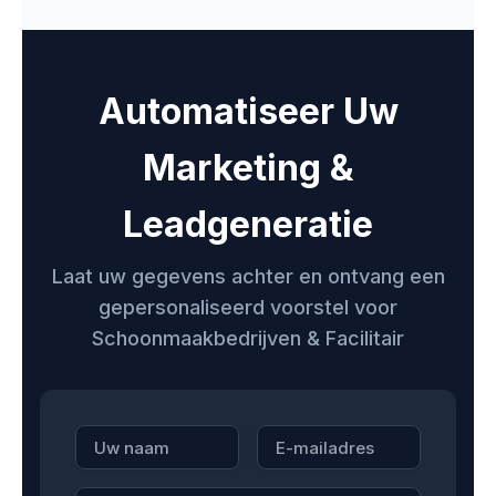
Automatiseer Uw
Marketing &
Leadgeneratie
Laat uw gegevens achter en ontvang een
gepersonaliseerd voorstel voor
Schoonmaakbedrijven & Facilitair