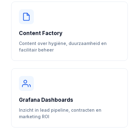
Content Factory
Content over hygiëne, duurzaamheid en
facilitair beheer
Grafana Dashboards
Inzicht in lead pipeline, contracten en
marketing ROI