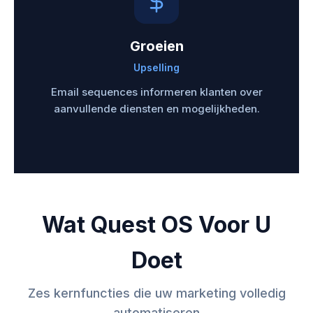
Groeien
Upselling
Email sequences informeren klanten over
aanvullende diensten en mogelijkheden.
Wat Quest OS Voor U
Doet
Zes kernfuncties die uw marketing volledig
automatiseren