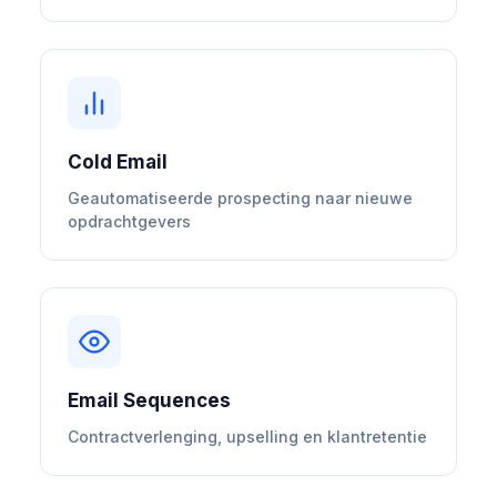
Cold Email
Geautomatiseerde prospecting naar nieuwe
opdrachtgevers
Email Sequences
Contractverlenging, upselling en klantretentie