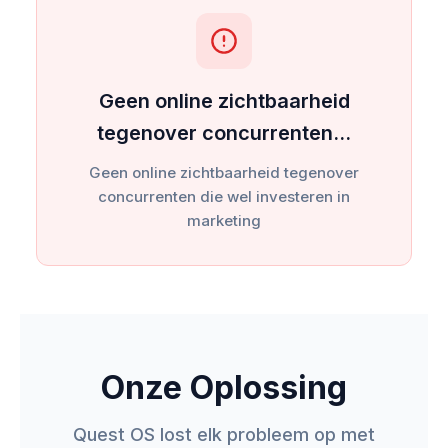
Geen online zichtbaarheid
tegenover concurrenten…
Geen online zichtbaarheid tegenover
concurrenten die wel investeren in
marketing
Onze Oplossing
Quest OS lost elk probleem op met