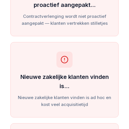
proactief aangepakt…
Contractverlenging wordt niet proactief
aangepakt — klanten vertrekken stilletjes
Nieuwe zakelijke klanten vinden
is…
Nieuwe zakelijke klanten vinden is ad hoc en
kost veel acquisitietijd