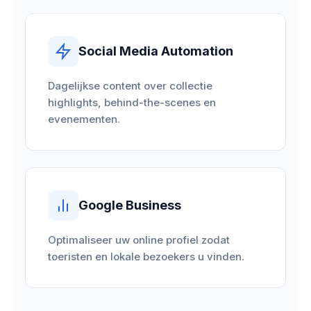
Social Media Automation
Dagelijkse content over collectie
highlights, behind-the-scenes en
evenementen.
Google Business
Optimaliseer uw online profiel zodat
toeristen en lokale bezoekers u vinden.