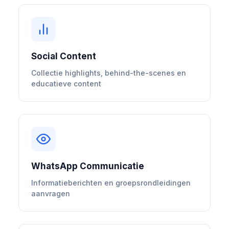
Social Content
Collectie highlights, behind-the-scenes en
educatieve content
WhatsApp Communicatie
Informatieberichten en groepsrondleidingen
aanvragen