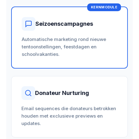
KERNMODULE
Seizoenscampagnes
Automatische marketing rond nieuwe
tentoonstellingen, feestdagen en
schoolvakanties.
Donateur Nurturing
Email sequences die donateurs betrokken
houden met exclusieve previews en
updates.