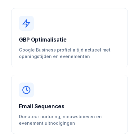
GBP Optimalisatie
Google Business profiel altijd actueel met
openingstijden en evenementen
Email Sequences
Donateur nurturing, nieuwsbrieven en
evenement uitnodigingen