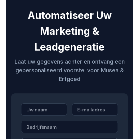
Automatiseer Uw
Marketing &
Leadgeneratie
Laat uw gegevens achter en ontvang een
gepersonaliseerd voorstel voor Musea &
Erfgoed