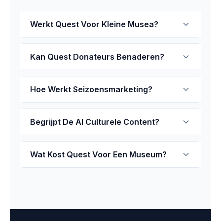
Werkt Quest Voor Kleine Musea?
Kan Quest Donateurs Benaderen?
Hoe Werkt Seizoensmarketing?
Begrijpt De AI Culturele Content?
Wat Kost Quest Voor Een Museum?