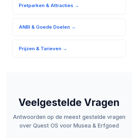
Pretparken & Attracties →
ANBI & Goede Doelen →
Prijzen & Tarieven →
Veelgestelde Vragen
Antwoorden op de meest gestelde vragen
over Quest OS voor Musea & Erfgoed