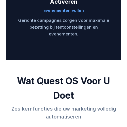
Activeren
Evenementen vullen
Gerichte campagnes zorgen voor maximale
bezetting bij tentoonstellingen en
evenementen.
Wat Quest OS Voor U
Doet
Zes kernfuncties die uw marketing volledig
automatiseren