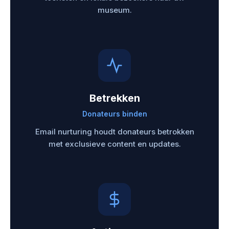
museum.
Betrekken
Donateurs binden
Email nurturing houdt donateurs betrokken
met exclusieve content en updates.