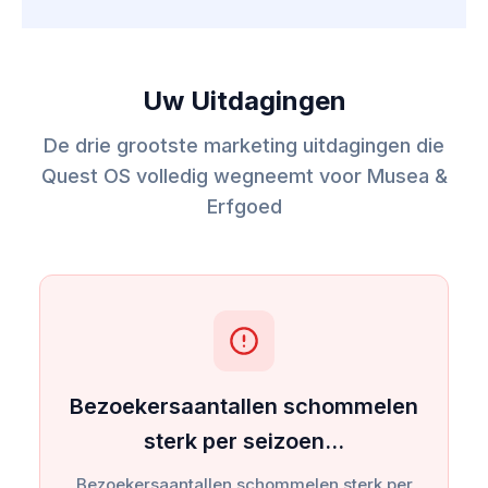
Uw Uitdagingen
De drie grootste marketing uitdagingen die
Quest OS volledig wegneemt voor Musea &
Erfgoed
Bezoekersaantallen schommelen
sterk per seizoen…
Bezoekersaantallen schommelen sterk per