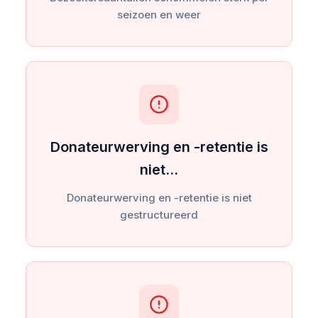
seizoen en weer
Donateurwerving en -retentie is
niet…
Donateurwerving en -retentie is niet
gestructureerd