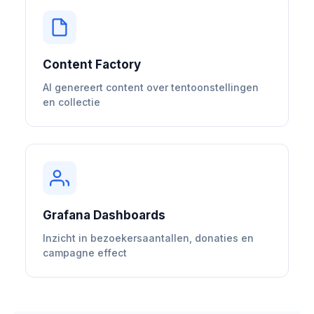
Content Factory
AI genereert content over tentoonstellingen
en collectie
Grafana Dashboards
Inzicht in bezoekersaantallen, donaties en
campagne effect