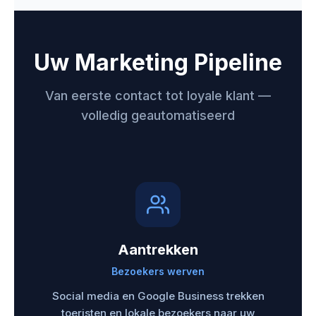
Uw Marketing Pipeline
Van eerste contact tot loyale klant —
volledig geautomatiseerd
Aantrekken
Bezoekers werven
Social media en Google Business trekken
toeristen en lokale bezoekers naar uw