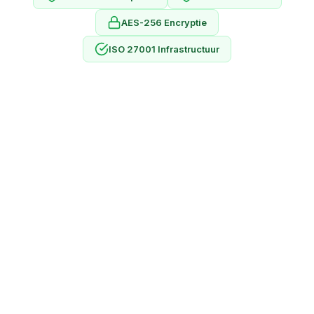
AES-256 Encryptie
ISO 27001 Infrastructuur