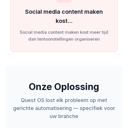
Social media content maken
kost…
Social media content maken kost meer tijd
dan tentoonstellingen organiseren
Onze Oplossing
Quest OS lost elk probleem op met
gerichte automatisering — specifiek voor
uw branche