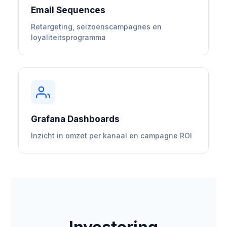
Email Sequences
Retargeting, seizoenscampagnes en
loyaliteitsprogramma
Grafana Dashboards
Inzicht in omzet per kanaal en campagne ROI