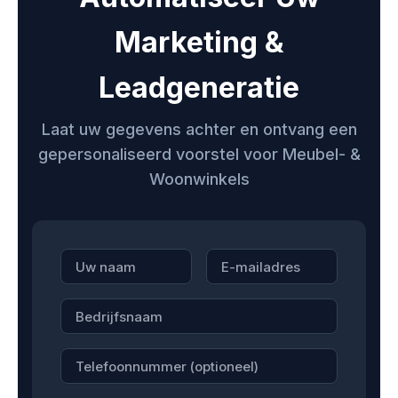
Marketing &
Leadgeneratie
Laat uw gegevens achter en ontvang een
gepersonaliseerd voorstel voor Meubel- &
Woonwinkels