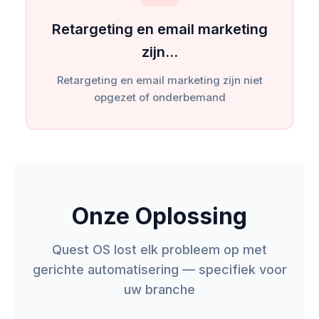
Retargeting en email marketing
zijn…
Retargeting en email marketing zijn niet
opgezet of onderbemand
Onze Oplossing
Quest OS lost elk probleem op met
gerichte automatisering — specifiek voor
uw branche