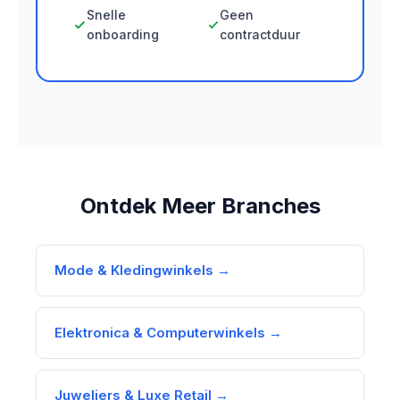
Snelle
Geen
onboarding
contractduur
Ontdek Meer Branches
Mode & Kledingwinkels →
Elektronica & Computerwinkels →
Juweliers & Luxe Retail →