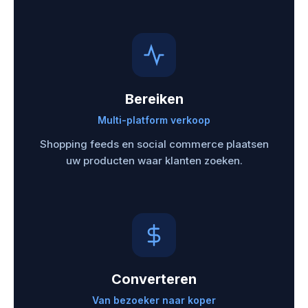
Bereiken
Multi-platform verkoop
Shopping feeds en social commerce plaatsen
uw producten waar klanten zoeken.
Converteren
Van bezoeker naar koper