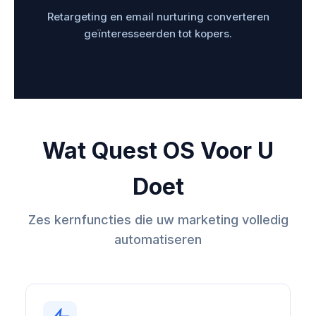
Retargeting en email nurturing converteren
geïnteresseerden tot kopers.
Wat Quest OS Voor U
Doet
Zes kernfuncties die uw marketing volledig
automatiseren