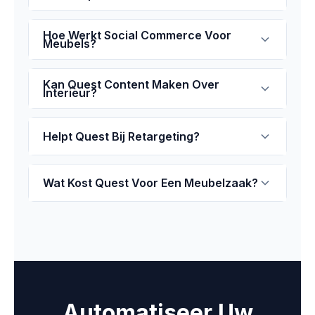
Hoe Werkt Social Commerce Voor
Meubels?
Kan Quest Content Maken Over
Interieur?
Helpt Quest Bij Retargeting?
Wat Kost Quest Voor Een Meubelzaak?
Automatiseer Uw