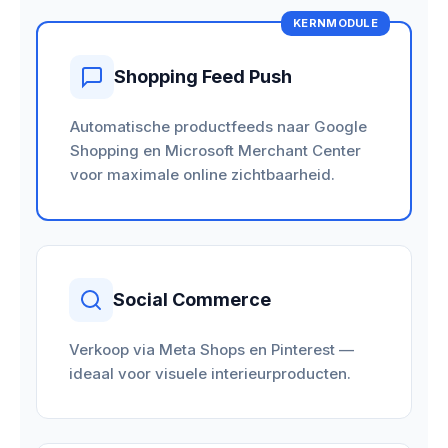
KERNMODULE
Shopping Feed Push
Automatische productfeeds naar Google
Shopping en Microsoft Merchant Center
voor maximale online zichtbaarheid.
Social Commerce
Verkoop via Meta Shops en Pinterest —
ideaal voor visuele interieurproducten.