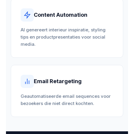
Content Automation
AI genereert interieur inspiratie, styling
tips en productpresentaties voor social
media.
Email Retargeting
Geautomatiseerde email sequences voor
bezoekers die niet direct kochten.