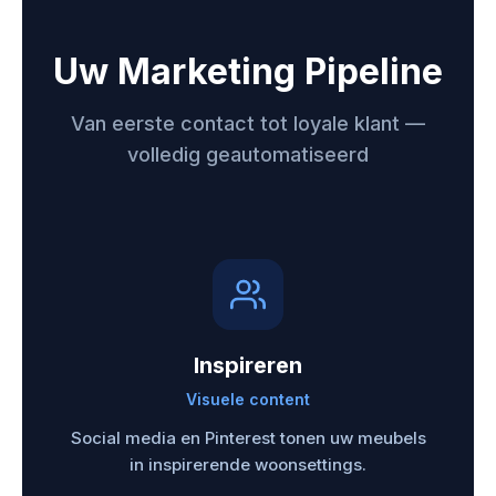
Uw Marketing Pipeline
Van eerste contact tot loyale klant —
volledig geautomatiseerd
Inspireren
Visuele content
Social media en Pinterest tonen uw meubels
in inspirerende woonsettings.