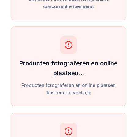
concurrentie toeneemt
Producten fotograferen en online
plaatsen…
Producten fotograferen en online plaatsen
kost enorm veel tijd