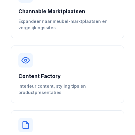
Channable Marktplaatsen
Expandeer naar meubel-marktplaatsen en
vergelijkingssites
Content Factory
Interieur content, styling tips en
productpresentaties