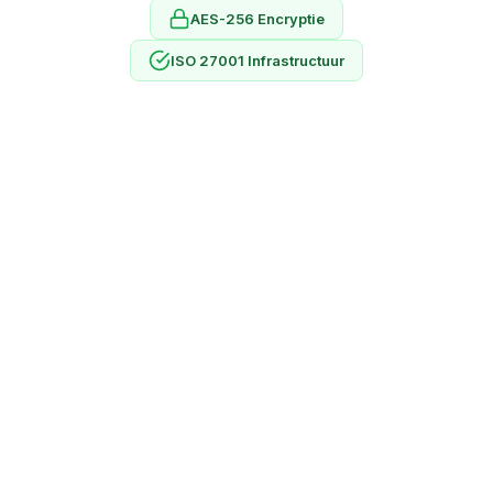
AES-256 Encryptie
ISO 27001 Infrastructuur