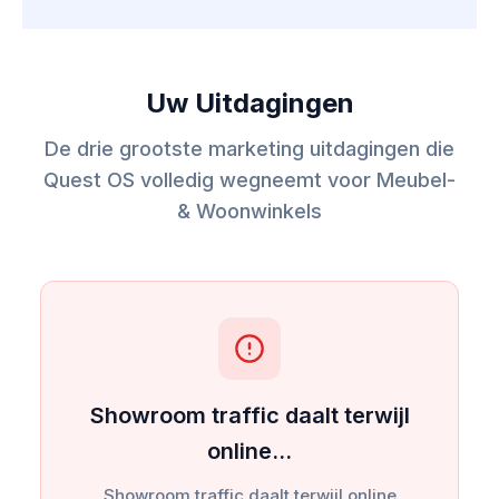
Uw Uitdagingen
De drie grootste marketing uitdagingen die
Quest OS volledig wegneemt voor Meubel-
& Woonwinkels
Showroom traffic daalt terwijl
online…
Showroom traffic daalt terwijl online