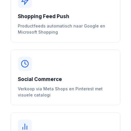
Shopping Feed Push
Productfeeds automatisch naar Google en
Microsoft Shopping
Social Commerce
Verkoop via Meta Shops en Pinterest met
visuele catalogi