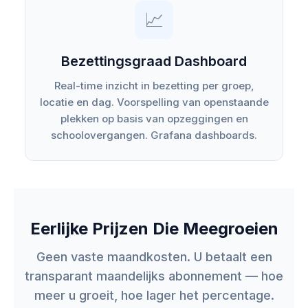
📈
Bezettingsgraad Dashboard
Real-time inzicht in bezetting per groep,
locatie en dag. Voorspelling van openstaande
plekken op basis van opzeggingen en
schoolovergangen. Grafana dashboards.
Eerlijke Prijzen Die Meegroeien
Geen vaste maandkosten. U betaalt een
transparant maandelijks abonnement — hoe
meer u groeit, hoe lager het percentage.