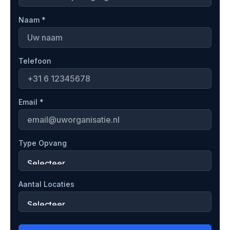
Naam *
Telefoon
Email *
Type Opvang
Aantal Locaties