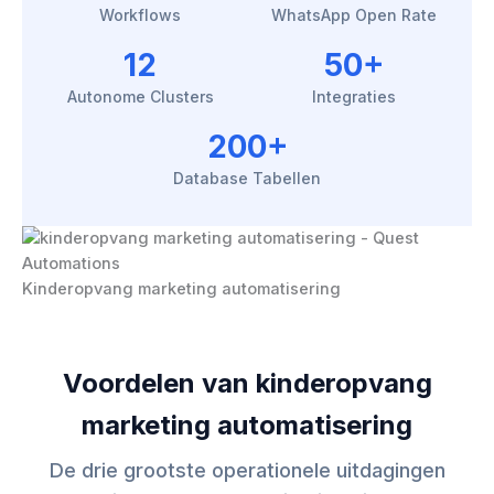
Workflows
WhatsApp Open Rate
12
50+
Autonome Clusters
Integraties
200+
Database Tabellen
Kinderopvang marketing automatisering
Voordelen van kinderopvang
marketing automatisering
De drie grootste operationele uitdagingen