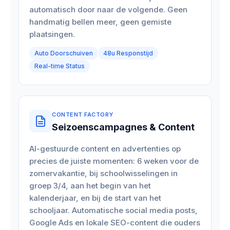
automatisch door naar de volgende. Geen
handmatig bellen meer, geen gemiste
plaatsingen.
Auto Doorschuiven
48u Responstijd
Real-time Status
CONTENT FACTORY
Seizoenscampagnes & Content
AI-gestuurde content en advertenties op
precies de juiste momenten: 6 weken voor de
zomervakantie, bij schoolwisselingen in
groep 3/4, aan het begin van het
kalenderjaar, en bij de start van het
schooljaar. Automatische social media posts,
Google Ads en lokale SEO-content die ouders