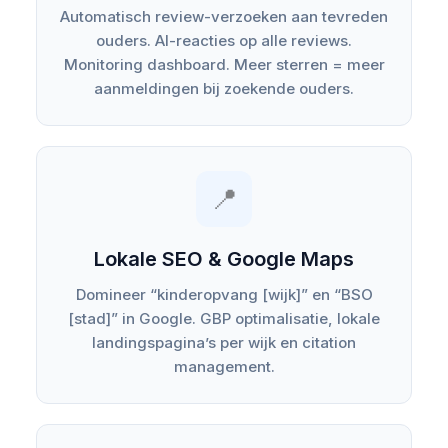
Automatisch review-verzoeken aan tevreden
ouders. AI-reacties op alle reviews.
Monitoring dashboard. Meer sterren = meer
aanmeldingen bij zoekende ouders.
📍
Lokale SEO & Google Maps
Domineer “kinderopvang [wijk]” en “BSO
[stad]” in Google. GBP optimalisatie, lokale
landingspagina’s per wijk en citation
management.