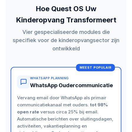
Hoe Quest OS Uw
Kinderopvang Transformeert
Vier gespecialiseerde modules die
specifiek voor de kinderopvangsector zijn
ontwikkeld
MEEST POPULAIR
WHATSAPP PLANNING
WhatsApp Oudercommunicatie
Vervang email door WhatsApp als primair
communicatiekanaal met ouders.
tot 98%
open rate
versus circa 25% bij email.
Automatische berichten over sluitingsdagen,
activiteiten, vakantieplanning en