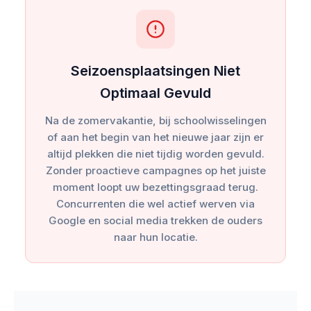
Seizoensplaatsingen Niet
Optimaal Gevuld
Na de zomervakantie, bij schoolwisselingen
of aan het begin van het nieuwe jaar zijn er
altijd plekken die niet tijdig worden gevuld.
Zonder proactieve campagnes op het juiste
moment loopt uw bezettingsgraad terug.
Concurrenten die wel actief werven via
Google en social media trekken de ouders
naar hun locatie.