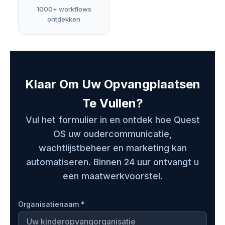
1000+ workflows
ontdekken
Klaar Om Uw Opvangplaatsen
Te Vullen?
Vul het formulier in en ontdek hoe Quest
OS uw oudercommunicatie,
wachtlijstbeheer en marketing kan
automatiseren. Binnen 24 uur ontvangt u
een maatwerkvoorstel.
Organisatienaam *