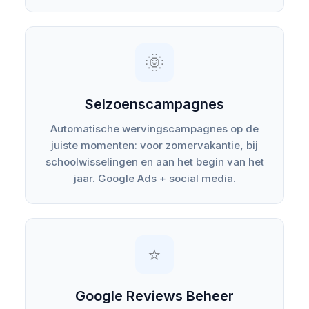
🌞
Seizoenscampagnes
Automatische wervingscampagnes op de
juiste momenten: voor zomervakantie, bij
schoolwisselingen en aan het begin van het
jaar. Google Ads + social media.
⭐
Google Reviews Beheer