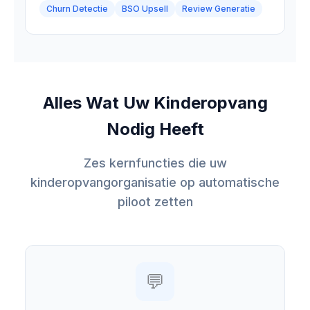
Churn Detectie
BSO Upsell
Review Generatie
Alles Wat Uw Kinderopvang
Nodig Heeft
Zes kernfuncties die uw
kinderopvangorganisatie op automatische
piloot zetten
💬