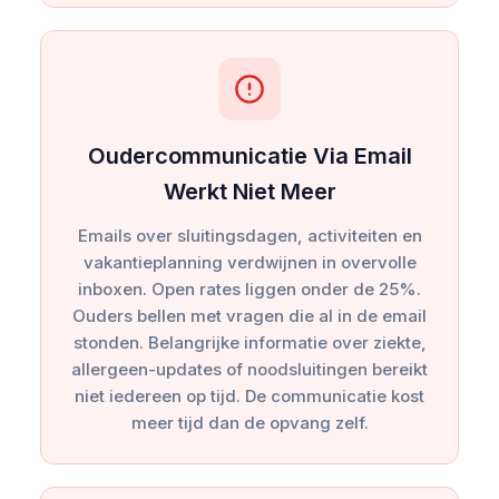
Oudercommunicatie Via Email
Werkt Niet Meer
Emails over sluitingsdagen, activiteiten en
vakantieplanning verdwijnen in overvolle
inboxen. Open rates liggen onder de 25%.
Ouders bellen met vragen die al in de email
stonden. Belangrijke informatie over ziekte,
allergeen-updates of noodsluitingen bereikt
niet iedereen op tijd. De communicatie kost
meer tijd dan de opvang zelf.