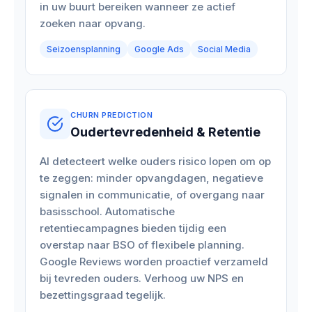
in uw buurt bereiken wanneer ze actief
zoeken naar opvang.
Seizoensplanning
Google Ads
Social Media
CHURN PREDICTION
Oudertevredenheid & Retentie
AI detecteert welke ouders risico lopen om op
te zeggen: minder opvangdagen, negatieve
signalen in communicatie, of overgang naar
basisschool. Automatische
retentiecampagnes bieden tijdig een
overstap naar BSO of flexibele planning.
Google Reviews worden proactief verzameld
bij tevreden ouders. Verhoog uw NPS en
bezettingsgraad tegelijk.