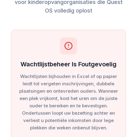
voor kinderopvangorganisaties die Quest
OS volledig oplost
Wachtlijstbeheer Is Foutgevoelig
Wachtlijsten bijhouden in Excel of op papier
leidt tot vergeten inschrijvingen, dubbele
plaatsingen en ontevreden ouders. Wanneer
een plek vrijkomt, kost het uren om de juiste
ouder te bereiken en te bevestigen.
Ondertussen loopt uw bezetting achter en
verliest u potentiële inkomsten door lege
plekken die weken onbenut blijven.