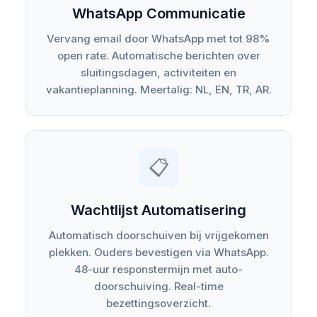
WhatsApp Communicatie
Vervang email door WhatsApp met tot 98%
open rate. Automatische berichten over
sluitingsdagen, activiteiten en
vakantieplanning. Meertalig: NL, EN, TR, AR.
📋
Wachtlijst Automatisering
Automatisch doorschuiven bij vrijgekomen
plekken. Ouders bevestigen via WhatsApp.
48-uur responstermijn met auto-
doorschuiving. Real-time
bezettingsoverzicht.