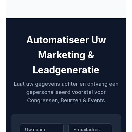
Automatiseer Uw
Marketing &
Leadgeneratie
Laat uw gegevens achter en ontvang een
gepersonaliseerd voorstel voor
Congressen, Beurzen & Events