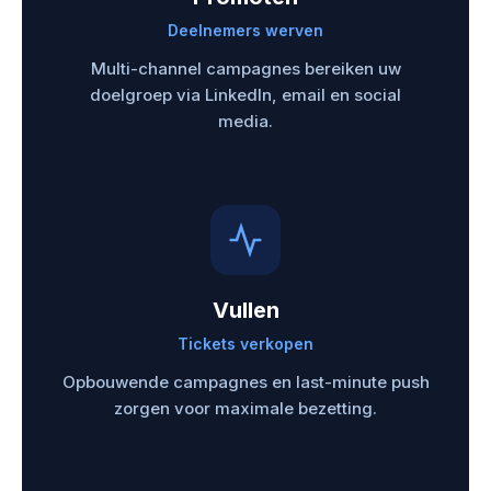
Deelnemers werven
Multi-channel campagnes bereiken uw
doelgroep via LinkedIn, email en social
media.
Vullen
Tickets verkopen
Opbouwende campagnes en last-minute push
zorgen voor maximale bezetting.