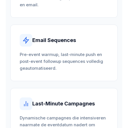
en email.
Email Sequences
Pre-event warmup, last-minute push en
post-event followup sequences volledig
geautomatiseerd.
Last-Minute Campagnes
Dynamische campagnes die intensiveren
naarmate de eventdatum nadert om