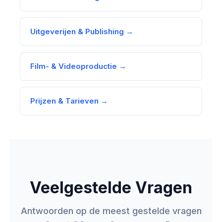
Uitgeverijen & Publishing →
Film- & Videoproductie →
Prijzen & Tarieven →
Veelgestelde Vragen
Antwoorden op de meest gestelde vragen