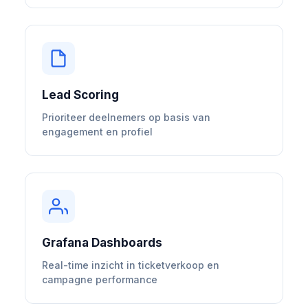
Lead Scoring
Prioriteer deelnemers op basis van
engagement en profiel
Grafana Dashboards
Real-time inzicht in ticketverkoop en
campagne performance