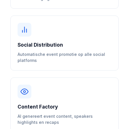
Social Distribution
Automatische event promotie op alle social
platforms
Content Factory
AI genereert event content, speakers
highlights en recaps