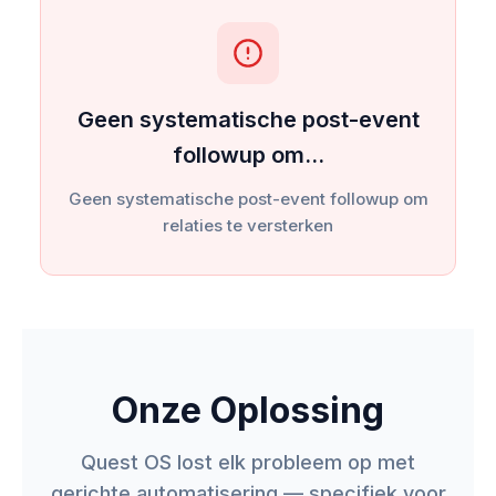
Geen systematische post-event
followup om…
Geen systematische post-event followup om
relaties te versterken
Onze Oplossing
Quest OS lost elk probleem op met
gerichte automatisering — specifiek voor