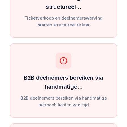
structureel…
Ticketverkoop en deelnemerswerving
starten structureel te laat
B2B deelnemers bereiken via
handmatige…
B2B deelnemers bereiken via handmatige
outreach kost te veel tijd