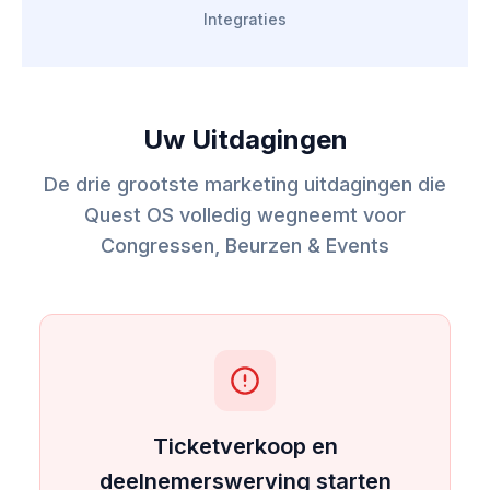
Integraties
Uw Uitdagingen
De drie grootste marketing uitdagingen die
Quest OS volledig wegneemt voor
Congressen, Beurzen & Events
Ticketverkoop en
deelnemerswerving starten