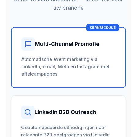
uw branche
KERNMODULE
Multi-Channel Promotie
Automatische event marketing via
LinkedIn, email, Meta en Instagram met
aftelcampagnes.
LinkedIn B2B Outreach
Geautomatiseerde uitnodigingen naar
relevante B2B doelgroepen via LinkedIn