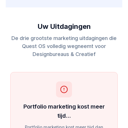
Uw Uitdagingen
De drie grootste marketing uitdagingen die
Quest OS volledig wegneemt voor
Designbureaus & Creatief
Portfolio marketing kost meer
tijd…
Portfolio marketing kost meer tijd dan