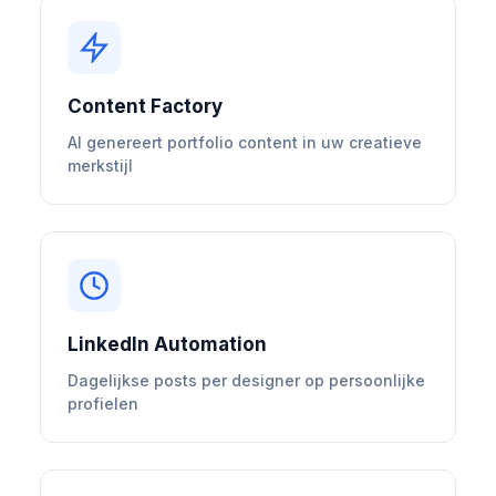
Content Factory
AI genereert portfolio content in uw creatieve
merkstijl
LinkedIn Automation
Dagelijkse posts per designer op persoonlijke
profielen