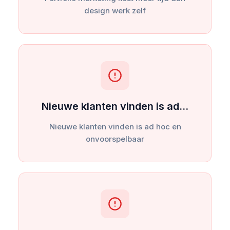
design werk zelf
Nieuwe klanten vinden is ad…
Nieuwe klanten vinden is ad hoc en
onvoorspelbaar