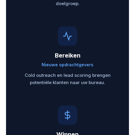
doelgroep.
Bereiken
Nieuwe opdrachtgevers
Cold outreach en lead scoring brengen
potentiële klanten naar uw bureau.
Winnen