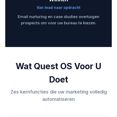
Van lead naar opdracht
Email nurturing en case studies overtuigen
prospects om voor uw bureau te kiezen.
Wat Quest OS Voor U
Doet
Zes kernfuncties die uw marketing volledig
automatiseren