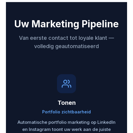
Uw Marketing Pipeline
Van eerste contact tot loyale klant —
volledig geautomatiseerd
Tonen
Portfolio zichtbaarheid
Automatische portfolio marketing op LinkedIn
en Instagram toont uw werk aan de juiste