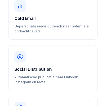
Cold Email
Gepersonaliseerde outreach naar potentiële
opdrachtgevers
Social Distribution
Automatische publicatie naar LinkedIn,
Instagram en Meta