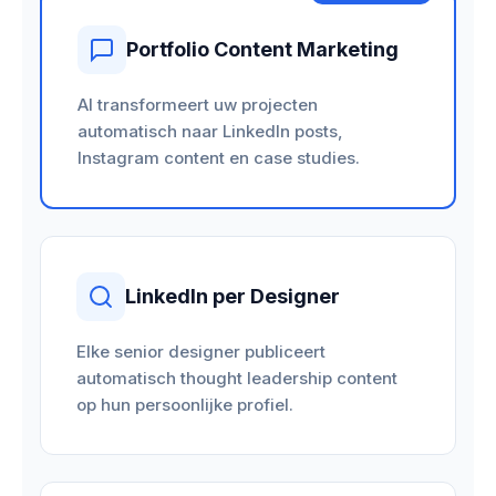
Portfolio Content Marketing
AI transformeert uw projecten
automatisch naar LinkedIn posts,
Instagram content en case studies.
LinkedIn per Designer
Elke senior designer publiceert
automatisch thought leadership content
op hun persoonlijke profiel.