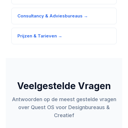
Consultancy & Adviesbureaus →
Prijzen & Tarieven →
Veelgestelde Vragen
Antwoorden op de meest gestelde vragen
over Quest OS voor Designbureaus &
Creatief