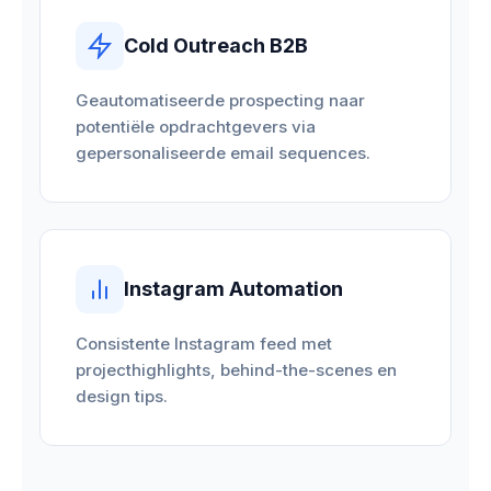
Cold Outreach B2B
Geautomatiseerde prospecting naar
potentiële opdrachtgevers via
gepersonaliseerde email sequences.
Instagram Automation
Consistente Instagram feed met
projecthighlights, behind-the-scenes en
design tips.