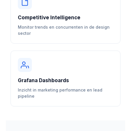
Competitive Intelligence
Monitor trends en concurrenten in de design
sector
Grafana Dashboards
Inzicht in marketing performance en lead
pipeline