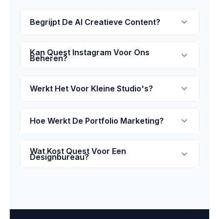
Begrijpt De AI Creatieve Content?
Kan Quest Instagram Voor Ons
Beheren?
Werkt Het Voor Kleine Studio's?
Hoe Werkt De Portfolio Marketing?
Wat Kost Quest Voor Een
Designbureau?