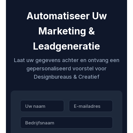
Automatiseer Uw
Marketing &
Leadgeneratie
Laat uw gegevens achter en ontvang een
gepersonaliseerd voorstel voor
Designbureaus & Creatief