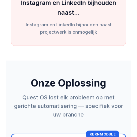
Instagram en LinkedIn bijhouden
naast…
Instagram en LinkedIn bijhouden naast
projectwerk is onmogelijk
Onze Oplossing
Quest OS lost elk probleem op met
gerichte automatisering — specifiek voor
uw branche
KERNMODULE