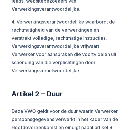
leads, websitebezoekers van
Verwerkingsverantwoordelijke.
4. Verwerkingsverantwoordelijke waarborgt de
rechtmatigheid van de verwerkingen en
verstrekt volledige, rechtmatige instructies.
Verwerkingsverantwoordelijke vrijwaart
Verwerker voor aanspraken die voortvloeien uit
schending van die verplichtingen door
Verwerkingsverantwoordelijke.
Artikel 2 – Duur
Deze VWO geldt voor de duur waarin Verwerker
persoonsgegevens verwerkt in het kader van de
Hoofdovereenkomst en eindigt nadat artikel 8