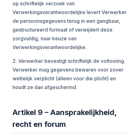
op schriftelijk verzoek van
Verwerkingsverantwoordelijke levert Verwerker
de persoonsgegevens terug in een gangbaar,
gestructureerd formaat of verwijdert deze
zorgvuldig, naar keuze van
Verwerkingsverantwoordelijke.
2. Verwerker bevestigt schriftelijk de voltooiing.
Verwerker mag gegevens bewaren voor zover
wettelijk verplicht (alleen voor die plicht) en
houdt ze dan afgeschermd.
Artikel 9 – Aansprakelijkheid,
recht en forum