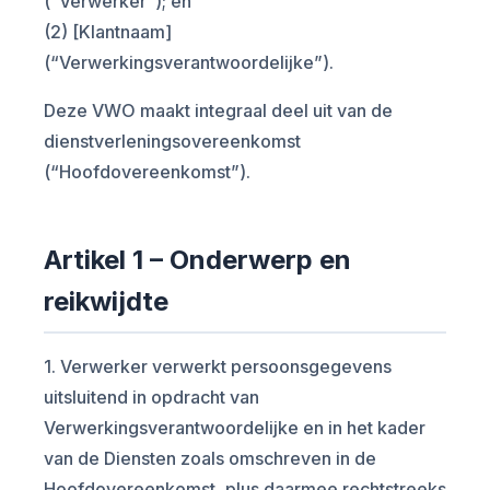
(“Verwerker”); en
(2) [Klantnaam]
(“Verwerkingsverantwoordelijke”).
Deze VWO maakt integraal deel uit van de
dienstverleningsovereenkomst
(“Hoofdovereenkomst”).
Artikel 1 – Onderwerp en
reikwijdte
1. Verwerker verwerkt persoonsgegevens
uitsluitend in opdracht van
Verwerkingsverantwoordelijke en in het kader
van de Diensten zoals omschreven in de
Hoofdovereenkomst, plus daarmee rechtstreeks