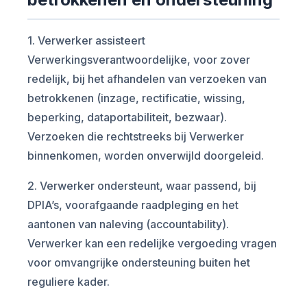
1. Verwerker assisteert
Verwerkingsverantwoordelijke, voor zover
redelijk, bij het afhandelen van verzoeken van
betrokkenen (inzage, rectificatie, wissing,
beperking, dataportabiliteit, bezwaar).
Verzoeken die rechtstreeks bij Verwerker
binnenkomen, worden onverwijld doorgeleid.
2. Verwerker ondersteunt, waar passend, bij
DPIA’s, voorafgaande raadpleging en het
aantonen van naleving (accountability).
Verwerker kan een redelijke vergoeding vragen
voor omvangrijke ondersteuning buiten het
reguliere kader.