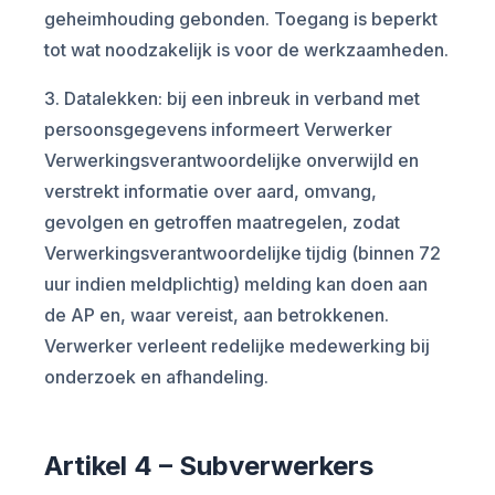
geheimhouding gebonden. Toegang is beperkt
tot wat noodzakelijk is voor de werkzaamheden.
3. Datalekken: bij een inbreuk in verband met
persoonsgegevens informeert Verwerker
Verwerkingsverantwoordelijke onverwijld en
verstrekt informatie over aard, omvang,
gevolgen en getroffen maatregelen, zodat
Verwerkingsverantwoordelijke tijdig (binnen 72
uur indien meldplichtig) melding kan doen aan
de AP en, waar vereist, aan betrokkenen.
Verwerker verleent redelijke medewerking bij
onderzoek en afhandeling.
Artikel 4 – Subverwerkers