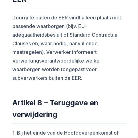
Doorgifte buiten de EER vindt alleen plaats met
passende waarborgen (bijv. EU-
adequaatheidsbesluit of Standard Contractual
Clauses en, waar nodig, aanvullende
maatregelen). Verwerker informeert
Verwerkingsverantwoordelijke welke
waarborgen worden toegepast voor
subverwerkers buiten de EER.
Artikel 8 – Teruggave en
verwijdering
1. Bij het einde van de Hoofdovereenkomst of