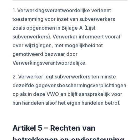
1. Verwerkingsverantwoordelijke verleent
toestemming voor inzet van subverwerkers
zoals opgenomen in Bijlage A (Lijst
subverwerkers). Verwerker informeert vooraf
over wijzigingen, met mogelijkheid tot
gemotiveerd bezwaar door
Verwerkingsverantwoordelijke.
2. Verwerker legt subverwerkers ten minste
dezelfde gegevensbeschermingsverplichtingen
op als in deze VWO en blijft aansprakelijk voor
hun handelen alsof het eigen handelen betrof.
Artikel 5 – Rechten van
betrokkenen en ondersteuning