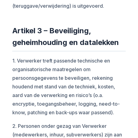
(teruggave/verwijdering) is uitgevoerd.
Artikel 3 – Beveiliging,
geheimhouding en datalekken
1. Verwerker treft passende technische en
organisatorische maatregelen om
persoonsgegevens te beveiligen, rekening
houdend met stand van de techniek, kosten,
aard van de verwerking en risico’s (o.a.
encryptie, toegangsbeheer, logging, need-to-
know, patching en back-ups waar passend).
2. Personen onder gezag van Verwerker
(medewerkers, inhuur, subverwerkers) zijn aan