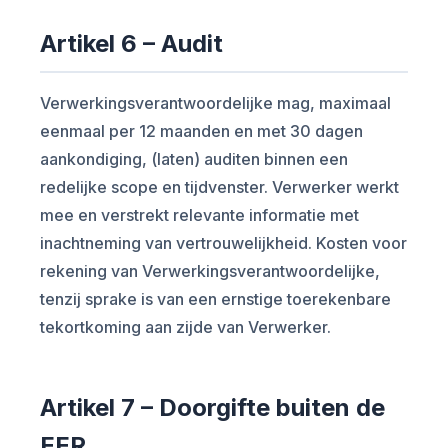
Artikel 6 – Audit
Verwerkingsverantwoordelijke mag, maximaal
eenmaal per 12 maanden en met 30 dagen
aankondiging, (laten) auditen binnen een
redelijke scope en tijdvenster. Verwerker werkt
mee en verstrekt relevante informatie met
inachtneming van vertrouwelijkheid. Kosten voor
rekening van Verwerkingsverantwoordelijke,
tenzij sprake is van een ernstige toerekenbare
tekortkoming aan zijde van Verwerker.
Artikel 7 – Doorgifte buiten de
EER