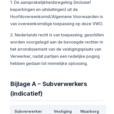
1. De aansprakelijkheidsregeling (inclusief
beperkingen en uitsluitingen) uit de
Hoofdovereenkomst/Algemene Voorwaarden is
van overeenkomstige toepassing op deze VWO.
2. Nederlands recht is van toepassing; geschillen
worden voorgelegd aan de bevoegde rechter in
het arrondissement van de vestigingsplaats van
Verwerker, nadat partijen een redelijke poging
hebben gedaan tot minnelijke oplossing.
Bijlage A – Subverwerkers
(indicatief)
Subverwerker
Vestiging
Waarborg