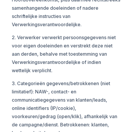
samenhangende doeleinden of nadere
schriftelijke instructies van
Verwerkingsverantwoordelijke.
2. Verwerker verwerkt persoonsgegevens niet
voor eigen doeleinden en verstrekt deze niet
aan derden, behalve met toestemming van
Verwerkingsverantwoordelijke of indien
wettelijk verplicht.
3. Categorieën gegevens/betrokkenen (niet
limitatief): NAW-, contact- en
communicatiegegevens van klanten/leads,
online identifiers (IP/cookie),
voorkeuren/gedrag (open/klik), afhankelijk van
de campagne/dienst. Betrokkenen: klanten,