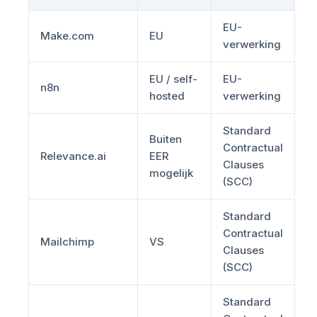
EU-
Make.com
EU
verwerking
EU / self-
EU-
n8n
hosted
verwerking
Standard
Buiten
Contractual
Relevance.ai
EER
Clauses
mogelijk
(SCC)
Standard
Contractual
Mailchimp
VS
Clauses
(SCC)
Standard