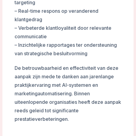
targeting
– Real-time respons op veranderend
klantgedrag
– Verbeterde klantloyaliteit door relevante
communicatie
– Inzichtelijke rapportages ter ondersteuning
van strategische besluitvorming
De betrouwbaarheid en effectiviteit van deze
aanpak zijn mede te danken aan jarenlange
praktijkervaring met AI-systemen en
marketingautomatisering. Binnen
uiteenlopende organisaties heeft deze aanpak
reeds geleid tot significante
prestatieverbeteringen.