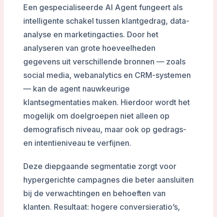
Een gespecialiseerde AI Agent fungeert als
intelligente schakel tussen klantgedrag, data-
analyse en marketingacties. Door het
analyseren van grote hoeveelheden
gegevens uit verschillende bronnen — zoals
social media, webanalytics en CRM-systemen
— kan de agent nauwkeurige
klantsegmentaties maken. Hierdoor wordt het
mogelijk om doelgroepen niet alleen op
demografisch niveau, maar ook op gedrags-
en intentieniveau te verfijnen.
Deze diepgaande segmentatie zorgt voor
hypergerichte campagnes die beter aansluiten
bij de verwachtingen en behoeften van
klanten. Resultaat: hogere conversieratio’s,