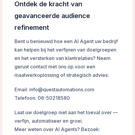
Ontdek de kracht van
geavanceerde audience
refinement
Bent u benieuwd hoe een AI Agent uw bedrijf
kan helpen bij het verfijnen van doelgroepen
en het versterken van klantrelaties? Neem
gerust contact met ons op voor een
maatwerkoplossing of strategisch advies:
Email: info@questautomations.com
Telefoon: 06-50218580
Laat uw doelgroep niet aan het toeval over —
verfijn, automatiseer en groei.
Meer weten over AI Agents? Bezoek: