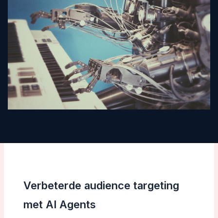
Verbeterde audience targeting
met AI Agents