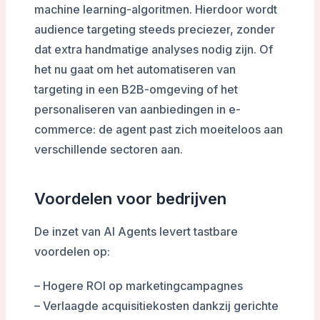
machine learning-algoritmen. Hierdoor wordt
audience targeting steeds preciezer, zonder
dat extra handmatige analyses nodig zijn. Of
het nu gaat om het automatiseren van
targeting in een B2B-omgeving of het
personaliseren van aanbiedingen in e-
commerce: de agent past zich moeiteloos aan
verschillende sectoren aan.
Voordelen voor bedrijven
De inzet van AI Agents levert tastbare
voordelen op:
– Hogere ROI op marketingcampagnes
– Verlaagde acquisitiekosten dankzij gerichte