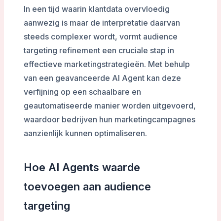
In een tijd waarin klantdata overvloedig
aanwezig is maar de interpretatie daarvan
steeds complexer wordt, vormt audience
targeting refinement een cruciale stap in
effectieve marketingstrategieën. Met behulp
van een geavanceerde AI Agent kan deze
verfijning op een schaalbare en
geautomatiseerde manier worden uitgevoerd,
waardoor bedrijven hun marketingcampagnes
aanzienlijk kunnen optimaliseren.
Hoe AI Agents waarde
toevoegen aan audience
targeting