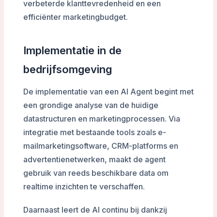
verbeterde klanttevredenheid en een
efficiënter marketingbudget.
Implementatie in de
bedrijfsomgeving
De implementatie van een AI Agent begint met
een grondige analyse van de huidige
datastructuren en marketingprocessen. Via
integratie met bestaande tools zoals e-
mailmarketingsoftware, CRM-platforms en
advertentienetwerken, maakt de agent
gebruik van reeds beschikbare data om
realtime inzichten te verschaffen.
Daarnaast leert de AI continu bij dankzij