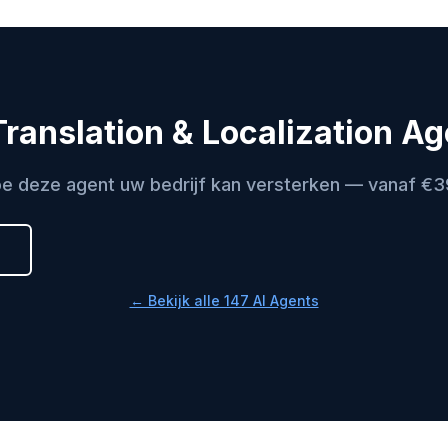
ranslation & Localization Ag
e deze agent uw bedrijf kan versterken — vanaf €
← Bekijk alle 147 AI Agents