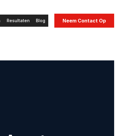
Neem Contact Op
n
Resultaten
Blog