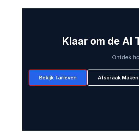
Klaar om de AI T
Ontdek ho
Bekijk Tarieven
Afspraak Maken