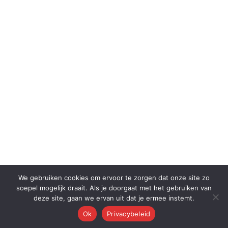
We gebruiken cookies om ervoor te zorgen dat onze site zo
soepel mogelijk draait. Als je doorgaat met het gebruiken van
deze site, gaan we ervan uit dat je ermee instemt.
Ok
Privacybeleid