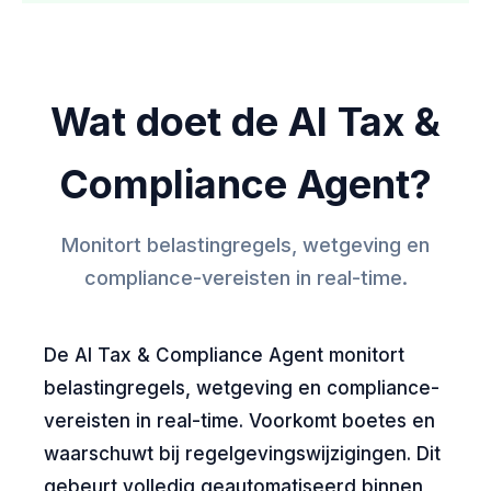
Wat doet de AI Tax &
Compliance Agent?
Monitort belastingregels, wetgeving en
compliance-vereisten in real-time.
De AI Tax & Compliance Agent monitort
belastingregels, wetgeving en compliance-
vereisten in real-time. Voorkomt boetes en
waarschuwt bij regelgevingswijzigingen. Dit
gebeurt volledig geautomatiseerd binnen