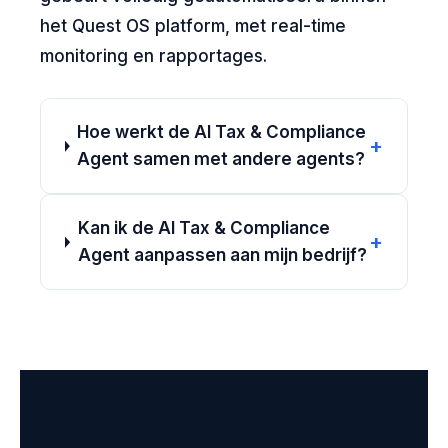
het Quest OS platform, met real-time
monitoring en rapportages.
Hoe werkt de AI Tax & Compliance
+
Agent samen met andere agents?
Kan ik de AI Tax & Compliance
+
Agent aanpassen aan mijn bedrijf?