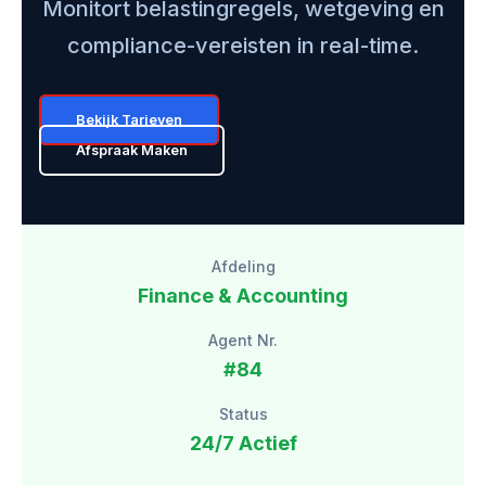
Monitort belastingregels, wetgeving en
compliance-vereisten in real-time.
Bekijk Tarieven
Afspraak Maken
Afdeling
Finance & Accounting
Agent Nr.
#84
Status
24/7 Actief