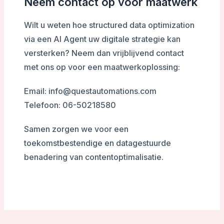
Neem contact op voor maatwerk
Wilt u weten hoe structured data optimization
via een AI Agent uw digitale strategie kan
versterken? Neem dan vrijblijvend contact
met ons op voor een maatwerkoplossing:
Email: info@questautomations.com
Telefoon: 06-50218580
Samen zorgen we voor een
toekomstbestendige en datagestuurde
benadering van contentoptimalisatie.