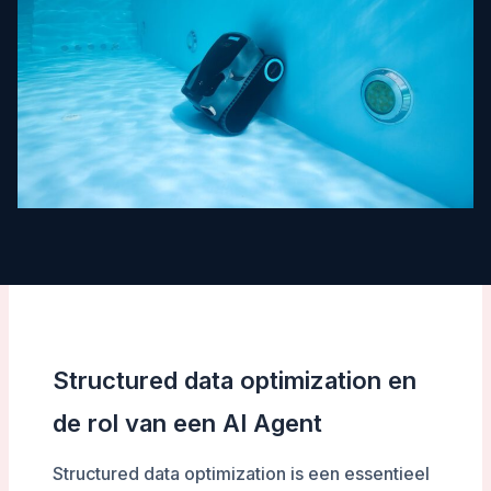
Structured data optimization en
de rol van een AI Agent
Structured data optimization is een essentieel