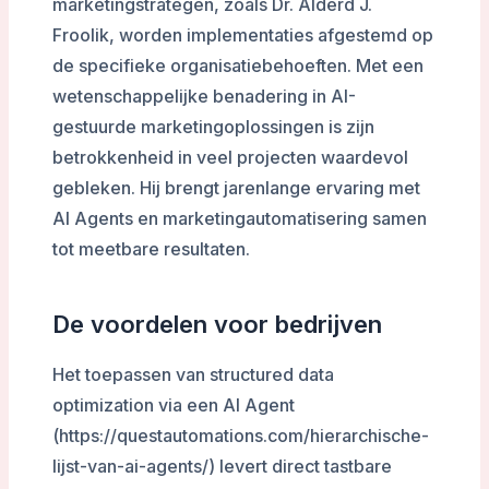
marketingstrategen, zoals Dr. Alderd J.
Froolik, worden implementaties afgestemd op
de specifieke organisatiebehoeften. Met een
wetenschappelijke benadering in AI-
gestuurde marketingoplossingen is zijn
betrokkenheid in veel projecten waardevol
gebleken. Hij brengt jarenlange ervaring met
AI Agents en marketingautomatisering samen
tot meetbare resultaten.
De voordelen voor bedrijven
Het toepassen van structured data
optimization via een AI Agent
(https://questautomations.com/hierarchische-
lijst-van-ai-agents/) levert direct tastbare