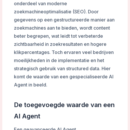
onderdeel van moderne
zoekmachineoptimalisatie (SEO). Door
gegevens op een gestructureerde manier aan
zoekmachines aan te bieden, wordt content
beter begrepen, wat leidt tot verbeterde
zichtbaarheid in zoekresultaten en hogere
klikpercentages. Toch ervaren veel bedrijven
moeilijkheden in de implementatie en het
strategisch gebruik van structured data. Hier
komt de waarde van een gespecialiseerde AI
Agent in beeld.
De toegevoegde waarde van een
AI Agent
Een geavanceerde AI Agent