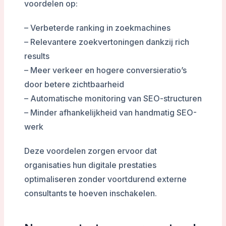
voordelen op:
– Verbeterde ranking in zoekmachines
– Relevantere zoekvertoningen dankzij rich
results
– Meer verkeer en hogere conversieratio’s
door betere zichtbaarheid
– Automatische monitoring van SEO-structuren
– Minder afhankelijkheid van handmatig SEO-
werk
Deze voordelen zorgen ervoor dat
organisaties hun digitale prestaties
optimaliseren zonder voortdurend externe
consultants te hoeven inschakelen.