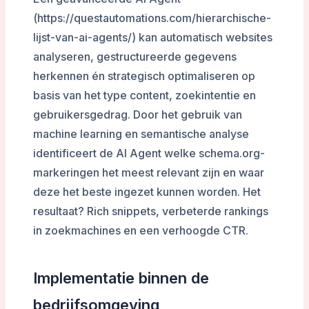
(https://questautomations.com/hierarchische-
lijst-van-ai-agents/) kan automatisch websites
analyseren, gestructureerde gegevens
herkennen én strategisch optimaliseren op
basis van het type content, zoekintentie en
gebruikersgedrag. Door het gebruik van
machine learning en semantische analyse
identificeert de AI Agent welke schema.org-
markeringen het meest relevant zijn en waar
deze het beste ingezet kunnen worden. Het
resultaat? Rich snippets, verbeterde rankings
in zoekmachines en een verhoogde CTR.
Implementatie binnen de
bedrijfsomgeving