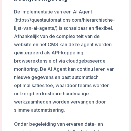
De implementatie van een AI Agent
(https://questautomations.com/hierarchische-
lijst-van-ai-agents/) is schaalbaar en flexibel.
Afhankelijk van de complexiteit van de
website en het CMS kan deze agent worden
geïntegreerd als API-koppeling,
browserextensie of via cloudgebaseerde
monitoring. De AI Agent kan continu leren van
nieuwe gegevens en past automatisch
optimalisaties toe, waardoor teams worden
ontzorgd en kostbare handmatige
werkzaamheden worden vervangen door
slimme automatisering.
Onder begeleiding van ervaren data- en