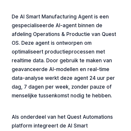
De AI Smart Manufacturing Agent is een
gespecialiseerde AI-agent binnen de
afdeling Operations & Productie van Quest
OS. Deze agent is ontworpen om
optimaliseert productieprocessen met
realtime data. Door gebruik te maken van
geavanceerde AI-modellen en real-time
data-analyse werkt deze agent 24 uur per
dag, 7 dagen per week, zonder pauze of
menselijke tussenkomst nodig te hebben.
Als onderdeel van het Quest Automations
platform integreert de AI Smart