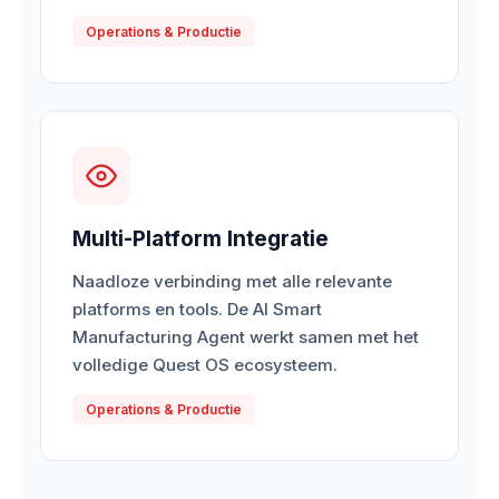
Operations & Productie
Multi-Platform Integratie
Naadloze verbinding met alle relevante
platforms en tools. De AI Smart
Manufacturing Agent werkt samen met het
volledige Quest OS ecosysteem.
Operations & Productie