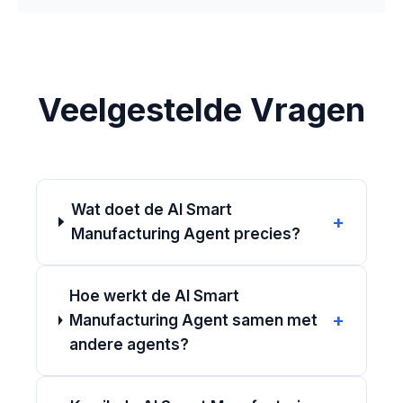
Veelgestelde Vragen
Wat doet de AI Smart
+
Manufacturing Agent precies?
Hoe werkt de AI Smart
+
Manufacturing Agent samen met
andere agents?