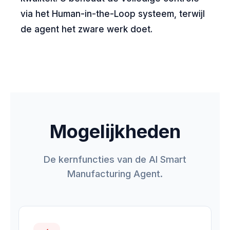
via het Human-in-the-Loop systeem, terwijl
de agent het zware werk doet.
Mogelijkheden
De kernfuncties van de AI Smart
Manufacturing Agent.