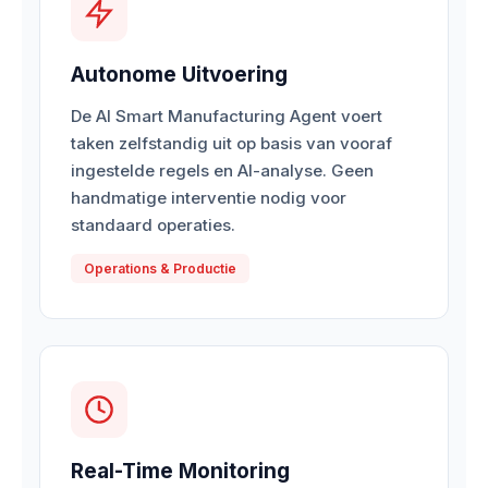
Autonome Uitvoering
De AI Smart Manufacturing Agent voert
taken zelfstandig uit op basis van vooraf
ingestelde regels en AI-analyse. Geen
handmatige interventie nodig voor
standaard operaties.
Operations & Productie
Real-Time Monitoring