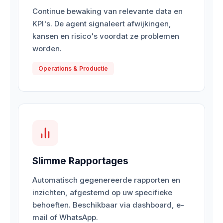
Continue bewaking van relevante data en
KPI's. De agent signaleert afwijkingen,
kansen en risico's voordat ze problemen
worden.
Operations & Productie
Slimme Rapportages
Automatisch gegenereerde rapporten en
inzichten, afgestemd op uw specifieke
behoeften. Beschikbaar via dashboard, e-
mail of WhatsApp.