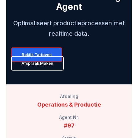
Agent
Optimaliseert productieprocessen met
realtime data.
Bekijk Tarieven
Afspraak Maken
Afdeling
Operations & Productie
Agent Nr.
#97