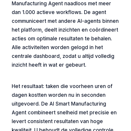
Manufacturing Agent naadloos met meer
dan 1.000 actieve workflows. De agent
communiceert met andere AI-agents binnen
het platform, deelt inzichten en coördineert
acties om optimale resultaten te behalen.
Alle activiteiten worden gelogd in het
centrale dashboard, zodat u altijd volledig
inzicht heeft in wat er gebeurt.
Het resultaat: taken die voorheen uren of
dagen kostten worden nu in seconden
uitgevoerd. De AI Smart Manufacturing
Agent combineert snelheid met precisie en
levert consistent resultaten van hoge
kwaliteit. U behoudt de volledige controle