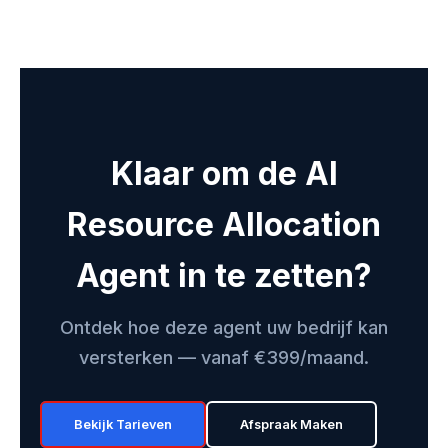
Klaar om de AI
Resource Allocation
Agent in te zetten?
Ontdek hoe deze agent uw bedrijf kan
versterken — vanaf €399/maand.
Bekijk Tarieven
Afspraak Maken