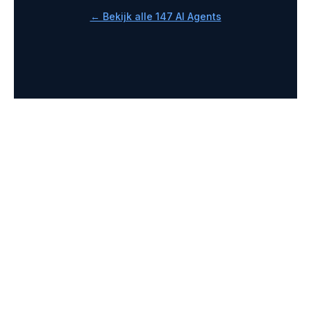
← Bekijk alle 147 AI Agents