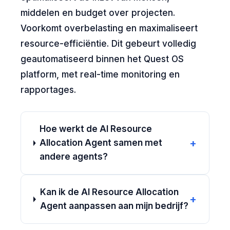
middelen en budget over projecten.
Voorkomt overbelasting en maximaliseert
resource-efficiëntie. Dit gebeurt volledig
geautomatiseerd binnen het Quest OS
platform, met real-time monitoring en
rapportages.
Hoe werkt de AI Resource
+
Allocation Agent samen met
andere agents?
Kan ik de AI Resource Allocation
+
Agent aanpassen aan mijn bedrijf?