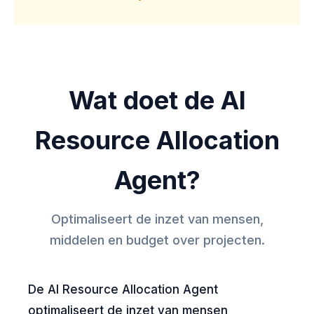
Wat doet de AI
Resource Allocation
Agent?
Optimaliseert de inzet van mensen,
middelen en budget over projecten.
De AI Resource Allocation Agent
optimaliseert de inzet van mensen,