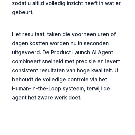
zodat u altijd volledig inzicht heeft in wat er
gebeurt.
Het resultaat: taken die voorheen uren of
dagen kostten worden nu in seconden
uitgevoerd. De Product Launch AI Agent
combineert snelheid met precisie en levert
consistent resultaten van hoge kwaliteit. U
behoudt de volledige controle via het
Human-in-the-Loop systeem, terwijl de
agent het zware werk doet.