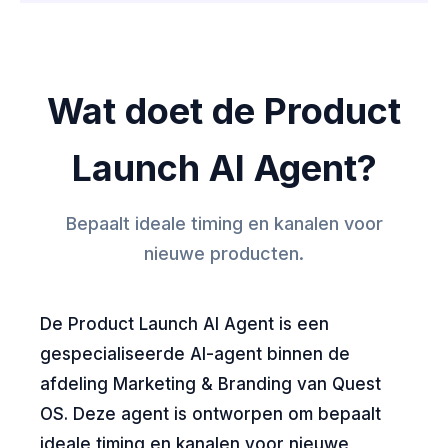
Wat doet de Product
Launch AI Agent?
Bepaalt ideale timing en kanalen voor
nieuwe producten.
De Product Launch AI Agent is een
gespecialiseerde AI-agent binnen de
afdeling Marketing & Branding van Quest
OS. Deze agent is ontworpen om bepaalt
ideale timing en kanalen voor nieuwe