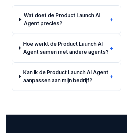
Wat doet de Product Launch AI
+
Agent precies?
Hoe werkt de Product Launch AI
+
Agent samen met andere agents?
Kan ik de Product Launch AI Agent
+
aanpassen aan mijn bedrijf?