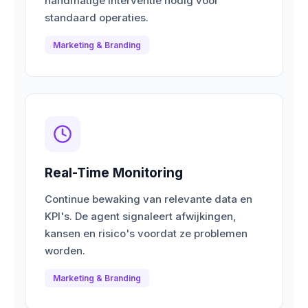
handmatige interventie nodig voor
standaard operaties.
Marketing & Branding
Real-Time Monitoring
Continue bewaking van relevante data en
KPI's. De agent signaleert afwijkingen,
kansen en risico's voordat ze problemen
worden.
Marketing & Branding