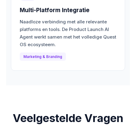
Multi-Platform Integratie
Naadloze verbinding met alle relevante
platforms en tools. De Product Launch AI
Agent werkt samen met het volledige Quest
OS ecosysteem.
Marketing & Branding
Veelgestelde Vragen