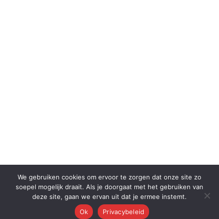
We gebruiken cookies om ervoor te zorgen dat onze site zo
soepel mogelijk draait. Als je doorgaat met het gebruiken van
deze site, gaan we ervan uit dat je ermee instemt.
Ok
Privacybeleid