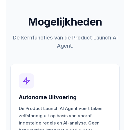
Mogelijkheden
De kernfuncties van de Product Launch AI
Agent.
Autonome Uitvoering
De Product Launch AI Agent voert taken
zelfstandig uit op basis van vooraf
ingestelde regels en AI-analyse. Geen