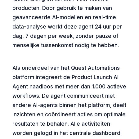
producten. Door gebruik te maken van
geavanceerde AI-modellen en real-time
data-analyse werkt deze agent 24 uur per
dag, 7 dagen per week, zonder pauze of
menselijke tussenkomst nodig te hebben.
Als onderdeel van het Quest Automations
platform integreert de Product Launch AI
Agent naadloos met meer dan 1.000 actieve
workflows. De agent communiceert met
andere AI-agents binnen het platform, deelt
inzichten en coördineert acties om optimale
resultaten te behalen. Alle activiteiten
worden gelogd in het centrale dashboard,