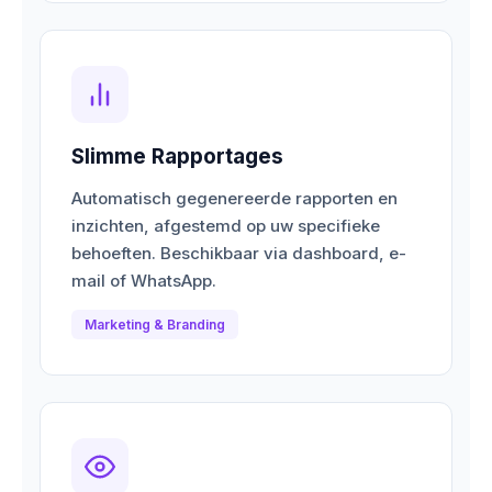
Slimme Rapportages
Automatisch gegenereerde rapporten en
inzichten, afgestemd op uw specifieke
behoeften. Beschikbaar via dashboard, e-
mail of WhatsApp.
Marketing & Branding