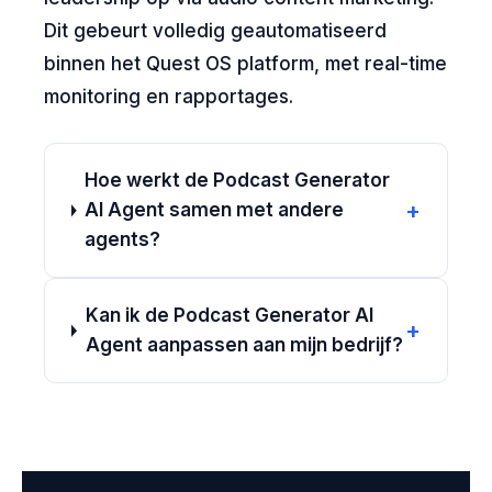
Dit gebeurt volledig geautomatiseerd
binnen het Quest OS platform, met real-time
monitoring en rapportages.
Hoe werkt de Podcast Generator
+
AI Agent samen met andere
agents?
Kan ik de Podcast Generator AI
+
Agent aanpassen aan mijn bedrijf?