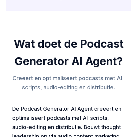
Wat doet de Podcast
Generator AI Agent?
Creeert en optimaliseert podcasts met AI-
scripts, audio-editing en distributie.
De Podcast Generator AI Agent creeert en
optimaliseert podcasts met AI-scripts,
audio-editing en distributie. Bouwt thought
leadership op via audio content marketing.