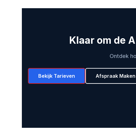
Klaar om de A
Ontdek ho
Bekijk Tarieven
Afspraak Maken