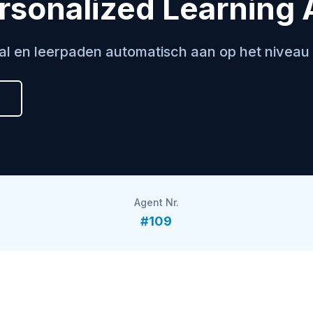
rsonalized Learning
al en leerpaden automatisch aan op het niveau
Agent Nr.
#109