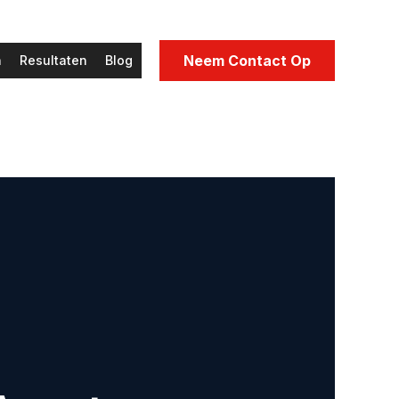
Neem Contact Op
n
Resultaten
Blog