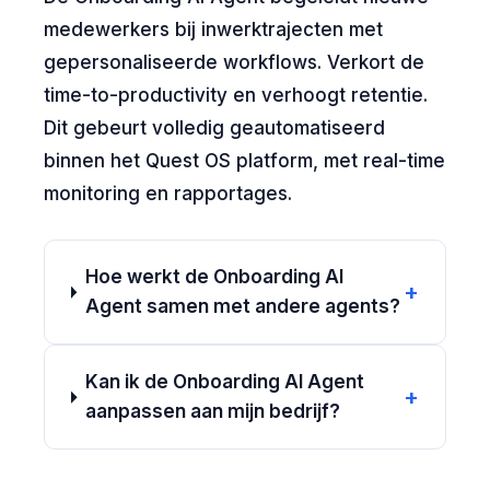
medewerkers bij inwerktrajecten met
gepersonaliseerde workflows. Verkort de
time-to-productivity en verhoogt retentie.
Dit gebeurt volledig geautomatiseerd
binnen het Quest OS platform, met real-time
monitoring en rapportages.
Hoe werkt de Onboarding AI
+
Agent samen met andere agents?
Kan ik de Onboarding AI Agent
+
aanpassen aan mijn bedrijf?