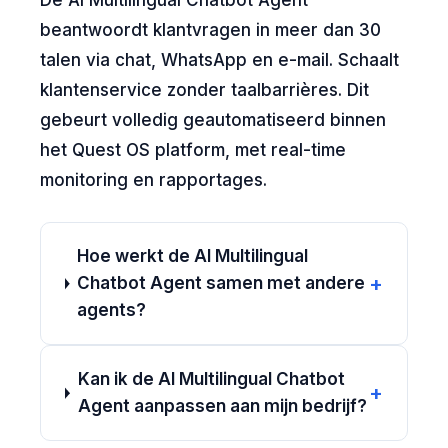
De AI Multilingual Chatbot Agent
beantwoordt klantvragen in meer dan 30
talen via chat, WhatsApp en e-mail. Schaalt
klantenservice zonder taalbarrières. Dit
gebeurt volledig geautomatiseerd binnen
het Quest OS platform, met real-time
monitoring en rapportages.
Hoe werkt de AI Multilingual
+
Chatbot Agent samen met andere
agents?
Kan ik de AI Multilingual Chatbot
+
Agent aanpassen aan mijn bedrijf?