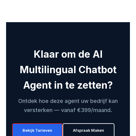
Klaar om de AI
Multilingual Chatbot
Agent in te zetten?
Ontdek hoe deze agent uw bedrijf kan
versterken — vanaf €399/maand.
Bekijk Tarieven
Afspraak Maken