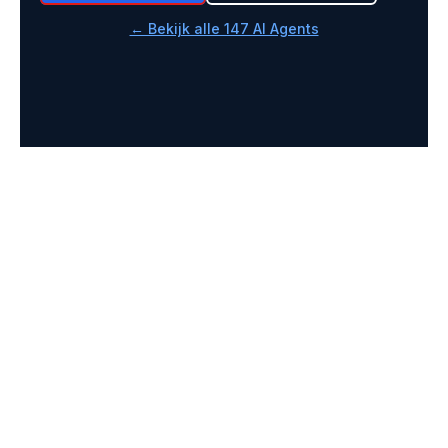
← Bekijk alle 147 AI Agents