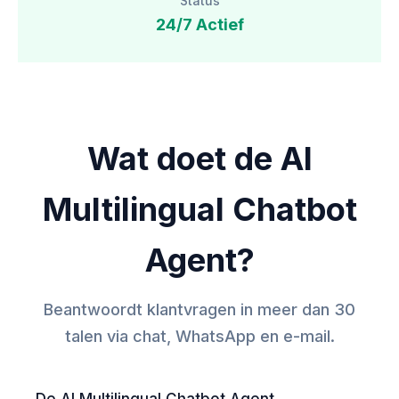
Status
24/7 Actief
Wat doet de AI
Multilingual Chatbot
Agent?
Beantwoordt klantvragen in meer dan 30
talen via chat, WhatsApp en e-mail.