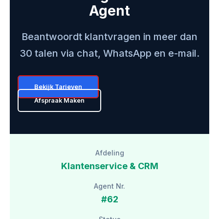
Agent
Beantwoordt klantvragen in meer dan
30 talen via chat, WhatsApp en e-mail.
Bekijk Tarieven
Afspraak Maken
Afdeling
Klantenservice & CRM
Agent Nr.
#62