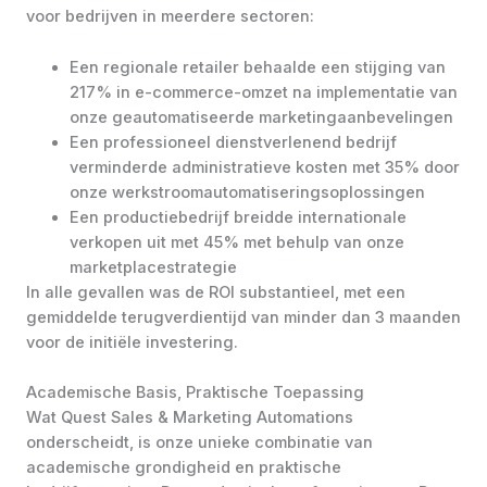
voor bedrijven in meerdere sectoren:
Een regionale retailer behaalde een stijging van
217% in e-commerce-omzet na implementatie van
onze geautomatiseerde marketingaanbevelingen
Een professioneel dienstverlenend bedrijf
verminderde administratieve kosten met 35% door
onze werkstroomautomatiseringsoplossingen
Een productiebedrijf breidde internationale
verkopen uit met 45% met behulp van onze
marketplacestrategie
In alle gevallen was de ROI substantieel, met een
gemiddelde terugverdientijd van minder dan 3 maanden
voor de initiële investering.
Academische Basis, Praktische Toepassing
Wat Quest Sales & Marketing Automations
onderscheidt, is onze unieke combinatie van
academische grondigheid en praktische