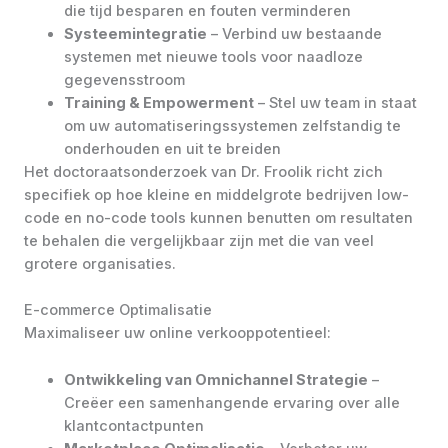
die tijd besparen en fouten verminderen
Systeemintegratie
– Verbind uw bestaande
systemen met nieuwe tools voor naadloze
gegevensstroom
Training & Empowerment
– Stel uw team in staat
om uw automatiseringssystemen zelfstandig te
onderhouden en uit te breiden
Het doctoraatsonderzoek van Dr. Froolik richt zich
specifiek op hoe kleine en middelgrote bedrijven low-
code en no-code tools kunnen benutten om resultaten
te behalen die vergelijkbaar zijn met die van veel
grotere organisaties.
E-commerce Optimalisatie
Maximaliseer uw online verkooppotentieel:
Ontwikkeling van Omnichannel Strategie
–
Creëer een samenhangende ervaring over alle
klantcontactpunten