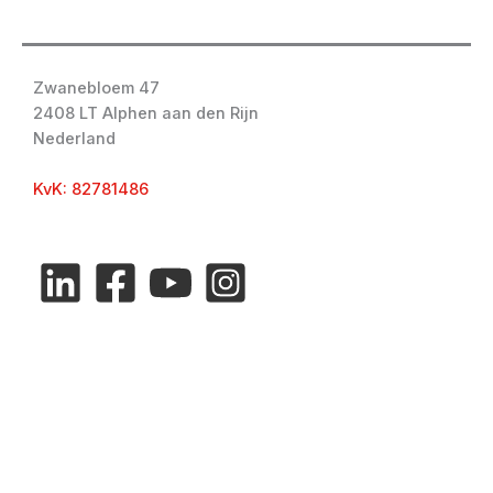
Zwanebloem 47
2408 LT Alphen aan den Rijn
Nederland
KvK: 82781486