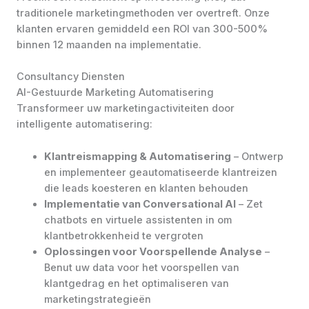
traditionele marketingmethoden ver overtreft. Onze
klanten ervaren gemiddeld een ROI van 300-500%
binnen 12 maanden na implementatie.
Consultancy Diensten
AI-Gestuurde Marketing Automatisering
Transformeer uw marketingactiviteiten door
intelligente automatisering:
Klantreismapping & Automatisering
– Ontwerp
en implementeer geautomatiseerde klantreizen
die leads koesteren en klanten behouden
Implementatie van Conversational AI
– Zet
chatbots en virtuele assistenten in om
klantbetrokkenheid te vergroten
Oplossingen voor Voorspellende Analyse
–
Benut uw data voor het voorspellen van
klantgedrag en het optimaliseren van
marketingstrategieën