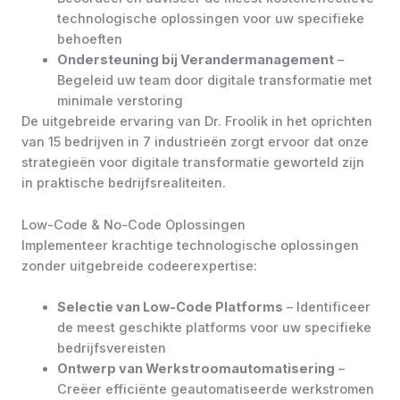
technologische oplossingen voor uw specifieke
behoeften
Ondersteuning bij Verandermanagement
–
Begeleid uw team door digitale transformatie met
minimale verstoring
De uitgebreide ervaring van Dr. Froolik in het oprichten
van 15 bedrijven in 7 industrieën zorgt ervoor dat onze
strategieën voor digitale transformatie geworteld zijn
in praktische bedrijfsrealiteiten.
Low-Code & No-Code Oplossingen
Implementeer krachtige technologische oplossingen
zonder uitgebreide codeerexpertise:
Selectie van Low-Code Platforms
– Identificeer
de meest geschikte platforms voor uw specifieke
bedrijfsvereisten
Ontwerp van Werkstroomautomatisering
–
Creëer efficiënte geautomatiseerde werkstromen