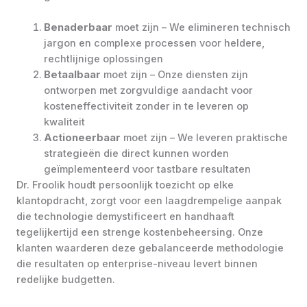
Benaderbaar
moet zijn – We elimineren technisch
jargon en complexe processen voor heldere,
rechtlijnige oplossingen
Betaalbaar
moet zijn – Onze diensten zijn
ontworpen met zorgvuldige aandacht voor
kosteneffectiviteit zonder in te leveren op
kwaliteit
Actioneerbaar
moet zijn – We leveren praktische
strategieën die direct kunnen worden
geïmplementeerd voor tastbare resultaten
Dr. Froolik houdt persoonlijk toezicht op elke
klantopdracht, zorgt voor een laagdrempelige aanpak
die technologie demystificeert en handhaaft
tegelijkertijd een strenge kostenbeheersing. Onze
klanten waarderen deze gebalanceerde methodologie
die resultaten op enterprise-niveau levert binnen
redelijke budgetten.