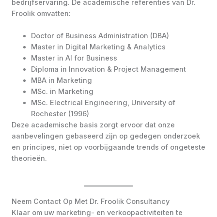
bedrijfservaring. De academische referenties van Dr.
Froolik omvatten:
Doctor of Business Administration (DBA)
Master in Digital Marketing & Analytics
Master in AI for Business
Diploma in Innovation & Project Management
MBA in Marketing
MSc. in Marketing
MSc. Electrical Engineering, University of
Rochester (1996)
Deze academische basis zorgt ervoor dat onze
aanbevelingen gebaseerd zijn op gedegen onderzoek
en principes, niet op voorbijgaande trends of ongeteste
theorieën.
Neem Contact Op Met Dr. Froolik Consultancy
Klaar om uw marketing- en verkoopactiviteiten te