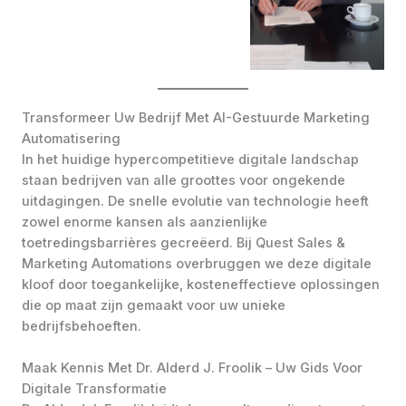
Transformeer Uw Bedrijf Met AI-Gestuurde Marketing
Automatisering
In het huidige hypercompetitieve digitale landschap
staan bedrijven van alle groottes voor ongekende
uitdagingen. De snelle evolutie van technologie heeft
zowel enorme kansen als aanzienlijke
toetredingsbarrières gecreëerd. Bij Quest Sales &
Marketing Automations overbruggen we deze digitale
kloof door toegankelijke, kosteneffectieve oplossingen
die op maat zijn gemaakt voor uw unieke
bedrijfsbehoeften.
Maak Kennis Met Dr. Alderd J. Froolik – Uw Gids Voor
Digitale Transformatie